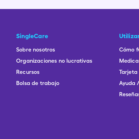
SingleCare
Utiliz
Sobre nosotros
Cómo f
Organizaciones no lucrativas
Medica
Recursos
Tarjeta
Bolsa de trabajo
Ayuda /
Reseñas