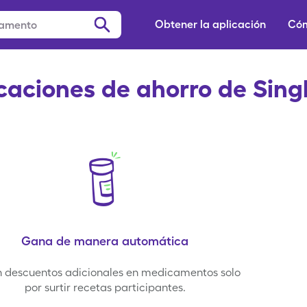
Obtener la aplicación
Cóm
caciones de ahorro de Sin
Gana de manera automática
 descuentos adicionales en medicamentos solo
por surtir recetas participantes.