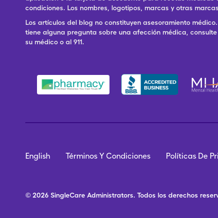
condiciones. Los nombres, logotipos, marcas y otras marcas
Los artículos del blog no constituyen asesoramiento médico. 
tiene alguna pregunta sobre una afección médica, consulte 
su médico o al 911.
English
Términos Y Condiciones
Políticas De P
© 2026
SingleCare
Administrators.
Todos los derechos rese