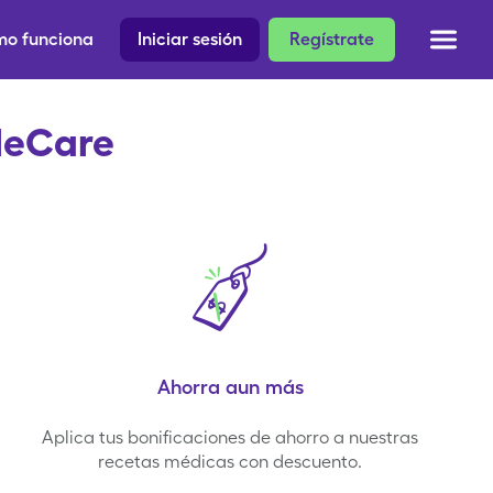
o funciona
Iniciar sesión
Regístrate
gleCare
Ahorra aun más
Aplica tus bonificaciones de ahorro a nuestras
recetas médicas con descuento.