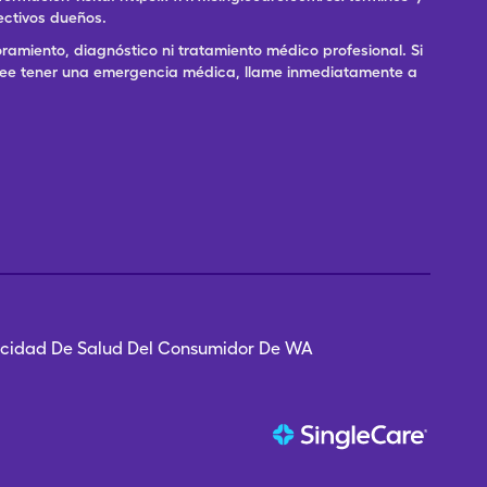
ectivos dueños.
ramiento, diagnóstico ni tratamiento médico profesional. Si
 cree tener una emergencia médica, llame inmediatamente a
vacidad De Salud Del Consumidor De WA