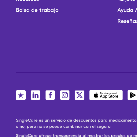
Bolsa de trabajo
Ayuda /
Reseñas
SingleCare es un servicio de descuentos para medicamentos
o no, pero no se puede combinar con el seguro.
SingleCare ofrece transparencia al mostrar los precios de