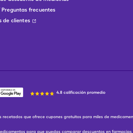
 Preguntas frecuentes
 de clientes
4.8 calificación promedio
 recetados que ofrece cupones gratuitos para miles de medicament
 medicamentos para que puedas comparar descuentos en farmacias ce