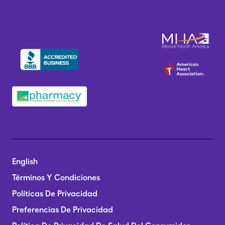
English
Términos Y Condiciones
Políticas De Privacidad
Preferencias De Privacidad