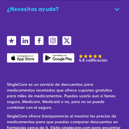
¿Necesitas ayuda?
4.8 calificación
SingleCare es un servicio de descuentos para
medicamentos recetados que ofrece cupones gratuitos
para miles de medicamentos. Puedes usarlo aun si tienes
seguro, Medicare, Medicaid o no, pero no se puede
combinar con el seguro.
SingleCare ofrece transparencia al mostrar los precios de
medicamentos para que puedas comparar descuentos en
farmacias cerca de ti. Visita singlecare.com para encontrar