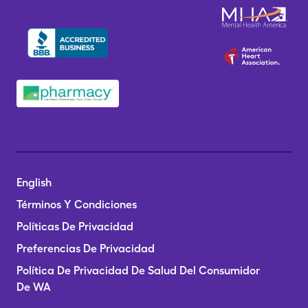
English
Términos Y Condiciones
Políticas De Privacidad
Preferencias De Privacidad
Política De Privacidad De Salud Del Consumidor
De WA