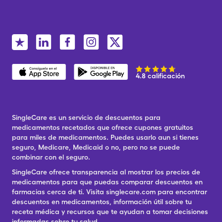
4.8 calificación
SingleCare es un servicio de descuentos para
medicamentos recetados que ofrece cupones gratuitos
para miles de medicamentos. Puedes usarlo aun si tienes
seguro, Medicare, Medicaid o no, pero no se puede
combinar con el seguro.
SingleCare ofrece transparencia al mostrar los precios de
medicamentos para que puedas comparar descuentos en
farmacias cerca de ti. Visita singlecare.com para encontrar
descuentos en medicamentos, información útil sobre tu
receta médica y recursos que te ayudan a tomar decisiones
informadas sobre tu salud.