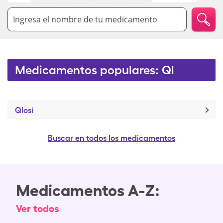
Ingresa el nombre de tu medicamento
Medicamentos populares: Ql
Qlosi
Buscar en todos los medicamentos
Medicamentos A-Z:
Ver todos