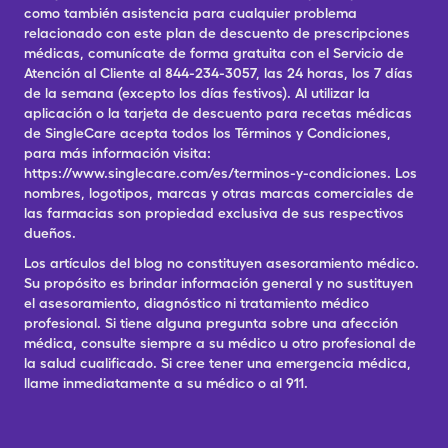
como también asistencia para cualquier problema
relacionado con este plan de descuento de prescripciones
médicas, comunícate de forma gratuita con el Servicio de
Atención al Cliente al 844-234-3057, las 24 horas, los 7 días
de la semana (excepto los días festivos). Al utilizar la
aplicación o la tarjeta de descuento para recetas médicas
de SingleCare acepta todos los Términos y Condiciones,
para más información visita:
https://www.singlecare.com/es/terminos-y-condiciones. Los
nombres, logotipos, marcas y otras marcas comerciales de
las farmacias son propiedad exclusiva de sus respectivos
dueños.
Los artículos del blog no constituyen asesoramiento médico.
Su propósito es brindar información general y no sustituyen
el asesoramiento, diagnóstico ni tratamiento médico
profesional. Si tiene alguna pregunta sobre una afección
médica, consulte siempre a su médico u otro profesional de
la salud cualificado. Si cree tener una emergencia médica,
llame inmediatamente a su médico o al 911.