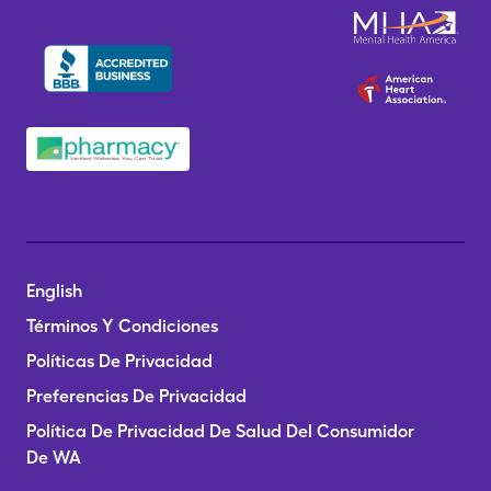
English
Términos Y Condiciones
Políticas De Privacidad
Preferencias De Privacidad
Política De Privacidad De Salud Del Consumidor
De WA