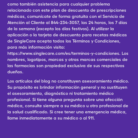
como también asistencia para cualquier problema
relacionado con este plan de descuento de prescripciones
médicas, comunícate de forma gratuita con el Servicio de
Atención al Cliente al 844-234-3057, las 24 horas, los 7 días
de la semana (excepto los días festivos). Al utilizar la
aplicación o la tarjeta de descuento para recetas médicas
de SingleCare acepta todos los Términos y Condiciones,
para más información visita:
https://www.singlecare.com/es/terminos-y-condiciones. Los
nombres, logotipos, marcas y otras marcas comerciales de
las farmacias son propiedad exclusiva de sus respectivos
dueños.
Los artículos del blog no constituyen asesoramiento médico.
Su propósito es brindar información general y no sustituyen
el asesoramiento, diagnóstico ni tratamiento médico
profesional. Si tiene alguna pregunta sobre una afección
médica, consulte siempre a su médico u otro profesional de
la salud cualificado. Si cree tener una emergencia médica,
llame inmediatamente a su médico o al 911.