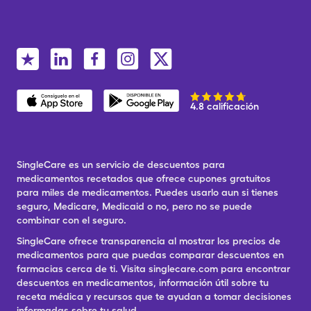
4.8 calificación
SingleCare es un servicio de descuentos para
medicamentos recetados que ofrece cupones gratuitos
para miles de medicamentos. Puedes usarlo aun si tienes
seguro, Medicare, Medicaid o no, pero no se puede
combinar con el seguro.
SingleCare ofrece transparencia al mostrar los precios de
medicamentos para que puedas comparar descuentos en
farmacias cerca de ti. Visita singlecare.com para encontrar
descuentos en medicamentos, información útil sobre tu
receta médica y recursos que te ayudan a tomar decisiones
informadas sobre tu salud.