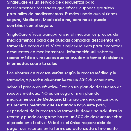
SingleCare es un servicio de descuentos para
medicamentos recetados que ofrece cupones gratuitos
para miles de medicamentos. Puedes usarlo aun si tienes
seguro, Medicare, Medicaid o no, pero no se puede
combinar con el seguro.
SingleCare ofrece transparencia al mostrar los precios de
medicamentos para que puedas comparar descuentos en
farmacias cerca de ti. Visita singlecare.com para encontrar
descuentos en medicamentos, información útil sobre tu
receta médica y recursos que te ayudan a tomar decisiones
informadas sobre tu salud.
Los ahorros en recetas varían según la receta médica y la
farmacia, y pueden alcanzar hasta un 80% de descuento
sobre el precio en efectivo.
Este es un plan de descuento de
recetas médicas. NO es un seguro ni un plan de
medicamentos de Medicare. El rango de descuentos para
las recetas médicas que se brindan bajo este plan,
dependerá de la receta y la farmacia donde se adquiera la
receta y puede otorgarse hasta un 80% de descuento sobre
el precio en efectivo. Usted es el único responsable de
pagar sus recetas en la farmacia autorizada al momento