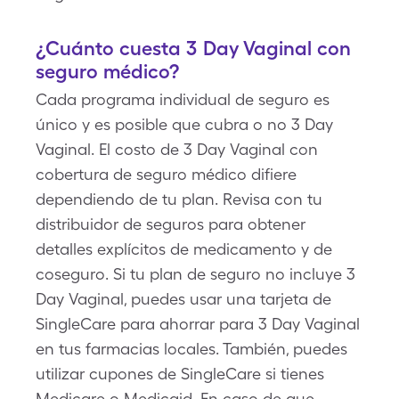
¿Cuánto cuesta 3 Day Vaginal con
seguro médico?
Cada programa individual de seguro es
único y es posible que cubra o no 3 Day
Vaginal. El costo de 3 Day Vaginal con
cobertura de seguro médico difiere
dependiendo de tu plan. Revisa con tu
distribuidor de seguros para obtener
detalles explícitos de medicamento y de
coseguro. Si tu plan de seguro no incluye 3
Day Vaginal, puedes usar una tarjeta de
SingleCare para ahorrar para 3 Day Vaginal
en tus farmacias locales. También, puedes
utilizar cupones de SingleCare si tienes
Medicare o Medicaid. En caso de que