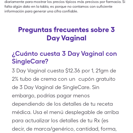
diariamente para mostrar los precios típicos más precisos por farmacia. Si
falta algún dato en la tabla, es porque no contamos con suficiente
información para generar una cifra confiable.
Preguntas frecuentes sobre 3
Day Vaginal
¿Cuánto cuesta 3 Day Vaginal con
SingleCare?
3 Day Vaginal cuesta $12.36 por 1, 21gm de
2% tubo de crema con un cupón gratuito
de 3 Day Vaginal de SingleCare. Sin
embargo, podrías pagar menos
dependiendo de los detalles de tu receta
médica. Usa el menú desplegable de arriba
para actualizar los detalles de tu Rx (es
decir, de marca/genérico, cantidad, forma,