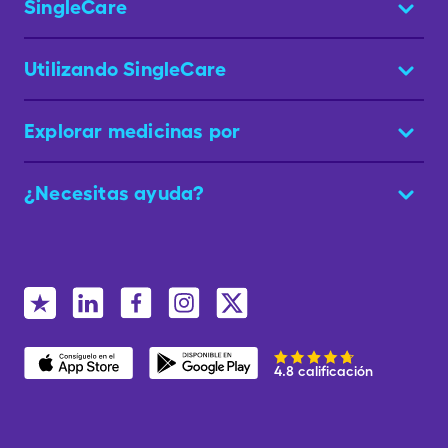
SingleCare
Utilizando SingleCare
Explorar medicinas por
¿Necesitas ayuda?
4.8 calificación