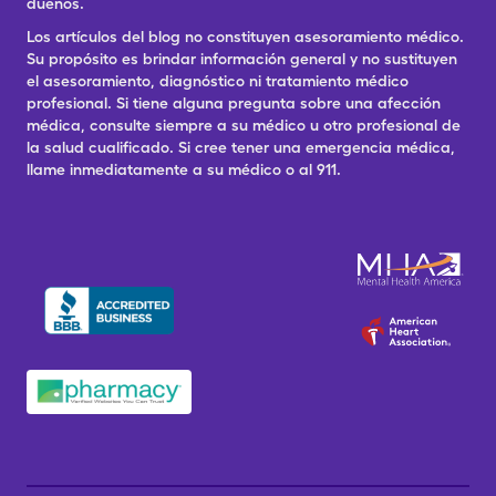
dueños.
Los artículos del blog no constituyen asesoramiento médico.
Su propósito es brindar información general y no sustituyen
el asesoramiento, diagnóstico ni tratamiento médico
profesional. Si tiene alguna pregunta sobre una afección
médica, consulte siempre a su médico u otro profesional de
la salud cualificado. Si cree tener una emergencia médica,
llame inmediatamente a su médico o al 911.