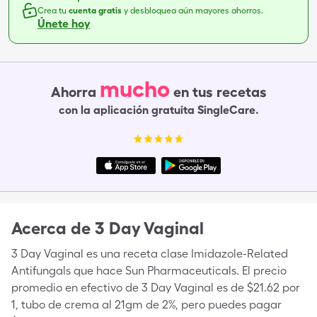
Crea tu
cuenta gratis
y desbloquea aún mayores ahorros.
Únete hoy
mucho
Ahorra
en tus recetas
con la aplicación gratuita SingleCare.
Acerca de
3 Day Vaginal
3 Day Vaginal es una receta clase Imidazole-Related
Antifungals que hace Sun Pharmaceuticals. El precio
promedio en efectivo de 3 Day Vaginal es de $21.62 por
1, tubo de crema al 21gm de 2%, pero puedes pagar