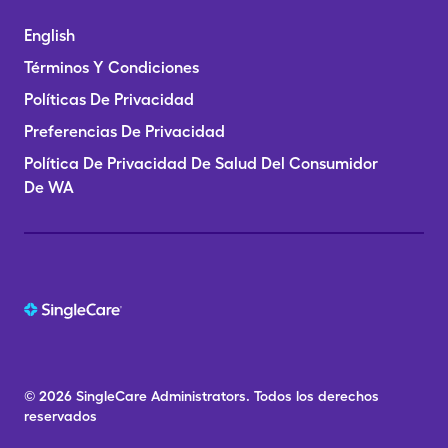
English
Términos Y Condiciones
Políticas De Privacidad
Preferencias De Privacidad
Política De Privacidad De Salud Del Consumidor
De WA
© 2026
SingleCare
Administrators.
Todos los derechos
reservados