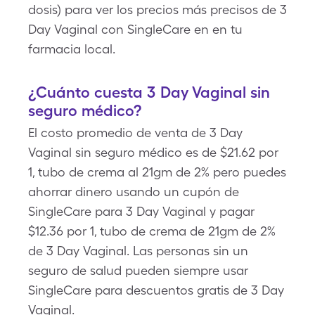
dosis) para ver los precios más precisos de 3
Day Vaginal con SingleCare en en tu
farmacia local.
¿Cuánto cuesta 3 Day Vaginal sin
seguro médico?
El costo promedio de venta de 3 Day
Vaginal sin seguro médico es de $21.62 por
1, tubo de crema al 21gm de 2% pero puedes
ahorrar dinero usando un cupón de
SingleCare para 3 Day Vaginal y pagar
$12.36 por 1, tubo de crema de 21gm de 2%
de 3 Day Vaginal. Las personas sin un
seguro de salud pueden siempre usar
SingleCare para descuentos gratis de 3 Day
Vaginal.