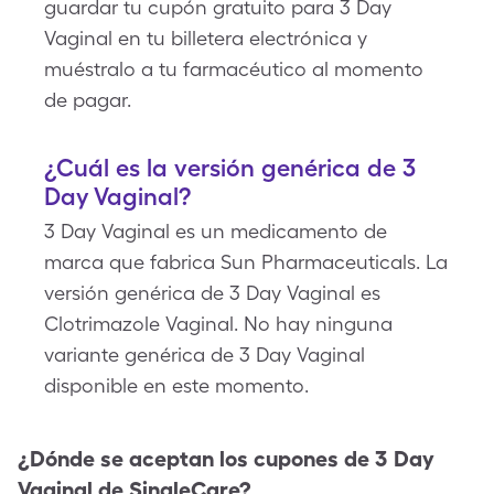
guardar tu cupón gratuito para 3 Day
Vaginal en tu billetera electrónica y
muéstralo a tu farmacéutico al momento
de pagar.
¿Cuál es la versión genérica de 3
Day Vaginal?
3 Day Vaginal es un medicamento de
marca que fabrica Sun Pharmaceuticals. La
versión genérica de 3 Day Vaginal es
Clotrimazole Vaginal. No hay ninguna
variante genérica de 3 Day Vaginal
disponible en este momento.
¿Dónde se aceptan los cupones de
3 Day
Vaginal
de SingleCare?