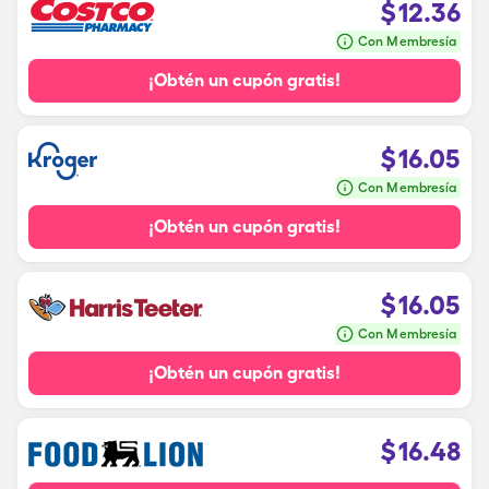
$
12.36
Con Membresía
¡Obtén un cupón gratis!
$
16.05
Con Membresía
¡Obtén un cupón gratis!
$
16.05
Con Membresía
¡Obtén un cupón gratis!
$
16.48