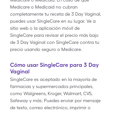
Medicare o Medicaid no cubran
completamente tu receta de 3 Day Vaginal,
puedes usar SingleCare en su lugar. Ve a
sitio web o la aplicación móvil de
SingleCare para revisar el precio más bajo
de 3 Day Vaginal con SingleCare contra tu
precio usando seguro o Medicare.
Cómo usar SingleCare para 3 Day
Vaginal
SingleCare es aceptado en la mayoría de
farmacias y supermercados principales,
como Walgreens, Kroger, Walmart, CVS,
Safeway y más. Puedes enviar por mensaje
de texto, correo electrónico, imprimir o