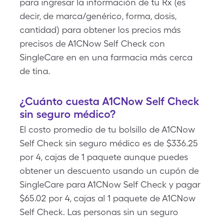
para ingresar la información de tu Rx (es
decir, de marca/genérico, forma, dosis,
cantidad) para obtener los precios más
precisos de A1CNow Self Check con
SingleCare en en una farmacia más cerca
de tina.
¿Cuánto cuesta A1CNow Self Check
sin seguro médico?
El costo promedio de tu bolsillo de A1CNow
Self Check sin seguro médico es de $336.25
por 4, cajas de 1 paquete aunque puedes
obtener un descuento usando un cupón de
SingleCare para A1CNow Self Check y pagar
$65.02 por 4, cajas al 1 paquete de A1CNow
Self Check. Las personas sin un seguro