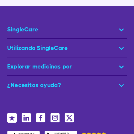
SingleCare
Utilizando SingleCare
Explorar medicinas por
¿Necesitas ayuda?