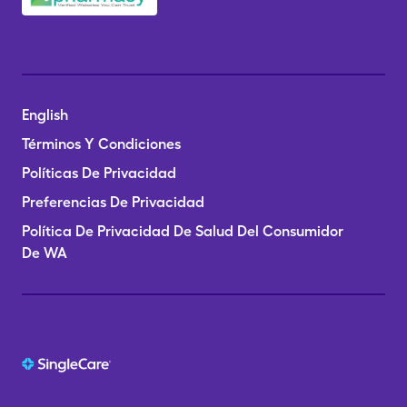
English
Términos Y Condiciones
Políticas De Privacidad
Preferencias De Privacidad
Política De Privacidad De Salud Del Consumidor
De WA