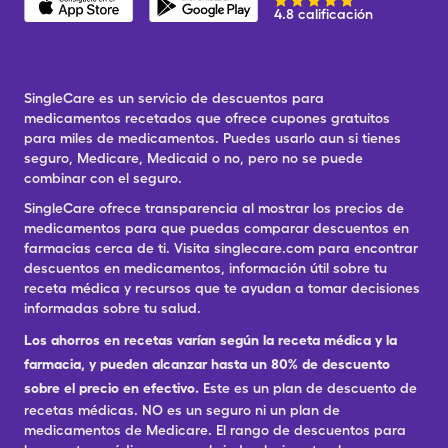
4.8 calificación
SingleCare es un servicio de descuentos para
medicamentos recetados que ofrece cupones gratuitos
para miles de medicamentos. Puedes usarlo aun si tienes
seguro, Medicare, Medicaid o no, pero no se puede
combinar con el seguro.
SingleCare ofrece transparencia al mostrar los precios de
medicamentos para que puedas comparar descuentos en
farmacias cerca de ti. Visita singlecare.com para encontrar
descuentos en medicamentos, información útil sobre tu
receta médica y recursos que te ayudan a tomar decisiones
informadas sobre tu salud.
Los ahorros en recetas varían según la receta médica y la
farmacia, y pueden alcanzar hasta un 80% de descuento
sobre el precio en efectivo.
Este es un plan de descuento de
recetas médicas. NO es un seguro ni un plan de
medicamentos de Medicare. El rango de descuentos para