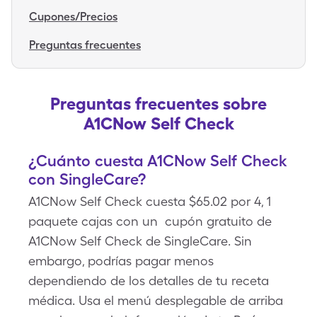
Cupones/Precios
Preguntas frecuentes
Preguntas frecuentes sobre
A1CNow Self Check
¿Cuánto cuesta A1CNow Self Check
con SingleCare?
A1CNow Self Check cuesta $65.02 por 4, 1
paquete cajas con un cupón gratuito de
A1CNow Self Check de SingleCare. Sin
embargo, podrías pagar menos
dependiendo de los detalles de tu receta
médica. Usa el menú desplegable de arriba