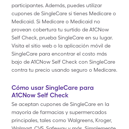
participantes. Además, puedes utilizar
cupones de SingleCare si tienes Medicare o
Medicaid. Si Medicare o Medicaid no
provean cobertura tu surtido de A1CNow
Self Check, prueba SingleCare en su lugar.
Visita el sitio web o la aplicación móvil de
SingleCare para encontrar el costo más
bajo de A1CNow Self Check con SingleCare
contra tu precio usando seguro o Medicare.
Cómo usar SingleCare para
A1CNow Self Check
Se aceptan cupones de SingleCare en la
mayoría de farmacias y supermercados
principales, tales como Walgreens, Kroger,
Walmart, CVS, Safeway y más. Simplemente