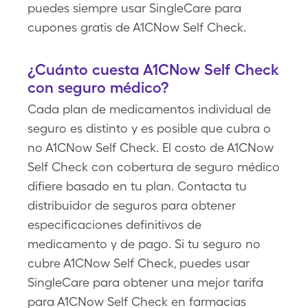
puedes siempre usar SingleCare para
cupones gratis de A1CNow Self Check.
¿Cuánto cuesta A1CNow Self Check
con seguro médico?
Cada plan de medicamentos individual de
seguro es distinto y es posible que cubra o
no A1CNow Self Check. El costo de A1CNow
Self Check con cobertura de seguro médico
difiere basado en tu plan. Contacta tu
distribuidor de seguros para obtener
especificaciones definitivos de
medicamento y de pago. Si tu seguro no
cubre A1CNow Self Check, puedes usar
SingleCare para obtener una mejor tarifa
para A1CNow Self Check en farmacias