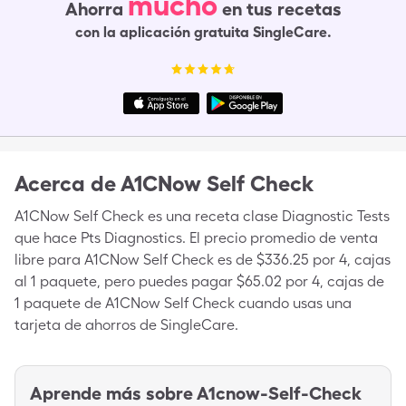
mucho
Ahorra
en tus recetas
con la aplicación gratuita SingleCare.
Acerca de
A1CNow Self Check
A1CNow Self Check es una receta clase Diagnostic Tests
que hace Pts Diagnostics. El precio promedio de venta
libre para A1CNow Self Check es de $336.25 por 4, cajas
al 1 paquete, pero puedes pagar $65.02 por 4, cajas de
1 paquete de A1CNow Self Check cuando usas una
tarjeta de ahorros de SingleCare.
Aprende más sobre
A1cnow-Self-Check