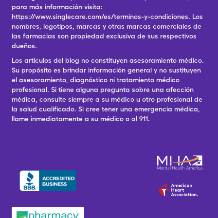
para más información visita:
https://www.singlecare.com/es/terminos-y-condiciones. Los
nombres, logotipos, marcas y otras marcas comerciales de
las farmacias son propiedad exclusiva de sus respectivos
dueños.
Los artículos del blog no constituyen asesoramiento médico.
Su propósito es brindar información general y no sustituyen
el asesoramiento, diagnóstico ni tratamiento médico
profesional. Si tiene alguna pregunta sobre una afección
médica, consulte siempre a su médico u otro profesional de
la salud cualificado. Si cree tener una emergencia médica,
llame inmediatamente a su médico o al 911.