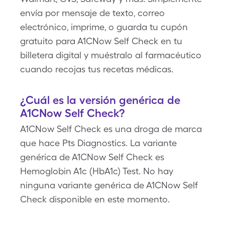
envía por mensaje de texto, correo
electrónico, imprime, o guarda tu cupón
gratuito para A1CNow Self Check en tu
billetera digital y muéstralo al farmacéutico
cuando recojas tus recetas médicas.
¿Cuál es la versión genérica de
A1CNow Self Check?
A1CNow Self Check es una droga de marca
que hace Pts Diagnostics. La variante
genérica de A1CNow Self Check es
Hemoglobin A1c (HbA1c) Test. No hay
ninguna variante genérica de A1CNow Self
Check disponible en este momento.