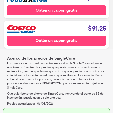
¡Obtén un cupón gratis!
$
91.25
¡Obtén un cupón gratis!
Acerca de los precios de SingleCare
Los precios de los medicamentos recetados de SingleCare se basan
en diversas fuentes. Los precios que publicamos son nuestra mejor
estimación, pero no podemos garantizar que el precio que mostramos
coincida exactamente con el precio que recibes en la farmacia. Para
saber el precio exacto, por favor, comunícate con tu farmacia y
proporciona los números BIN/GRP/PCN que aparecen en tu tarjeta de
SingleCare.
Cualquier bono de ahorro de SingleCare, incluyendo el bono de $3 de
inscripción, puede usarse solo una vez.
Precios actualizados:
06/08/2026