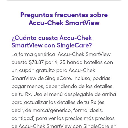
Preguntas frecuentes sobre
Accu-Chek SmartView
¿Cuánto cuesta Accu-Chek
SmartView con SingleCare?
La forma genérica Accu-Chek SmartView
cuesta $78.87 por 4, 25 banda botellas con
un cupón gratuito para Accu-Chek
SmartView de SingleCare. Incluso, podrías
pagar menos, dependiendo de los detalles
de tu Rx. Usa el menú desplegable de arriba
para actualizar los detalles de tu Rx (es
decir, de marca/genérico, forma, dosis,
cantidad) para ver los precios más precisos
de Accu-Chek SmartView con SingleCare en