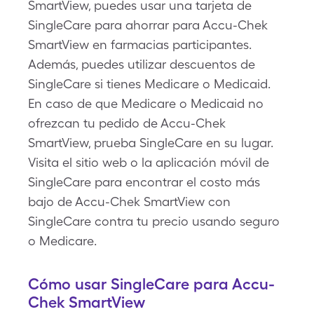
SmartView, puedes usar una tarjeta de
SingleCare para ahorrar para Accu-Chek
SmartView en farmacias participantes.
Además, puedes utilizar descuentos de
SingleCare si tienes Medicare o Medicaid.
En caso de que Medicare o Medicaid no
ofrezcan tu pedido de Accu-Chek
SmartView, prueba SingleCare en su lugar.
Visita el sitio web o la aplicación móvil de
SingleCare para encontrar el costo más
bajo de Accu-Chek SmartView con
SingleCare contra tu precio usando seguro
o Medicare.
Cómo usar SingleCare para Accu-
Chek SmartView