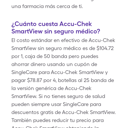
una farmacia más cerca de ti.
¿Cuánto cuesta Accu-Chek
SmartView sin seguro médico?
El costo estándar en efectivo de Accu-Chek
SmartView sin seguro médico es de $104.72
por 1, caja de 50 banda pero puedes
ahorrar dinero usando un cupón de
SingleCare para Accu-Chek SmartView y
pagar $78.87 por 4, botellas al 25 banda de
la versión genérica de Accu-Chek
SmartView. Si no tienes seguro de salud
pueden siempre usar SingleCare para
descuentos gratis de Accu-Chek SmartView.
También puedes reducir tu precio para