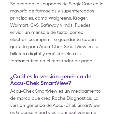
Se aceptan los cupones de SingleCare en la
mayoría de farmacias y supermercados
principales, como Walgreens, Kroger,
Walmart, CVS, Safeway y más. Puedes
enviar un mensaje de texto, correo
electrónico, imprimir o guardar tu cupón
gratuito para Accu-Chek SmartView en tu
billetera digital y muéstraselo a tu
farmacéutico en el mostrador de pago.
¿Cuál es la versión genérica de
Accu-Chek SmartView?
Accu-Chek SmartView es un medicamento
de marca que crea Roche Diagnostics. La
versión genérica de Accu-Chek SmartView
es Glucose Blood y es significativamente