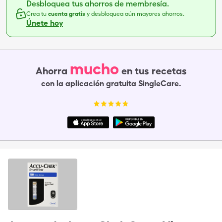
Desbloquea tus ahorros de membresía.
Crea tu
cuenta gratis
y desbloquea aún mayores ahorros.
Únete hoy
mucho
Ahorra
en tus recetas
con la aplicación gratuita SingleCare.