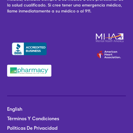
la salud cualificado. Si cree tener una emergencia médica,
llame inmediatamente a su médico o al 911.
English
Términos Y Condiciones
Políticas De Privacidad