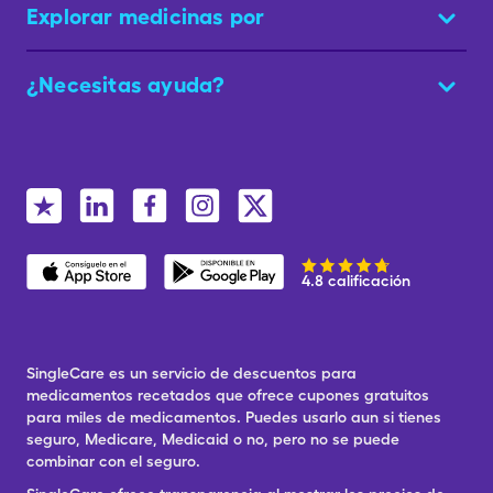
Explorar medicinas por
¿Necesitas ayuda?
4.8 calificación
SingleCare es un servicio de descuentos para
medicamentos recetados que ofrece cupones gratuitos
para miles de medicamentos. Puedes usarlo aun si tienes
seguro, Medicare, Medicaid o no, pero no se puede
combinar con el seguro.