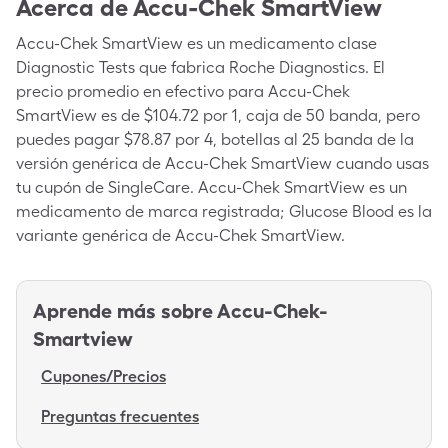
Acerca de
Accu-Chek SmartView
Accu-Chek SmartView es un medicamento clase
Diagnostic Tests que fabrica Roche Diagnostics. El
precio promedio en efectivo para Accu-Chek
SmartView es de $104.72 por 1, caja de 50 banda, pero
puedes pagar $78.87 por 4, botellas al 25 banda de la
versión genérica de Accu-Chek SmartView cuando usas
tu cupón de SingleCare. Accu-Chek SmartView es un
medicamento de marca registrada; Glucose Blood es la
variante genérica de Accu-Chek SmartView.
Aprende más sobre
Accu-Chek-
Smartview
Cupones/Precios
Preguntas frecuentes