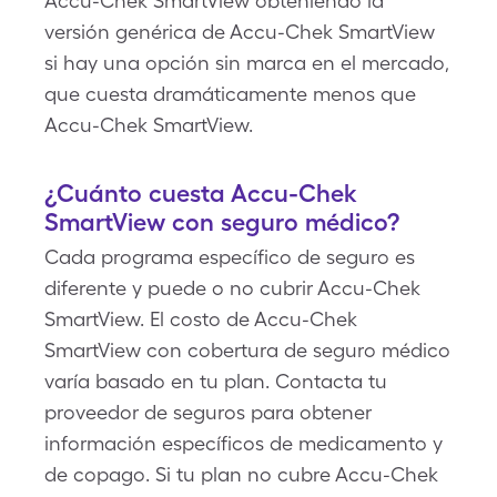
Accu-Chek SmartView obteniendo la
versión genérica de Accu-Chek SmartView
si hay una opción sin marca en el mercado,
que cuesta dramáticamente menos que
Accu-Chek SmartView.
¿Cuánto cuesta Accu-Chek
SmartView con seguro médico?
Cada programa específico de seguro es
diferente y puede o no cubrir Accu-Chek
SmartView. El costo de Accu-Chek
SmartView con cobertura de seguro médico
varía basado en tu plan. Contacta tu
proveedor de seguros para obtener
información específicos de medicamento y
de copago. Si tu plan no cubre Accu-Chek