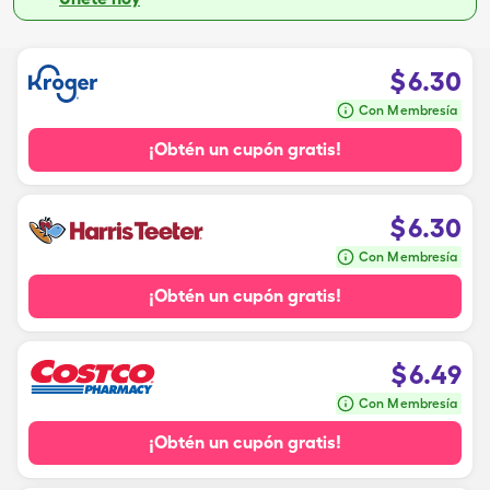
$
6.30
Con Membresía
¡Obtén un cupón gratis!
$
6.30
Con Membresía
¡Obtén un cupón gratis!
$
6.49
Con Membresía
¡Obtén un cupón gratis!