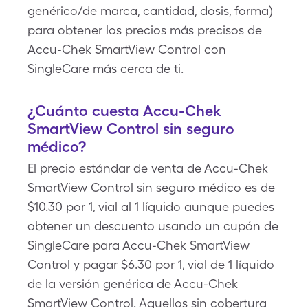
genérico/de marca, cantidad, dosis, forma)
para obtener los precios más precisos de
Accu-Chek SmartView Control con
SingleCare más cerca de ti.
¿Cuánto cuesta Accu-Chek
SmartView Control sin seguro
médico?
El precio estándar de venta de Accu-Chek
SmartView Control sin seguro médico es de
$10.30 por 1, vial al 1 líquido aunque puedes
obtener un descuento usando un cupón de
SingleCare para Accu-Chek SmartView
Control y pagar $6.30 por 1, vial de 1 líquido
de la versión genérica de Accu-Chek
SmartView Control. Aquellos sin cobertura