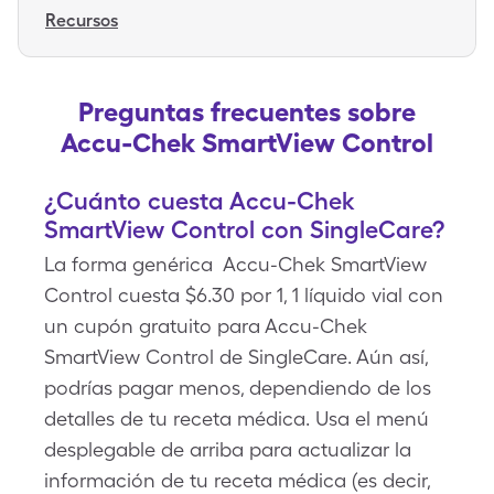
Recursos
Preguntas frecuentes sobre
Accu-Chek SmartView Control
¿Cuánto cuesta Accu-Chek
SmartView Control con SingleCare?
La forma genérica Accu-Chek SmartView
Control cuesta $6.30 por 1, 1 líquido vial con
un cupón gratuito para Accu-Chek
SmartView Control de SingleCare. Aún así,
podrías pagar menos, dependiendo de los
detalles de tu receta médica. Usa el menú
desplegable de arriba para actualizar la
información de tu receta médica (es decir,