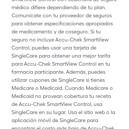
médico difiere dependiendo de tu plan.
Comunícate con tu proveedor de seguros
para obtener especificaciones apropiados
de medicamento y de coseguro. Si tu
seguro no incluye Accu-Chek SmartView
Control, puedes usar una tarjeta de
SingleCare para obtener una mejor tarifa
para Accu-Chek SmartView Control en tu
farmacia participante. Además, puedes
utilizar cupones de SingleCare si tienes
Medicare o Medicaid. Cuando Medicare o
Medicaid no provean cobertura tu receta
de Accu-Chek SmartView Control, usa
SingleCare en su lugar. Usa el sitio web o la
aplicación móvil de SingleCare para
encontrar el costo más bajo de Accu-Chek