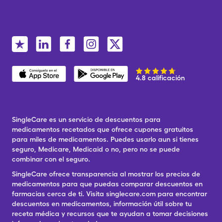
4.8 calificación
SingleCare es un servicio de descuentos para
medicamentos recetados que ofrece cupones gratuitos
para miles de medicamentos. Puedes usarlo aun si tienes
seguro, Medicare, Medicaid o no, pero no se puede
combinar con el seguro.
SingleCare ofrece transparencia al mostrar los precios de
medicamentos para que puedas comparar descuentos en
farmacias cerca de ti. Visita singlecare.com para encontrar
descuentos en medicamentos, información útil sobre tu
receta médica y recursos que te ayudan a tomar decisiones