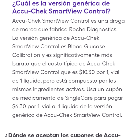
¿Cuál es la versión genérica de
Accu-Chek SmartView Control?
Accu-Chek SmartView Control es una droga
de marca que fabrica Roche Diagnostics.
La versión genérica de Accu-Chek
SmartView Control es Blood Glucose
Calibration y es significativamente más
barato que el costo típico de Accu-Chek
SmartView Control que es $10.30 por 1, vial
de 1 líquido, pero está compuesto por los
mismos ingredientes activos. Usa un cupón
de medicamento de SingleCare para pagar
$6.30 por 1, vial al 1 líquido de la versión
genérica de Accu-Chek SmartView Control.
¿Dónde se aceptan los cupones de
Accu-