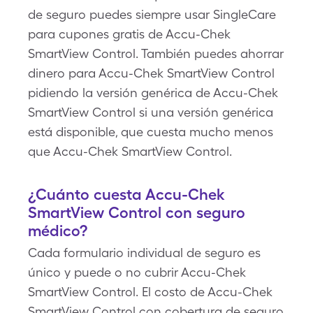
de seguro puedes siempre usar SingleCare
para cupones gratis de Accu-Chek
SmartView Control. También puedes ahorrar
dinero para Accu-Chek SmartView Control
pidiendo la versión genérica de Accu-Chek
SmartView Control si una versión genérica
está disponible, que cuesta mucho menos
que Accu-Chek SmartView Control.
¿Cuánto cuesta Accu-Chek
SmartView Control con seguro
médico?
Cada formulario individual de seguro es
único y puede o no cubrir Accu-Chek
SmartView Control. El costo de Accu-Chek
SmartView Control con cobertura de seguro