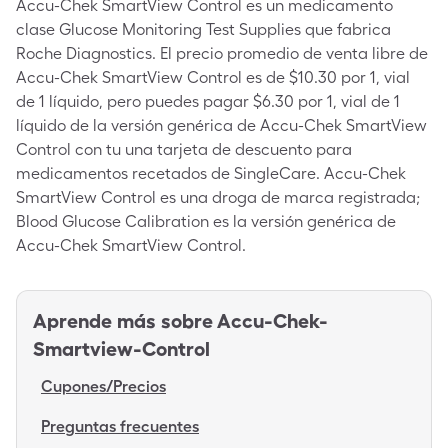
Accu-Chek SmartView Control es un medicamento
clase Glucose Monitoring Test Supplies que fabrica
Roche Diagnostics. El precio promedio de venta libre de
Accu-Chek SmartView Control es de $10.30 por 1, vial
de 1 líquido, pero puedes pagar $6.30 por 1, vial de 1
líquido de la versión genérica de Accu-Chek SmartView
Control con tu una tarjeta de descuento para
medicamentos recetados de SingleCare. Accu-Chek
SmartView Control es una droga de marca registrada;
Blood Glucose Calibration es la versión genérica de
Accu-Chek SmartView Control.
Aprende más sobre
Accu-Chek-
Smartview-Control
Cupones/Precios
Preguntas frecuentes