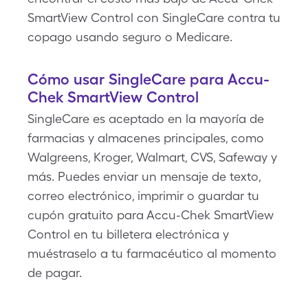
SmartView Control con SingleCare contra tu
copago usando seguro o Medicare.
Cómo usar SingleCare para Accu-
Chek SmartView Control
SingleCare es aceptado en la mayoría de
farmacias y almacenes principales, como
Walgreens, Kroger, Walmart, CVS, Safeway y
más. Puedes enviar un mensaje de texto,
correo electrónico, imprimir o guardar tu
cupón gratuito para Accu-Chek SmartView
Control en tu billetera electrónica y
muéstraselo a tu farmacéutico al momento
de pagar.