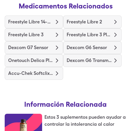
Medicamentos Relacionados
Freestyle Libre 14-Day
Freestyle Libre 2
Freestyle Libre 3
Freestyle Libre 3 Plus Sensor
Dexcom G7 Sensor
Dexcom G6 Sensor
Onetouch Delica Plus
Dexcom G6 Transmitter
Accu-Chek Softclix Lancets
Información Relacionada
Estos 3 suplementos pueden ayudar a
controlar la intolerancia al calor