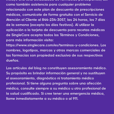
como también asistencia para cualquier problema
relacionado con este plan de descuento de prescripciones
médicas, comunícate de forma gratuita con el Servicio de
Atención al Cliente al 844-234-3057, las 24 horas, los 7 días
de la semana (excepto los días festivos). Al utilizar la
aplicación o la tarjeta de descuento para recetas médicas
de SingleCare acepta todos los Términos y Condiciones,
para más información visita:
https://www.singlecare.com/es/terminos-y-condiciones. Los
nombres, logotipos, marcas y otras marcas comerciales de
las farmacias son propiedad exclusiva de sus respectivos
dueños.
Los artículos del blog no constituyen asesoramiento médico.
Su propósito es brindar información general y no sustituyen
el asesoramiento, diagnóstico ni tratamiento médico
profesional. Si tiene alguna pregunta sobre una afección
médica, consulte siempre a su médico u otro profesional de
la salud cualificado. Si cree tener una emergencia médica,
llame inmediatamente a su médico o al 911.