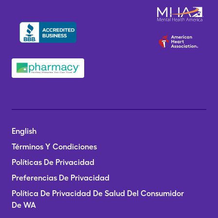
English
Términos Y Condiciones
Políticas De Privacidad
Preferencias De Privacidad
Política De Privacidad De Salud Del Consumidor
De WA