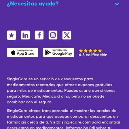
¿Necesitas ayuda?
4.8 calificación
SingleCare es un servicio de descuentos para
medicamentos recetados que ofrece cupones gratuitos
para miles de medicamentos. Puedes usarlo aun si tienes
seguro, Medicare, Medicaid o no, pero no se puede
combinar con el seguro.
SingleCare ofrece transparencia al mostrar los precios de
medicamentos para que puedas comparar descuentos en
farmacias cerca de ti. Visita singlecare.com para encontrar
descuentos en medicamentos, información útil sobre tu