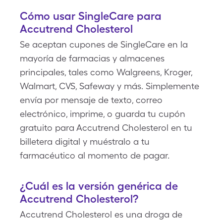
Cómo usar SingleCare para
Accutrend Cholesterol
Se aceptan cupones de SingleCare en la
mayoría de farmacias y almacenes
principales, tales como Walgreens, Kroger,
Walmart, CVS, Safeway y más. Simplemente
envía por mensaje de texto, correo
electrónico, imprime, o guarda tu cupón
gratuito para Accutrend Cholesterol en tu
billetera digital y muéstralo a tu
farmacéutico al momento de pagar.
¿Cuál es la versión genérica de
Accutrend Cholesterol?
Accutrend Cholesterol es una droga de