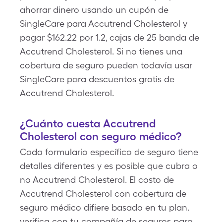
ahorrar dinero usando un cupón de
SingleCare para Accutrend Cholesterol y
pagar $162.22 por 1.2, cajas de 25 banda de
Accutrend Cholesterol. Si no tienes una
cobertura de seguro pueden todavía usar
SingleCare para descuentos gratis de
Accutrend Cholesterol.
¿Cuánto cuesta Accutrend
Cholesterol con seguro médico?
Cada formulario específico de seguro tiene
detalles diferentes y es posible que cubra o
no Accutrend Cholesterol. El costo de
Accutrend Cholesterol con cobertura de
seguro médico difiere basado en tu plan.
verifica con tu compañía de seguros para