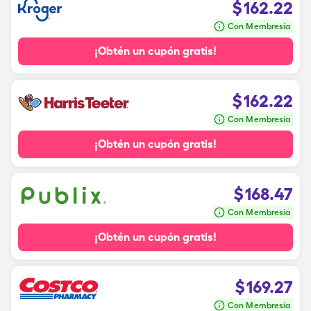
$
162.22
Con Membresía
¡Obtén un cupón gratis!
$
162.22
Con Membresía
¡Obtén un cupón gratis!
$
168.47
Con Membresía
¡Obtén un cupón gratis!
$
169.27
Con Membresía