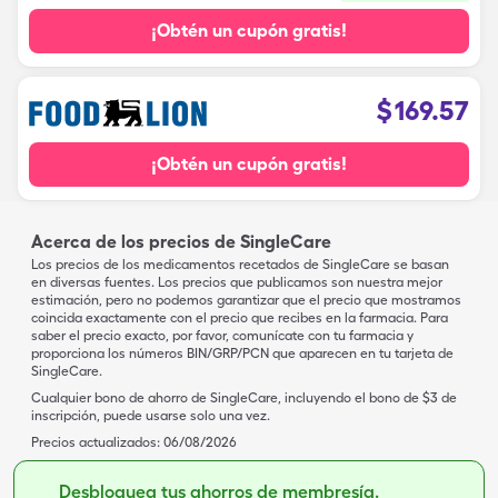
¡Obtén un cupón gratis!
$
169.57
¡Obtén un cupón gratis!
Acerca de los precios de SingleCare
Los precios de los medicamentos recetados de SingleCare se basan
en diversas fuentes. Los precios que publicamos son nuestra mejor
estimación, pero no podemos garantizar que el precio que mostramos
coincida exactamente con el precio que recibes en la farmacia. Para
saber el precio exacto, por favor, comunícate con tu farmacia y
proporciona los números BIN/GRP/PCN que aparecen en tu tarjeta de
SingleCare.
Cualquier bono de ahorro de SingleCare, incluyendo el bono de $3 de
inscripción, puede usarse solo una vez.
Precios actualizados:
06/08/2026
Desbloquea tus ahorros de membresía.