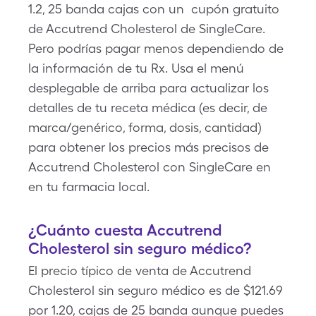
1.2, 25 banda cajas con un cupón gratuito
de Accutrend Cholesterol de SingleCare.
Pero podrías pagar menos dependiendo de
la información de tu Rx. Usa el menú
desplegable de arriba para actualizar los
detalles de tu receta médica (es decir, de
marca/genérico, forma, dosis, cantidad)
para obtener los precios más precisos de
Accutrend Cholesterol con SingleCare en
en tu farmacia local.
¿Cuánto cuesta Accutrend
Cholesterol sin seguro médico?
El precio típico de venta de Accutrend
Cholesterol sin seguro médico es de $121.69
por 1.20, cajas de 25 banda aunque puedes