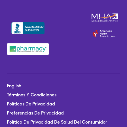
English
Términos Y Condiciones
Políticas De Privacidad
Preferencias De Privacidad
Política De Privacidad De Salud Del Consumidor