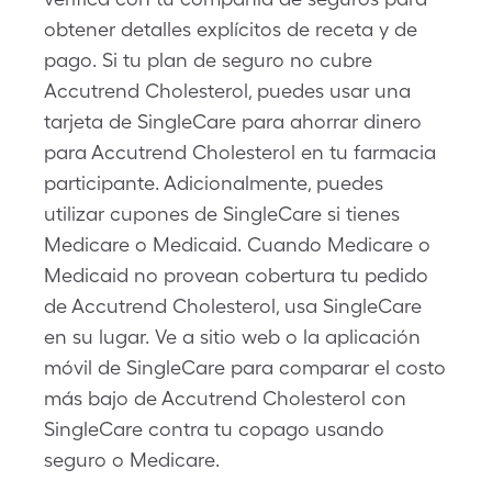
obtener detalles explícitos de receta y de
pago. Si tu plan de seguro no cubre
Accutrend Cholesterol, puedes usar una
tarjeta de SingleCare para ahorrar dinero
para Accutrend Cholesterol en tu farmacia
participante. Adicionalmente, puedes
utilizar cupones de SingleCare si tienes
Medicare o Medicaid. Cuando Medicare o
Medicaid no provean cobertura tu pedido
de Accutrend Cholesterol, usa SingleCare
en su lugar. Ve a sitio web o la aplicación
móvil de SingleCare para comparar el costo
más bajo de Accutrend Cholesterol con
SingleCare contra tu copago usando
seguro o Medicare.