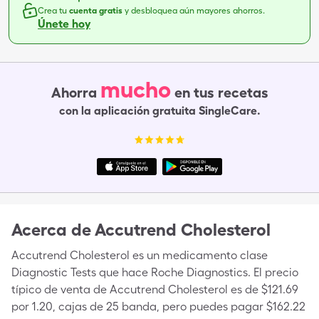
Crea tu
cuenta gratis
y desbloquea aún mayores ahorros.
Únete hoy
mucho
Ahorra
en tus recetas
con la aplicación gratuita SingleCare.
Acerca de
Accutrend Cholesterol
Accutrend Cholesterol es un medicamento clase
Diagnostic Tests que hace Roche Diagnostics. El precio
típico de venta de Accutrend Cholesterol es de $121.69
por 1.20, cajas de 25 banda, pero puedes pagar $162.22