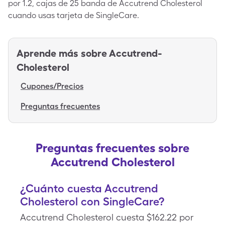
por 1.2, cajas de 25 banda de Accutrend Cholesterol
cuando usas tarjeta de SingleCare.
Aprende más sobre
Accutrend-
Cholesterol
Cupones/Precios
Preguntas frecuentes
Preguntas frecuentes sobre
Accutrend Cholesterol
¿Cuánto cuesta Accutrend
Cholesterol con SingleCare?
Accutrend Cholesterol cuesta $162.22 por