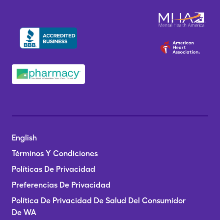
English
Términos Y Condiciones
Políticas De Privacidad
Preferencias De Privacidad
Política De Privacidad De Salud Del Consumidor
De WA