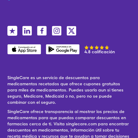
4.8 calificación
SingleCare es un servicio de descuentos para
medicamentos recetados que ofrece cupones gratuitos
para miles de medicamentos. Puedes usarlo aun si tienes
seguro, Medicare, Medicaid o no, pero no se puede
combinar con el seguro.
SingleCare ofrece transparencia al mostrar los precios de
medicamentos para que puedas comparar descuentos en
farmacias cerca de ti. Visita singlecare.com para encontrar
descuentos en medicamentos, información útil sobre tu
receta médica y recursos que te ayudan a tomar decisiones