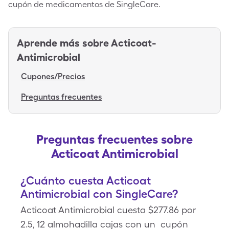
cupón de medicamentos de SingleCare.
Aprende más sobre
Acticoat-
Antimicrobial
Cupones/Precios
Preguntas frecuentes
Preguntas frecuentes sobre
Acticoat Antimicrobial
¿Cuánto cuesta Acticoat
Antimicrobial con SingleCare?
Acticoat Antimicrobial cuesta $277.86 por
2.5, 12 almohadilla cajas con un cupón