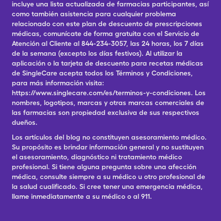
incluye una lista actualizada de farmacias participantes, así
como también asistencia para cualquier problema
relacionado con este plan de descuento de prescripciones
médicas, comunícate de forma gratuita con el Servicio de
Atención al Cliente al 844-234-3057, las 24 horas, los 7 días
de la semana (excepto los días festivos). Al utilizar la
aplicación o la tarjeta de descuento para recetas médicas
de SingleCare acepta todos los Términos y Condiciones,
para más información visita:
https://www.singlecare.com/es/terminos-y-condiciones. Los
nombres, logotipos, marcas y otras marcas comerciales de
las farmacias son propiedad exclusiva de sus respectivos
dueños.
Los artículos del blog no constituyen asesoramiento médico.
Su propósito es brindar información general y no sustituyen
el asesoramiento, diagnóstico ni tratamiento médico
profesional. Si tiene alguna pregunta sobre una afección
médica, consulte siempre a su médico u otro profesional de
la salud cualificado. Si cree tener una emergencia médica,
llame inmediatamente a su médico o al 911.