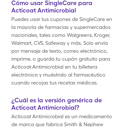
Cómo usar SingleCare para
Acticoat Antimicrobial
Puedes usar tus cupones de SingleCare en
la mayoría de farmacias y supermercados
nacionales, tales como Walgreens, Kroger,
Walmart, CVS, Safeway y más. Solo envía
por mensaje de texto, correo electrónico,
imprime, o guarda tu cupón gratuito para
Acticoat Antimicrobial en tu billetera
electrónica y muéstralo al farmacéutico
cuando recojas tus recetas médicas.
¿Cuál es la versión genérica de
Acticoat Antimicrobial?
Acticoat Antimicrobial es un medicamento
de marca que fabrica Smith & Nephew