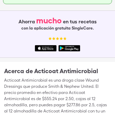
mucho
Ahorra
en tus recetas
con la aplicación gratuita SingleCare.
Acerca de
Acticoat Antimicrobial
Acticoat Antimicrobial es una droga clase Wound
Dressings que produce Smith & Nephew United. El
precio promedio en efectivo para Acticoat
Antimicrobial es de $555.24 por 2.50, cajas al 12
almohadilla, pero puedes pagar $277.86 por 2.5, cajas
al 12 almohadilla de Acticoat Antimicrobial con tu un