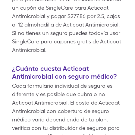
un cupón de SingleCare para Acticoat
Antimicrobial y pagar $277.86 por 2.5, cajas
al 12 almohadilla de Acticoat Antimicrobial.
Si no tienes un seguro puedes todavía usar
SingleCare para cupones gratis de Acticoat
Antimicrobial.
¿Cuánto cuesta Acticoat
Antimicrobial con seguro médico?
Cada formulario individual de seguro es
diferente y es posible que cubra o no
Acticoat Antimicrobial. El costo de Acticoat
Antimicrobial con cobertura de seguro
médico varía dependiendo de tu plan.
verifica con tu distribuidor de seguros para