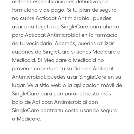
obtener especificaciones definitivos de
formulario y de pago. Si tu plan de seguro
no cubre Acticoat Antimicrobial, puedes
usar una tarjeta de SingleCare para ahorrar
para Acticoat Antimicrobial en la farmacia
de tu vecindario. Además, puedes utilizar
cupones de SingleCare si tienes Medicare o
Medicaid. Si Medicare o Medicaid no
provean cobertura tu surtido de Acticoat
Antimicrobial, puedes usar SingleCare en su
lugar. Ve a sitio web o la aplicación móvil de
SingleCare para comparar el costo más
bajo de Acticoat Antimicrobial con
SingleCare contra tu costo usando seguro
o Medicare.