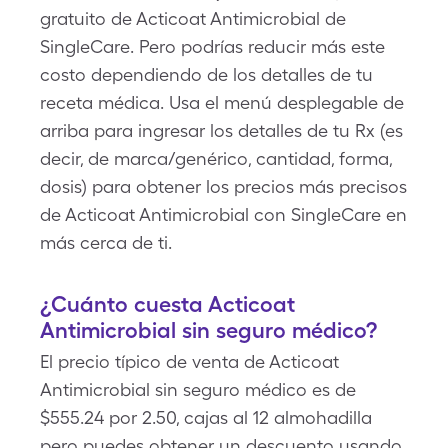
gratuito de Acticoat Antimicrobial de
SingleCare. Pero podrías reducir más este
costo dependiendo de los detalles de tu
receta médica. Usa el menú desplegable de
arriba para ingresar los detalles de tu Rx (es
decir, de marca/genérico, cantidad, forma,
dosis) para obtener los precios más precisos
de Acticoat Antimicrobial con SingleCare en
más cerca de ti.
¿Cuánto cuesta Acticoat
Antimicrobial sin seguro médico?
El precio típico de venta de Acticoat
Antimicrobial sin seguro médico es de
$555.24 por 2.50, cajas al 12 almohadilla
pero puedes obtener un descuento usando