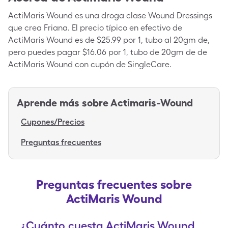
ActiMaris Wound es una droga clase Wound Dressings
que crea Friana. El precio típico en efectivo de
ActiMaris Wound es de $25.99 por 1, tubo al 20gm de,
pero puedes pagar $16.06 por 1, tubo de 20gm de de
ActiMaris Wound con cupón de SingleCare.
Aprende más sobre
Actimaris-Wound
Cupones/Precios
Preguntas frecuentes
Preguntas frecuentes sobre
ActiMaris Wound
¿Cuánto cuesta ActiMaris Wound