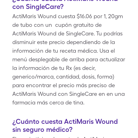
con SingleCare?
ActiMaris Wound cuesta $16.06 por 1, 20gm
de tubo con un cupón gratuito de
ActiMaris Wound de SingleCare. Tu podrías
disminuir este precio dependiendo de la
información de tu receta médica. Usa el
menú desplegable de arriba para actualizar
la información de tu Rx (es decir,
generico/marca, cantidad, dosis, forma)
para encontrar el precio más preciso de
ActiMaris Wound con SingleCare en en una
farmacia más cerca de tina.
¿Cuánto cuesta ActiMaris Wound
sin seguro médico?