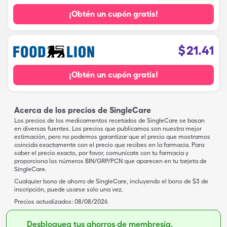
¡Obtén un cupón gratis!
$
21.41
¡Obtén un cupón gratis!
Acerca de los precios de SingleCare
Los precios de los medicamentos recetados de SingleCare se basan
en diversas fuentes. Los precios que publicamos son nuestra mejor
estimación, pero no podemos garantizar que el precio que mostramos
coincida exactamente con el precio que recibes en la farmacia. Para
saber el precio exacto, por favor, comunícate con tu farmacia y
proporciona los números BIN/GRP/PCN que aparecen en tu tarjeta de
SingleCare.
Cualquier bono de ahorro de SingleCare, incluyendo el bono de $3 de
inscripción, puede usarse solo una vez.
Precios actualizados:
08/08/2026
Desbloquea tus ahorros de membresía.