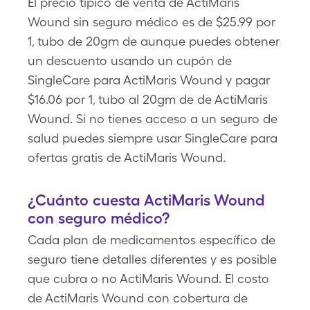
El precio típico de venta de ActiMaris
Wound sin seguro médico es de $25.99 por
1, tubo de 20gm de aunque puedes obtener
un descuento usando un cupón de
SingleCare para ActiMaris Wound y pagar
$16.06 por 1, tubo al 20gm de de ActiMaris
Wound. Si no tienes acceso a un seguro de
salud puedes siempre usar SingleCare para
ofertas gratis de ActiMaris Wound.
¿Cuánto cuesta ActiMaris Wound
con seguro médico?
Cada plan de medicamentos específico de
seguro tiene detalles diferentes y es posible
que cubra o no ActiMaris Wound. El costo
de ActiMaris Wound con cobertura de