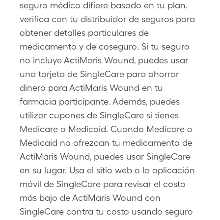
seguro médico difiere basado en tu plan.
verifica con tu distribuidor de seguros para
obtener detalles particulares de
medicamento y de coseguro. Si tu seguro
no incluye ActiMaris Wound, puedes usar
una tarjeta de SingleCare para ahorrar
dinero para ActiMaris Wound en tu
farmacia participante. Además, puedes
utilizar cupones de SingleCare si tienes
Medicare o Medicaid. Cuando Medicare o
Medicaid no ofrezcan tu medicamento de
ActiMaris Wound, puedes usar SingleCare
en su lugar. Usa el sitio web o la aplicación
móvil de SingleCare para revisar el costo
más bajo de ActiMaris Wound con
SingleCare contra tu costo usando seguro