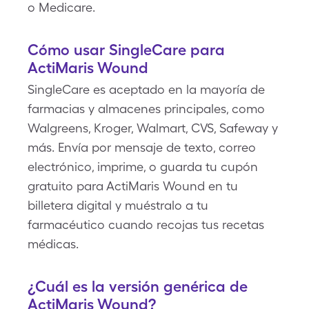
o Medicare.
Cómo usar SingleCare para
ActiMaris Wound
SingleCare es aceptado en la mayoría de
farmacias y almacenes principales, como
Walgreens, Kroger, Walmart, CVS, Safeway y
más. Envía por mensaje de texto, correo
electrónico, imprime, o guarda tu cupón
gratuito para ActiMaris Wound en tu
billetera digital y muéstralo a tu
farmacéutico cuando recojas tus recetas
médicas.
¿Cuál es la versión genérica de
ActiMaris Wound?