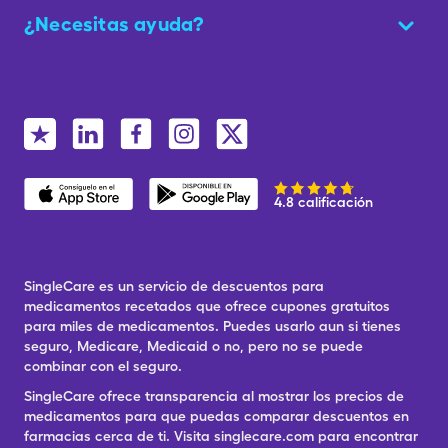
¿Necesitas ayuda?
4.8 calificación
SingleCare es un servicio de descuentos para
medicamentos recetados que ofrece cupones gratuitos
para miles de medicamentos. Puedes usarlo aun si tienes
seguro, Medicare, Medicaid o no, pero no se puede
combinar con el seguro.
SingleCare ofrece transparencia al mostrar los precios de
medicamentos para que puedas comparar descuentos en
farmacias cerca de ti. Visita singlecare.com para encontrar