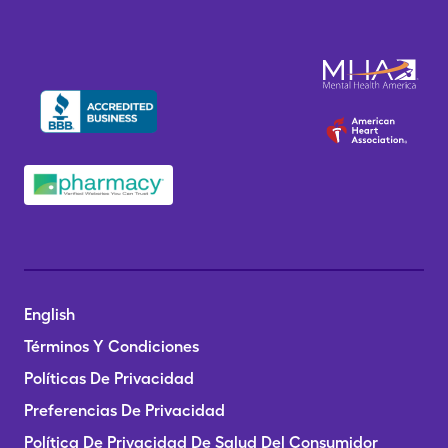
English
Términos Y Condiciones
Políticas De Privacidad
Preferencias De Privacidad
Política De Privacidad De Salud Del Consumidor