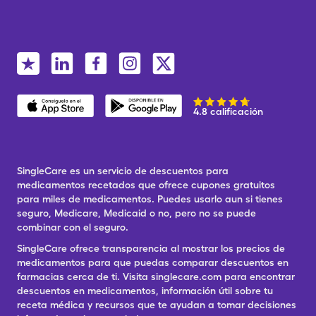
4.8 calificación
SingleCare es un servicio de descuentos para
medicamentos recetados que ofrece cupones gratuitos
para miles de medicamentos. Puedes usarlo aun si tienes
seguro, Medicare, Medicaid o no, pero no se puede
combinar con el seguro.
SingleCare ofrece transparencia al mostrar los precios de
medicamentos para que puedas comparar descuentos en
farmacias cerca de ti. Visita singlecare.com para encontrar
descuentos en medicamentos, información útil sobre tu
receta médica y recursos que te ayudan a tomar decisiones