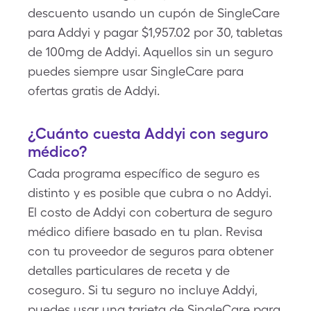
descuento usando un cupón de SingleCare
para Addyi y pagar $1,957.02 por 30, tabletas
de 100mg de Addyi. Aquellos sin un seguro
puedes siempre usar SingleCare para
ofertas gratis de Addyi.
¿Cuánto cuesta Addyi con seguro
médico?
Cada programa específico de seguro es
distinto y es posible que cubra o no Addyi.
El costo de Addyi con cobertura de seguro
médico difiere basado en tu plan. Revisa
con tu proveedor de seguros para obtener
detalles particulares de receta y de
coseguro. Si tu seguro no incluye Addyi,
puedes usar una tarjeta de SingleCare para