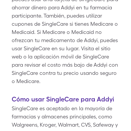
ahorrar dinero para Addyi en tu farmacia
participante. También, puedes utilizar
cupones de SingleCare si tienes Medicare o
Medicaid. Si Medicare o Medicaid no
ofrezcan tu medicamento de Addyi, puedes
usar SingleCare en su lugar. Visita el sitio
web o la aplicación móvil de SingleCare
para revisar el costo más bajo de Addyi con
SingleCare contra tu precio usando seguro
o Medicare.
Cómo usar SingleCare para Addyi
SingleCare es aceptado en la mayoría de
farmacias y almacenes principales, como
Walgreens, Kroger, Walmart, CVS, Safeway y