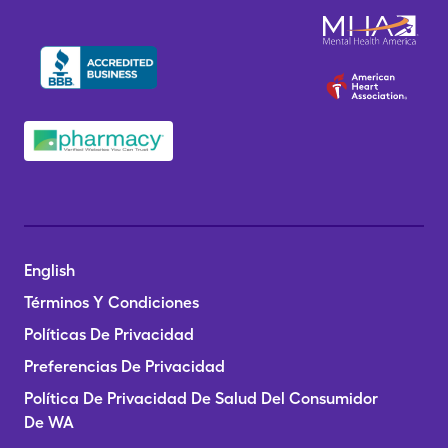
English
Términos Y Condiciones
Políticas De Privacidad
Preferencias De Privacidad
Política De Privacidad De Salud Del Consumidor
De WA