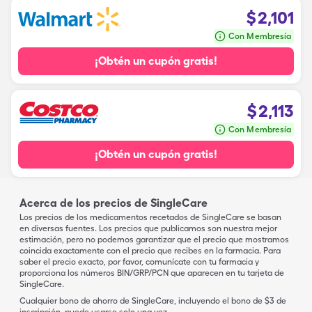
$
2,101
Con Membresía
¡Obtén un cupón gratis!
$
2,113
Con Membresía
¡Obtén un cupón gratis!
Acerca de los precios de SingleCare
Los precios de los medicamentos recetados de SingleCare se basan
en diversas fuentes. Los precios que publicamos son nuestra mejor
estimación, pero no podemos garantizar que el precio que mostramos
coincida exactamente con el precio que recibes en la farmacia. Para
saber el precio exacto, por favor, comunícate con tu farmacia y
proporciona los números BIN/GRP/PCN que aparecen en tu tarjeta de
SingleCare.
Cualquier bono de ahorro de SingleCare, incluyendo el bono de $3 de