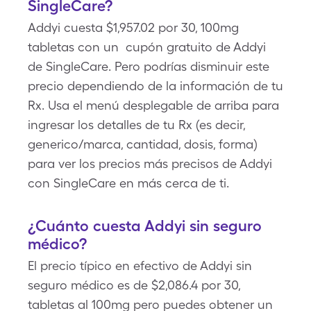
SingleCare?
Addyi cuesta $1,957.02 por 30, 100mg
tabletas con un cupón gratuito de Addyi
de SingleCare. Pero podrías disminuir este
precio dependiendo de la información de tu
Rx. Usa el menú desplegable de arriba para
ingresar los detalles de tu Rx (es decir,
generico/marca, cantidad, dosis, forma)
para ver los precios más precisos de Addyi
con SingleCare en más cerca de ti.
¿Cuánto cuesta Addyi sin seguro
médico?
El precio típico en efectivo de Addyi sin
seguro médico es de $2,086.4 por 30,
tabletas al 100mg pero puedes obtener un