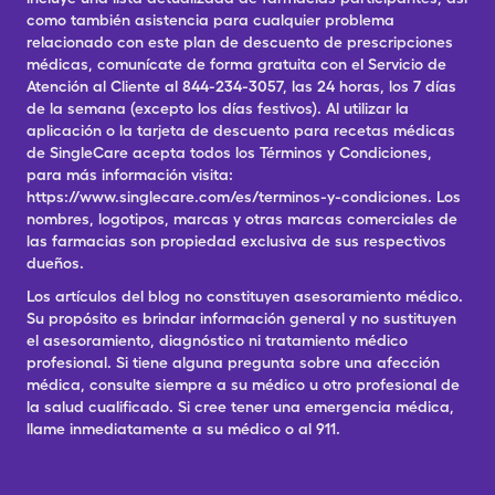
como también asistencia para cualquier problema
relacionado con este plan de descuento de prescripciones
médicas, comunícate de forma gratuita con el Servicio de
Atención al Cliente al 844-234-3057, las 24 horas, los 7 días
de la semana (excepto los días festivos). Al utilizar la
aplicación o la tarjeta de descuento para recetas médicas
de SingleCare acepta todos los Términos y Condiciones,
para más información visita:
https://www.singlecare.com/es/terminos-y-condiciones. Los
nombres, logotipos, marcas y otras marcas comerciales de
las farmacias son propiedad exclusiva de sus respectivos
dueños.
Los artículos del blog no constituyen asesoramiento médico.
Su propósito es brindar información general y no sustituyen
el asesoramiento, diagnóstico ni tratamiento médico
profesional. Si tiene alguna pregunta sobre una afección
médica, consulte siempre a su médico u otro profesional de
la salud cualificado. Si cree tener una emergencia médica,
llame inmediatamente a su médico o al 911.