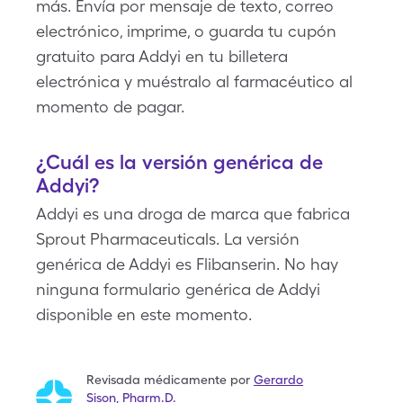
más. Envía por mensaje de texto, correo
electrónico, imprime, o guarda tu cupón
gratuito para Addyi en tu billetera
electrónica y muéstralo al farmacéutico al
momento de pagar.
¿Cuál es la versión genérica de
Addyi?
Addyi es una droga de marca que fabrica
Sprout Pharmaceuticals. La versión
genérica de Addyi es Flibanserin. No hay
ninguna formulario genérica de Addyi
disponible en este momento.
Revisada médicamente por
Gerardo
Sison
,
Pharm.D.