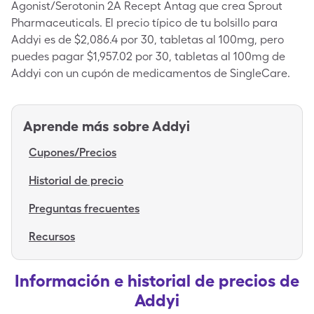
Agonist/Serotonin 2A Recept Antag que crea Sprout
Pharmaceuticals. El precio típico de tu bolsillo para
Addyi es de $2,086.4 por 30, tabletas al 100mg, pero
puedes pagar $1,957.02 por 30, tabletas al 100mg de
Addyi con un cupón de medicamentos de SingleCare.
Aprende más sobre
Addyi
Cupones/Precios
Historial de precio
Preguntas frecuentes
Recursos
Información e historial de precios de
Addyi