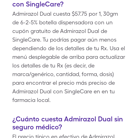
con SingleCare?
Admirazol Dual cuesta $57.75 por 1, 30gm
de 6-2-5% botella dispensadora con un
cupón gratuito de Admirazol Dual de
SingleCare. Tu podrías pagar aún menos
dependiendo de los detalles de tu Rx. Usa el
menú desplegable de arriba para actualizar
los detalles de tu Rx (es decir, de
marca/genérico, cantidad, forma, dosis)
para encontrar el precio más preciso de
Admirazol Dual con SingleCare en en tu
farmacia local.
¿Cuánto cuesta Admirazol Dual sin
seguro médico?
El precio típico en efectivo de Admirazol