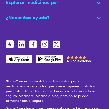
Explorar medicinas por
¿Necesitas ayuda?
4.8 calificación
SingleCare es un servicio de descuentos para
medicamentos recetados que ofrece cupones gratuitos
para miles de medicamentos. Puedes usarlo aun si tienes
seguro, Medicare, Medicaid o no, pero no se puede
combinar con el seguro.
SingleCare ofrece transparencia al mostrar los precios de