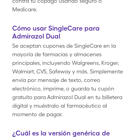
contra tu copago usando seguro o
Medicare.
Cómo usar SingleCare para
Admirazol Dual
Se aceptan cupones de SingleCare en la
mayoría de farmacias y almacenes
principales, incluyendo Walgreens, Kroger,
Walmart, CVS, Safeway y más. Simplemente
envía por mensaje de texto, correo
electrónico, imprime, o guarda tu cupón
gratuito para Admirazol Dual en tu billetera
digital y muéstralo al farmacéutico al
momento de pagar.
¿Cuál es la versión genérica de