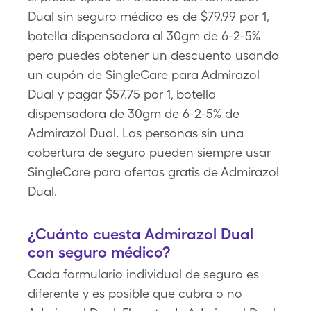
Dual sin seguro médico es de $79.99 por 1,
botella dispensadora al 30gm de 6-2-5%
pero puedes obtener un descuento usando
un cupón de SingleCare para Admirazol
Dual y pagar $57.75 por 1, botella
dispensadora de 30gm de 6-2-5% de
Admirazol Dual. Las personas sin una
cobertura de seguro pueden siempre usar
SingleCare para ofertas gratis de Admirazol
Dual.
¿Cuánto cuesta Admirazol Dual
con seguro médico?
Cada formulario individual de seguro es
diferente y es posible que cubra o no