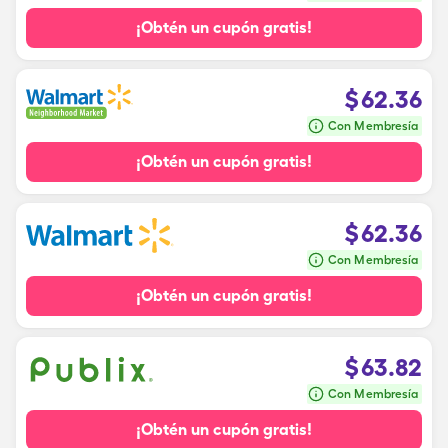
¡Obtén un cupón gratis!
$
62.36
Con Membresía
¡Obtén un cupón gratis!
$
62.36
Con Membresía
¡Obtén un cupón gratis!
$
63.82
Con Membresía
¡Obtén un cupón gratis!