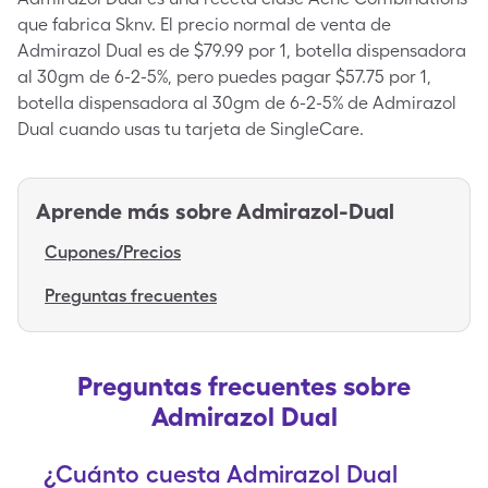
que fabrica Sknv. El precio normal de venta de
Admirazol Dual es de $79.99 por 1, botella dispensadora
al 30gm de 6-2-5%, pero puedes pagar $57.75 por 1,
botella dispensadora al 30gm de 6-2-5% de Admirazol
Dual cuando usas tu tarjeta de SingleCare.
Aprende más sobre
Admirazol-Dual
Cupones/Precios
Preguntas frecuentes
Preguntas frecuentes sobre
Admirazol Dual
¿Cuánto cuesta Admirazol Dual