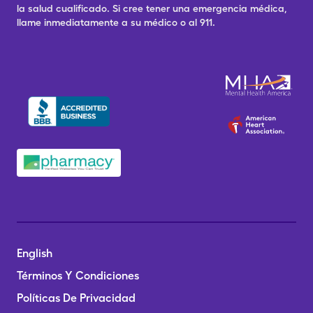
la salud cualificado. Si cree tener una emergencia médica,
llame inmediatamente a su médico o al 911.
English
Términos Y Condiciones
Políticas De Privacidad