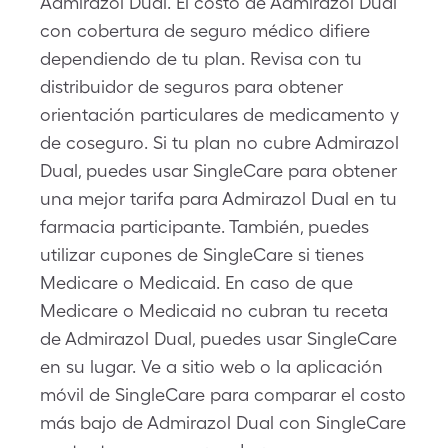
Admirazol Dual. El costo de Admirazol Dual
con cobertura de seguro médico difiere
dependiendo de tu plan. Revisa con tu
distribuidor de seguros para obtener
orientación particulares de medicamento y
de coseguro. Si tu plan no cubre Admirazol
Dual, puedes usar SingleCare para obtener
una mejor tarifa para Admirazol Dual en tu
farmacia participante. También, puedes
utilizar cupones de SingleCare si tienes
Medicare o Medicaid. En caso de que
Medicare o Medicaid no cubran tu receta
de Admirazol Dual, puedes usar SingleCare
en su lugar. Ve a sitio web o la aplicación
móvil de SingleCare para comparar el costo
más bajo de Admirazol Dual con SingleCare