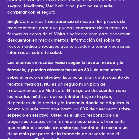
seguro, Medicare, Medicaid o no, pero no se puede
combinar con el seguro.
SingleCare ofrece transparencia al mostrar los precios de
medicamentos para que puedas comparar descuentos en
farmacias cerca de ti. Visita singlecare.com para encontrar
descuentos en medicamentos, información útil sobre tu
receta médica y recursos que te ayudan a tomar decisiones
informadas sobre tu salud.
Los ahorros en recetas varían según la receta médica y la
farmacia, y pueden alcanzar hasta un 80% de descuento
sobre el precio en efectivo.
Este es un plan de descuento de
recetas médicas. NO es un seguro ni un plan de
medicamentos de Medicare. El rango de descuentos para
las recetas médicas que se brindan bajo este plan,
dependerá de la receta y la farmacia donde se adquiera la
receta y puede otorgarse hasta un 80% de descuento sobre
el precio en efectivo. Usted es el único responsable de
pagar sus recetas en la farmacia autorizada al momento
que reciba el servicio, sin embargo, tendrá el derecho a un
descuento por parte de la farmacia de acuerdo con el