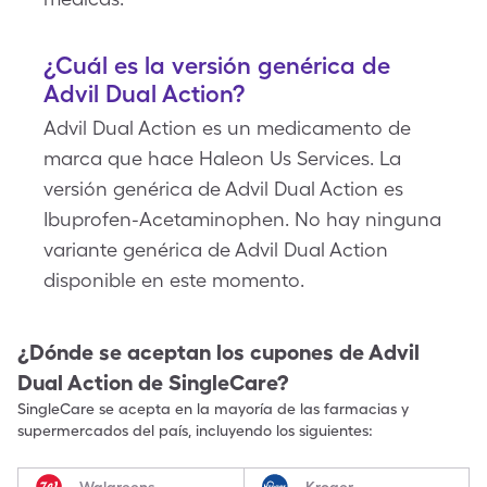
¿Cuál es la versión genérica de
Advil Dual Action?
Advil Dual Action es un medicamento de
marca que hace Haleon Us Services. La
versión genérica de Advil Dual Action es
Ibuprofen-Acetaminophen. No hay ninguna
variante genérica de Advil Dual Action
disponible en este momento.
¿Dónde se aceptan los cupones de
Advil
Dual Action
de SingleCare?
SingleCare se acepta en la mayoría de las farmacias y
supermercados del país, incluyendo los siguientes:
Walgreens
Kroger