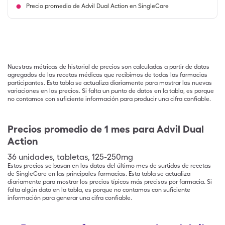
Precio promedio de Advil Dual Action en SingleCare
Nuestras métricas de historial de precios son calculadas a partir de datos
agregados de las recetas médicas que recibimos de todas las farmacias
participantes. Esta tabla se actualiza diariamente para mostrar las nuevas
variaciones en los precios. Si falta un punto de datos en la tabla, es porque
no contamos con suficiente información para producir una cifra confiable.
Precios promedio de 1 mes para Advil Dual
Action
36
unidades
,
tabletas
,
125-250mg
Estos precios se basan en los datos del último mes de surtidos de recetas
de SingleCare en las principales farmacias. Esta tabla se actualiza
diariamente para mostrar los precios típicos más precisos por farmacia. Si
falta algún dato en la tabla, es porque no contamos con suficiente
información para generar una cifra confiable.