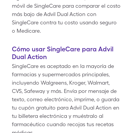
móvil de SingleCare para comparar el costo
más bajo de Advil Dual Action con
SingleCare contra tu costo usando seguro
o Medicare.
Cómo usar SingleCare para Advil
Dual Action
SingleCare es aceptado en la mayoría de
farmacias y supermercados principales,
incluyendo Walgreens, Kroger, Walmart,
CVS, Safeway y más. Envía por mensaje de
texto, correo electrónico, imprime, o guarda
tu cupón gratuito para Advil Dual Action en
tu billetera electrónica y muéstralo al
farmacéutico cuando recojas tus recetas
médicas.