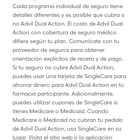
Cada programa individual de seguro tiene
detalles diferentes y es posible que cubra o
no Advil Dual Action. El costo de Advil Dual
Action con cobertura de seguro médico
difiere según tu plan. Comunícate con tu
proveedor de seguros para obtener
orientación explícitos de receta y de pago.
Si tu seguro no cubre Advil Dual Action,
puedes usar una tarjeta de SingleCare para
ahorrar dinero para Advil Dual Action en tu
farmacia participante. Adicionalmente,
puedes utilizar cupones de SingleCare si
tienes Medicare o Medicaid. Cuando
Medicare o Medicaid no cubran tu pedido
de Advil Dual Action, usa SingleCare en su
lugar. Visita el sitio web o la aplicación