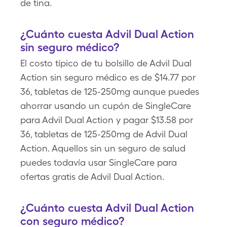
de tina.
¿Cuánto cuesta Advil Dual Action
sin seguro médico?
El costo típico de tu bolsillo de Advil Dual
Action sin seguro médico es de $14.77 por
36, tabletas de 125-250mg aunque puedes
ahorrar usando un cupón de SingleCare
para Advil Dual Action y pagar $13.58 por
36, tabletas de 125-250mg de Advil Dual
Action. Aquellos sin un seguro de salud
puedes todavía usar SingleCare para
ofertas gratis de Advil Dual Action.
¿Cuánto cuesta Advil Dual Action
con seguro médico?