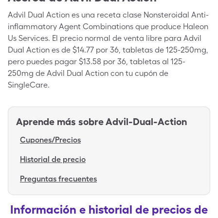
Advil Dual Action es una receta clase Nonsteroidal Anti-
inflammatory Agent Combinations que produce Haleon
Us Services. El precio normal de venta libre para Advil
Dual Action es de $14.77 por 36, tabletas de 125-250mg,
pero puedes pagar $13.58 por 36, tabletas al 125-
250mg de Advil Dual Action con tu cupón de
SingleCare.
Aprende más sobre
Advil-Dual-Action
Cupones/Precios
Historial de precio
Preguntas frecuentes
Información e historial de precios de