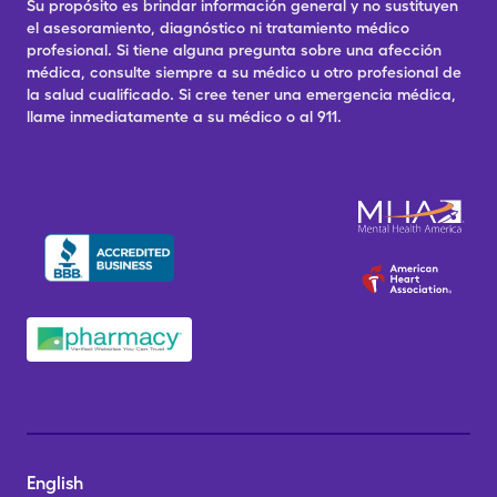
Su propósito es brindar información general y no sustituyen
el asesoramiento, diagnóstico ni tratamiento médico
profesional. Si tiene alguna pregunta sobre una afección
médica, consulte siempre a su médico u otro profesional de
la salud cualificado. Si cree tener una emergencia médica,
llame inmediatamente a su médico o al 911.
English