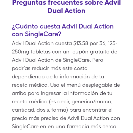
Preguntas frecuentes sobre Advil
Dual Action
¿Cuánto cuesta Advil Dual Action
con SingleCare?
Advil Dual Action cuesta $13.58 por 36, 125-
250mg tabletas con un cupón gratuito de
Advil Dual Action de SingleCare. Pero
podrías reducir más este costo
dependiendo de la información de tu
receta médica. Usa el menú desplegable de
arriba para ingresar la información de tu
receta médica (es decir, generico/marca,
cantidad, dosis, forma) para encontrar el
precio más preciso de Advil Dual Action con
SingleCare en en una farmacia más cerca