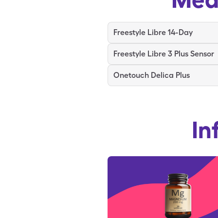
Freestyle Libre 14-Day
Freestyle Libre 3 Plus Sensor
Onetouch Delica Plus
In