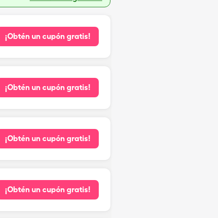
¡Obtén un cupón gratis!
¡Obtén un cupón gratis!
¡Obtén un cupón gratis!
¡Obtén un cupón gratis!