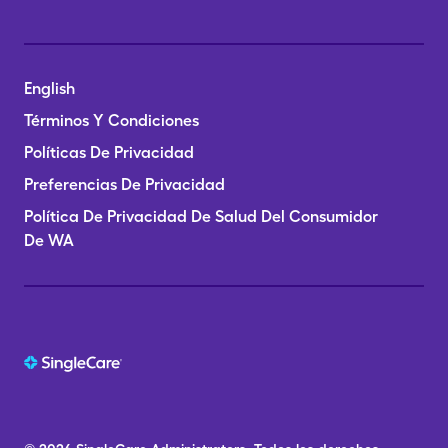
English
Términos Y Condiciones
Políticas De Privacidad
Preferencias De Privacidad
Política De Privacidad De Salud Del Consumidor
De WA