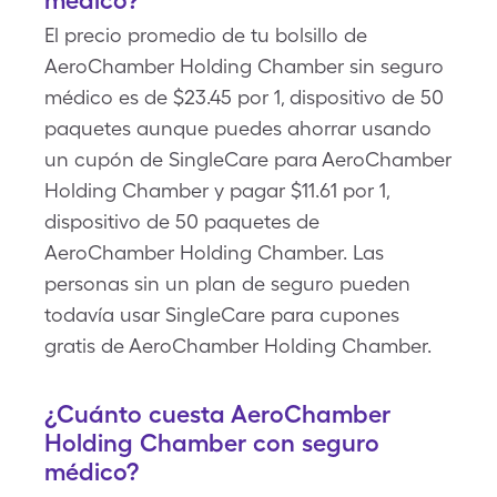
médico?
El precio promedio de tu bolsillo de
AeroChamber Holding Chamber sin seguro
médico es de $23.45 por 1, dispositivo de 50
paquetes aunque puedes ahorrar usando
un cupón de SingleCare para AeroChamber
Holding Chamber y pagar $11.61 por 1,
dispositivo de 50 paquetes de
AeroChamber Holding Chamber. Las
personas sin un plan de seguro pueden
todavía usar SingleCare para cupones
gratis de AeroChamber Holding Chamber.
¿Cuánto cuesta AeroChamber
Holding Chamber con seguro
médico?