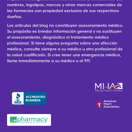
nombres, logotipos, marcas y otras marcas comerciales de
las farmacias son propiedad exclusiva de sus respectivos
dueños.
Los artículos del blog no constituyen asesoramiento médico.
Su propósito es brindar información general y no sustituyen
el asesoramiento, diagnóstico ni tratamiento médico
profesional. Si tiene alguna pregunta sobre una afección
médica, consulte siempre a su médico u otro profesional de
la salud cualificado. Si cree tener una emergencia médica,
llame inmediatamente a su médico o al 911.