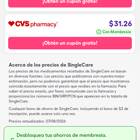
¡Obtén un cupón gratis!
$
31.26
Con Membresía
¡Obtén un cupón gratis!
Acerca de los precios de SingleCare
Los precios de los medicamentos recetados de SingleCare se basan
en diversas fuentes. Los precios que publicamos son nuestra mejor
estimación, pero no podemos garantizar que el precio que mostramos
coincida exactamente con el precio que recibes en la farmacia. Para
saber el precio exacto, por favor, comunícate con tu farmacia y
proporciona los números BIN/GRP/PCN que aparecen en tu tarjeta de
SingleCare.
Cualquier bono de ahorro de SingleCare, incluyendo el bono de $3 de
inscripción, puede usarse solo una vez.
Precios actualizados:
07/08/2026
Desbloquea tus ahorros de membresía.