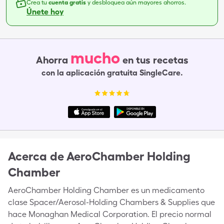
Crea tu
cuenta gratis
y desbloquea aún mayores ahorros.
Únete hoy
mucho
Ahorra
en tus recetas
con la aplicación gratuita SingleCare.
Acerca de
AeroChamber Holding
Chamber
AeroChamber Holding Chamber es un medicamento
clase Spacer/Aerosol-Holding Chambers & Supplies que
hace Monaghan Medical Corporation. El precio normal