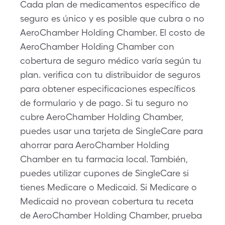
Cada plan de medicamentos específico de
seguro es único y es posible que cubra o no
AeroChamber Holding Chamber. El costo de
AeroChamber Holding Chamber con
cobertura de seguro médico varía según tu
plan. verifica con tu distribuidor de seguros
para obtener especificaciones específicos
de formulario y de pago. Si tu seguro no
cubre AeroChamber Holding Chamber,
puedes usar una tarjeta de SingleCare para
ahorrar para AeroChamber Holding
Chamber en tu farmacia local. También,
puedes utilizar cupones de SingleCare si
tienes Medicare o Medicaid. Si Medicare o
Medicaid no provean cobertura tu receta
de AeroChamber Holding Chamber, prueba