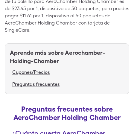
de tu bolsillo para AeroChamber Holding Chamber es
de $23.45 por 1, dispositivo de 50 paquetes, pero puedes
pagar $11.61 por 1, dispositivo al 50 paquetes de
AeroChamber Holding Chamber con tarjeta de
SingleCare.
Aprende más sobre
Aerochamber-
Holding-Chamber
Cupones/Precios
Preguntas frecuentes
Preguntas frecuentes sobre
AeroChamber Holding Chamber
¿Cuánto cuesta AeroChamber