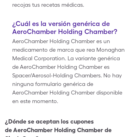
recojas tus recetas médicas.
¿Cuál es la versión genérica de
AeroChamber Holding Chamber?
AeroChamber Holding Chamber es un
medicamento de marca que rea Monaghan
Medical Corporation. La variante genérica
de AeroChamber Holding Chamber es
Spacer/Aerosol-Holding Chambers. No hay
ninguna formulario genérica de
AeroChamber Holding Chamber disponible
en este momento.
¿Dónde se aceptan los cupones
de
AeroChamber Holding Chamber
de