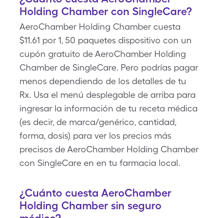
Holding Chamber con SingleCare?
AeroChamber Holding Chamber cuesta
$11.61 por 1, 50 paquetes dispositivo con un
cupón gratuito de AeroChamber Holding
Chamber de SingleCare. Pero podrías pagar
menos dependiendo de los detalles de tu
Rx. Usa el menú desplegable de arriba para
ingresar la información de tu receta médica
(es decir, de marca/genérico, cantidad,
forma, dosis) para ver los precios más
precisos de AeroChamber Holding Chamber
con SingleCare en en tu farmacia local.
¿Cuánto cuesta AeroChamber
Holding Chamber sin seguro