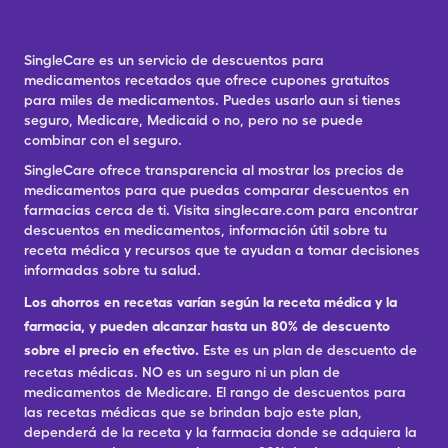
SingleCare es un servicio de descuentos para
medicamentos recetados que ofrece cupones gratuitos
para miles de medicamentos. Puedes usarlo aun si tienes
seguro, Medicare, Medicaid o no, pero no se puede
combinar con el seguro.
SingleCare ofrece transparencia al mostrar los precios de
medicamentos para que puedas comparar descuentos en
farmacias cerca de ti. Visita singlecare.com para encontrar
descuentos en medicamentos, información útil sobre tu
receta médica y recursos que te ayudan a tomar decisiones
informadas sobre tu salud.
Los ahorros en recetas varían según la receta médica y la
farmacia, y pueden alcanzar hasta un 80% de descuento
sobre el precio en efectivo.
Este es un plan de descuento de
recetas médicas. NO es un seguro ni un plan de
medicamentos de Medicare. El rango de descuentos para
las recetas médicas que se brindan bajo este plan,
dependerá de la receta y la farmacia donde se adquiera la