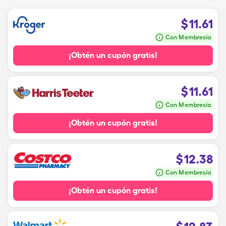
$
11.61
Con Membresía
¡Obtén un cupón gratis!
$
11.61
Con Membresía
¡Obtén un cupón gratis!
$
12.38
Con Membresía
¡Obtén un cupón gratis!