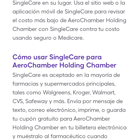
SingleCare en su lugar. Usa el sitio web o la
aplicación móvil de SingleCare para revisar
el costo más bajo de AeroChamber Holding
Chamber con SingleCare contra tu costo
usando seguro o Medicare.
Cómo usar SingleCare para
AeroChamber Holding Chamber
SingleCare es aceptado en la mayoría de
farmacias y supermercados principales,
tales como Walgreens, Kroger, Walmart,
CVS, Safeway y más. Envía por mensaje de
texto, correo electrónico, imprime, o guarda
tu cupón gratuito para AeroChamber
Holding Chamber en tu billetera electrónica
y muéstralo al farmacéutico cuando