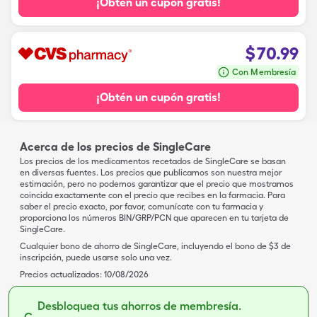
¡Obtén un cupón gratis!
$
70.99
Con Membresía
¡Obtén un cupón gratis!
Acerca de los precios de SingleCare
Los precios de los medicamentos recetados de SingleCare se basan
en diversas fuentes. Los precios que publicamos son nuestra mejor
estimación, pero no podemos garantizar que el precio que mostramos
coincida exactamente con el precio que recibes en la farmacia. Para
saber el precio exacto, por favor, comunícate con tu farmacia y
proporciona los números BIN/GRP/PCN que aparecen en tu tarjeta de
SingleCare.
Cualquier bono de ahorro de SingleCare, incluyendo el bono de $3 de
inscripción, puede usarse solo una vez.
Precios actualizados:
10/08/2026
Desbloquea tus ahorros de membresía.