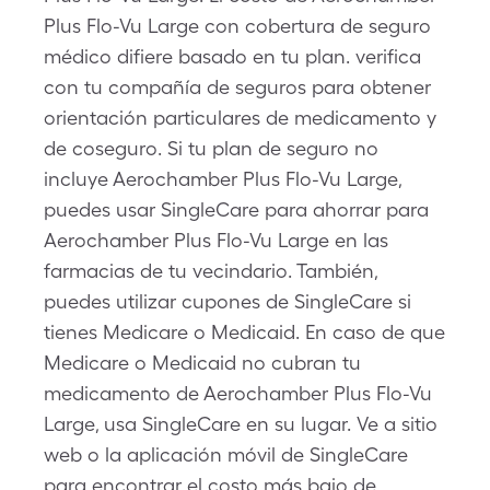
Plus Flo-Vu Large con cobertura de seguro
médico difiere basado en tu plan. verifica
con tu compañía de seguros para obtener
orientación particulares de medicamento y
de coseguro. Si tu plan de seguro no
incluye Aerochamber Plus Flo-Vu Large,
puedes usar SingleCare para ahorrar para
Aerochamber Plus Flo-Vu Large en las
farmacias de tu vecindario. También,
puedes utilizar cupones de SingleCare si
tienes Medicare o Medicaid. En caso de que
Medicare o Medicaid no cubran tu
medicamento de Aerochamber Plus Flo-Vu
Large, usa SingleCare en su lugar. Ve a sitio
web o la aplicación móvil de SingleCare
para encontrar el costo más bajo de