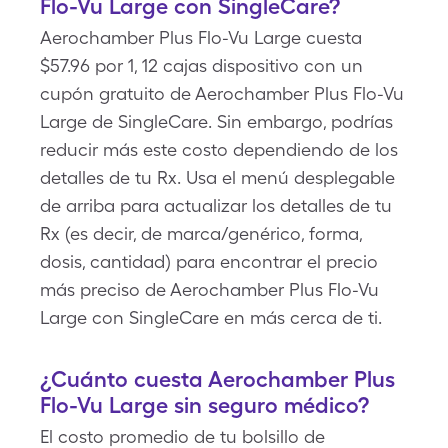
Flo-Vu Large con SingleCare?
Aerochamber Plus Flo-Vu Large cuesta
$57.96 por 1, 12 cajas dispositivo con un
cupón gratuito de Aerochamber Plus Flo-Vu
Large de SingleCare. Sin embargo, podrías
reducir más este costo dependiendo de los
detalles de tu Rx. Usa el menú desplegable
de arriba para actualizar los detalles de tu
Rx (es decir, de marca/genérico, forma,
dosis, cantidad) para encontrar el precio
más preciso de Aerochamber Plus Flo-Vu
Large con SingleCare en más cerca de ti.
¿Cuánto cuesta Aerochamber Plus
Flo-Vu Large sin seguro médico?
El costo promedio de tu bolsillo de