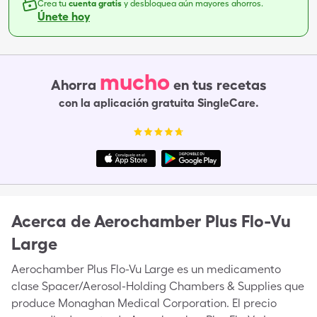
Crea tu
cuenta gratis
y desbloquea aún mayores ahorros.
Únete hoy
mucho
Ahorra
en tus recetas
con la aplicación gratuita SingleCare.
Acerca de
Aerochamber Plus Flo-Vu
Large
Aerochamber Plus Flo-Vu Large es un medicamento
clase Spacer/Aerosol-Holding Chambers & Supplies que
produce Monaghan Medical Corporation. El precio