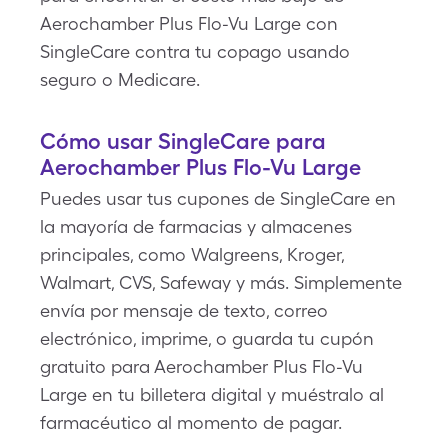
Aerochamber Plus Flo-Vu Large con
SingleCare contra tu copago usando
seguro o Medicare.
Cómo usar SingleCare para
Aerochamber Plus Flo-Vu Large
Puedes usar tus cupones de SingleCare en
la mayoría de farmacias y almacenes
principales, como Walgreens, Kroger,
Walmart, CVS, Safeway y más. Simplemente
envía por mensaje de texto, correo
electrónico, imprime, o guarda tu cupón
gratuito para Aerochamber Plus Flo-Vu
Large en tu billetera digital y muéstralo al
farmacéutico al momento de pagar.