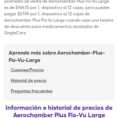
promedio de venta de Aerochamber Plus Flo-Vu Large
es de $164.15 por 1, dispositivo al 12 cajas, pero puedes
pagar $57.96 por 1, dispositivo al 12 cajas de
Aerochamber Plus Flo-Vu Large cuando usas una tarjeta
de descuento para medicamentos recetados de
SingleCare.
Aprende más sobre
Aerochamber-Plus-
Flo-Vu-Large
Cupones/Precios
Historial de precio
Preguntas frecuentes
Información e historial de precios de
Aerochamber Plus Flo-Vu Large