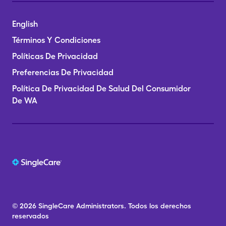
English
Términos Y Condiciones
Políticas De Privacidad
Preferencias De Privacidad
Política De Privacidad De Salud Del Consumidor
De WA
© 2026
SingleCare
Administrators.
Todos los derechos
reservados