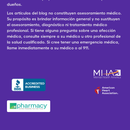
dueños.
Los artículos del blog no constituyen asesoramiento médico.
Su propósito es brindar información general y no sustituyen
el asesoramiento, diagnóstico ni tratamiento médico
profesional. Si tiene alguna pregunta sobre una afección
médica, consulte siempre a su médico u otro profesional de
la salud cualificado. Si cree tener una emergencia médica,
llame inmediatamente a su médico o al 911.