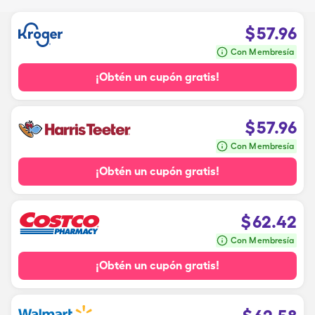
$
57.96
Con Membresía
¡Obtén un cupón gratis!
$
57.96
Con Membresía
¡Obtén un cupón gratis!
$
62.42
Con Membresía
¡Obtén un cupón gratis!