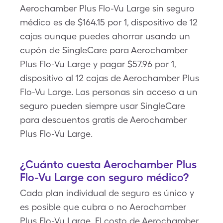
Aerochamber Plus Flo-Vu Large sin seguro
médico es de $164.15 por 1, dispositivo de 12
cajas aunque puedes ahorrar usando un
cupón de SingleCare para Aerochamber
Plus Flo-Vu Large y pagar $57.96 por 1,
dispositivo al 12 cajas de Aerochamber Plus
Flo-Vu Large. Las personas sin acceso a un
seguro pueden siempre usar SingleCare
para descuentos gratis de Aerochamber
Plus Flo-Vu Large.
¿Cuánto cuesta Aerochamber Plus
Flo-Vu Large con seguro médico?
Cada plan individual de seguro es único y
es posible que cubra o no Aerochamber
Plus Flo-Vu Large. El costo de Aerochamber