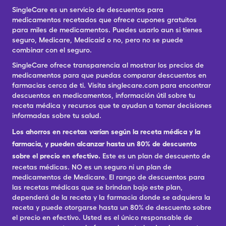
SingleCare es un servicio de descuentos para
medicamentos recetados que ofrece cupones gratuitos
para miles de medicamentos. Puedes usarlo aun si tienes
seguro, Medicare, Medicaid o no, pero no se puede
combinar con el seguro.
SingleCare ofrece transparencia al mostrar los precios de
medicamentos para que puedas comparar descuentos en
farmacias cerca de ti. Visita singlecare.com para encontrar
descuentos en medicamentos, información útil sobre tu
receta médica y recursos que te ayudan a tomar decisiones
informadas sobre tu salud.
Los ahorros en recetas varían según la receta médica y la
farmacia, y pueden alcanzar hasta un 80% de descuento
sobre el precio en efectivo.
Este es un plan de descuento de
recetas médicas. NO es un seguro ni un plan de
medicamentos de Medicare. El rango de descuentos para
las recetas médicas que se brindan bajo este plan,
dependerá de la receta y la farmacia donde se adquiera la
receta y puede otorgarse hasta un 80% de descuento sobre
el precio en efectivo. Usted es el único responsable de