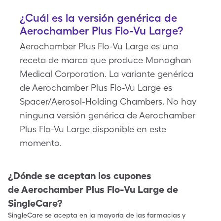
¿Cuál es la versión genérica de
Aerochamber Plus Flo-Vu Large?
Aerochamber Plus Flo-Vu Large es una
receta de marca que produce Monaghan
Medical Corporation. La variante genérica
de Aerochamber Plus Flo-Vu Large es
Spacer/Aerosol-Holding Chambers. No hay
ninguna versión genérica de Aerochamber
Plus Flo-Vu Large disponible en este
momento.
¿Dónde se aceptan los cupones
de
Aerochamber Plus Flo-Vu Large
de
SingleCare?
SingleCare se acepta en la mayoría de las farmacias y