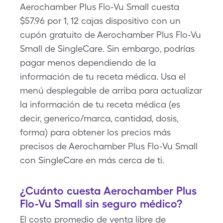
Aerochamber Plus Flo-Vu Small cuesta
$57.96 por 1, 12 cajas dispositivo con un
cupón gratuito de Aerochamber Plus Flo-Vu
Small de SingleCare. Sin embargo, podrías
pagar menos dependiendo de la
información de tu receta médica. Usa el
menú desplegable de arriba para actualizar
la información de tu receta médica (es
decir, generico/marca, cantidad, dosis,
forma) para obtener los precios más
precisos de Aerochamber Plus Flo-Vu Small
con SingleCare en más cerca de ti.
¿Cuánto cuesta Aerochamber Plus
Flo-Vu Small sin seguro médico?
El costo promedio de venta libre de