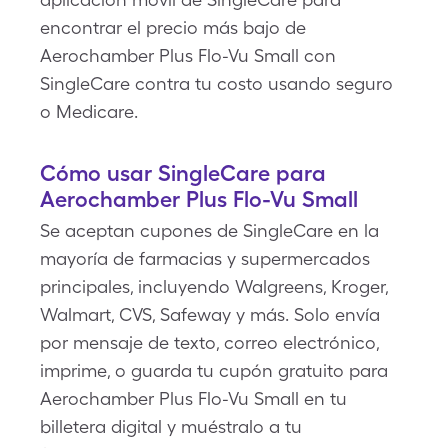
encontrar el precio más bajo de
Aerochamber Plus Flo-Vu Small con
SingleCare contra tu costo usando seguro
o Medicare.
Cómo usar SingleCare para
Aerochamber Plus Flo-Vu Small
Se aceptan cupones de SingleCare en la
mayoría de farmacias y supermercados
principales, incluyendo Walgreens, Kroger,
Walmart, CVS, Safeway y más. Solo envía
por mensaje de texto, correo electrónico,
imprime, o guarda tu cupón gratuito para
Aerochamber Plus Flo-Vu Small en tu
billetera digital y muéstralo a tu