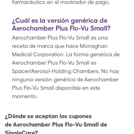
farmacéutico en el mostrador de pago.
¿Cuál es la versión genérica de
Aerochamber Plus Flo-Vu Small?
Aerochamber Plus Flo-Vu Small es una
receta de marca que hace Monaghan
Medical Corporation. La forma genérica de
Aerochamber Plus Flo-Vu Small es
Spacer/Aerosol-Holding Chambers. No hay
ninguna versión genérica de Aerochamber
Plus Flo-Vu Small disponible en este
momento.
¿Dónde se aceptan los cupones
de
Aerochamber Plus Flo-Vu Small
de
SingleCare?