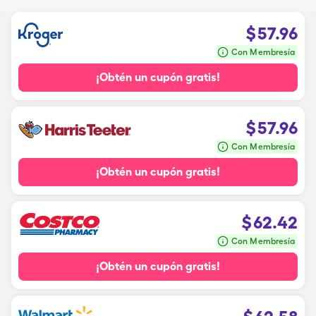
$
57.96
Con Membresía
¡Obtén un cupón gratis!
$
57.96
Con Membresía
¡Obtén un cupón gratis!
$
62.42
Con Membresía
¡Obtén un cupón gratis!