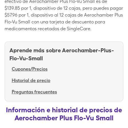
efectivo de Aerochamber Plus Flo-Vu Small es de
$139.85 por 1, dispositivo de 12 cajas, pero puedes pagar
$57.96 por 1, dispositivo al 12 cajas de Aerochamber Plus
Flo-Vu Small con una tarjeta de descuento para
medicamentos recetados de SingleCare.
Aprende más sobre
Aerochamber-Plus-
Flo-Vu-Small
Cupones/Precios
Historial de precio
Preguntas frecuentes
Información e historial de precios de
Aerochamber Plus Flo-Vu Small