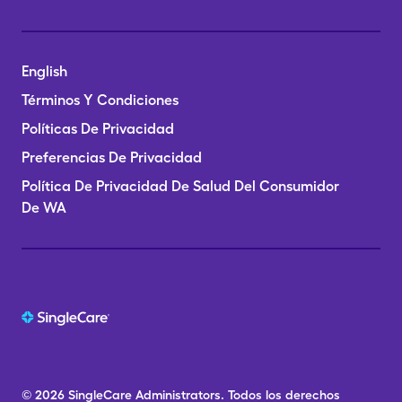
English
Términos Y Condiciones
Políticas De Privacidad
Preferencias De Privacidad
Política De Privacidad De Salud Del Consumidor
De WA
© 2026
SingleCare
Administrators.
Todos los derechos