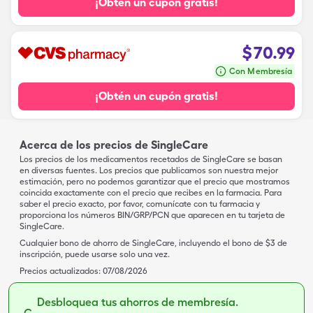
¡Obtén un cupón gratis!
$
70.99
Con Membresía
¡Obtén un cupón gratis!
Acerca de los precios de SingleCare
Los precios de los medicamentos recetados de SingleCare se basan
en diversas fuentes. Los precios que publicamos son nuestra mejor
estimación, pero no podemos garantizar que el precio que mostramos
coincida exactamente con el precio que recibes en la farmacia. Para
saber el precio exacto, por favor, comunícate con tu farmacia y
proporciona los números BIN/GRP/PCN que aparecen en tu tarjeta de
SingleCare.
Cualquier bono de ahorro de SingleCare, incluyendo el bono de $3 de
inscripción, puede usarse solo una vez.
Precios actualizados:
07/08/2026
Desbloquea tus ahorros de membresía.