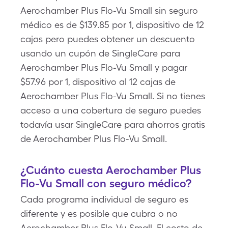
Aerochamber Plus Flo-Vu Small sin seguro
médico es de $139.85 por 1, dispositivo de 12
cajas pero puedes obtener un descuento
usando un cupón de SingleCare para
Aerochamber Plus Flo-Vu Small y pagar
$57.96 por 1, dispositivo al 12 cajas de
Aerochamber Plus Flo-Vu Small. Si no tienes
acceso a una cobertura de seguro puedes
todavía usar SingleCare para ahorros gratis
de Aerochamber Plus Flo-Vu Small.
¿Cuánto cuesta Aerochamber Plus
Flo-Vu Small con seguro médico?
Cada programa individual de seguro es
diferente y es posible que cubra o no
Aerochamber Plus Flo-Vu Small. El costo de