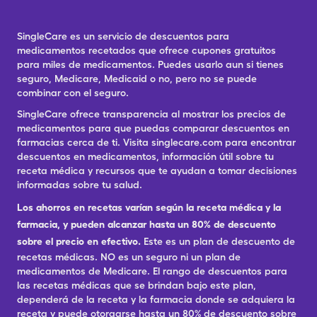
SingleCare es un servicio de descuentos para
medicamentos recetados que ofrece cupones gratuitos
para miles de medicamentos. Puedes usarlo aun si tienes
seguro, Medicare, Medicaid o no, pero no se puede
combinar con el seguro.
SingleCare ofrece transparencia al mostrar los precios de
medicamentos para que puedas comparar descuentos en
farmacias cerca de ti. Visita singlecare.com para encontrar
descuentos en medicamentos, información útil sobre tu
receta médica y recursos que te ayudan a tomar decisiones
informadas sobre tu salud.
Los ahorros en recetas varían según la receta médica y la
farmacia, y pueden alcanzar hasta un 80% de descuento
sobre el precio en efectivo.
Este es un plan de descuento de
recetas médicas. NO es un seguro ni un plan de
medicamentos de Medicare. El rango de descuentos para
las recetas médicas que se brindan bajo este plan,
dependerá de la receta y la farmacia donde se adquiera la
receta y puede otorgarse hasta un 80% de descuento sobre