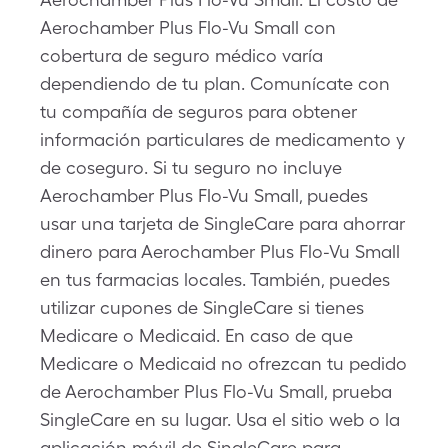
Aerochamber Plus Flo-Vu Small con
cobertura de seguro médico varía
dependiendo de tu plan. Comunícate con
tu compañía de seguros para obtener
información particulares de medicamento y
de coseguro. Si tu seguro no incluye
Aerochamber Plus Flo-Vu Small, puedes
usar una tarjeta de SingleCare para ahorrar
dinero para Aerochamber Plus Flo-Vu Small
en tus farmacias locales. También, puedes
utilizar cupones de SingleCare si tienes
Medicare o Medicaid. En caso de que
Medicare o Medicaid no ofrezcan tu pedido
de Aerochamber Plus Flo-Vu Small, prueba
SingleCare en su lugar. Usa el sitio web o la
aplicación móvil de SingleCare para