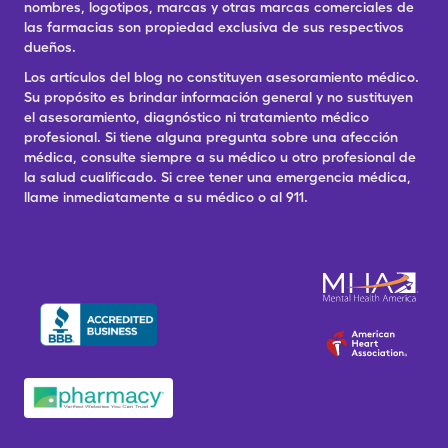
nombres, logotipos, marcas y otras marcas comerciales de
las farmacias son propiedad exclusiva de sus respectivos
dueños.
Los artículos del blog no constituyen asesoramiento médico.
Su propósito es brindar información general y no sustituyen
el asesoramiento, diagnóstico ni tratamiento médico
profesional. Si tiene alguna pregunta sobre una afección
médica, consulte siempre a su médico u otro profesional de
la salud cualificado. Si cree tener una emergencia médica,
llame inmediatamente a su médico o al 911.