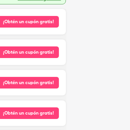
¡Obtén un cupón gratis!
¡Obtén un cupón gratis!
¡Obtén un cupón gratis!
¡Obtén un cupón gratis!