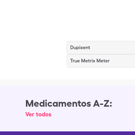
Dupixent
True Metrix Meter
Medicamentos A-Z:
Ver todos