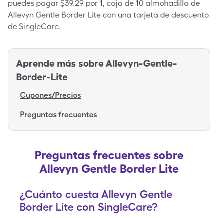
puedes pagar $39.29 por 1, caja de 10 almohadilla de
Allevyn Gentle Border Lite con una tarjeta de descuento
de SingleCare.
Aprende más sobre
Allevyn-Gentle-
Border-Lite
Cupones/Precios
Preguntas frecuentes
Preguntas frecuentes sobre
Allevyn Gentle Border Lite
¿Cuánto cuesta Allevyn Gentle
Border Lite con SingleCare?