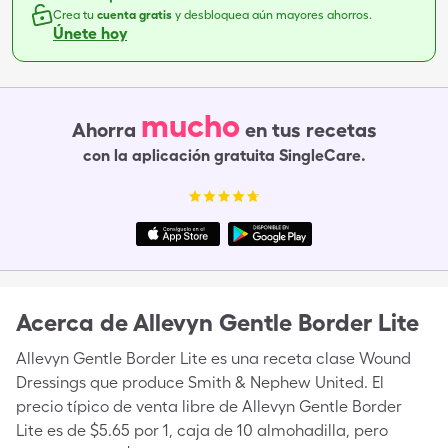
Crea tu
cuenta gratis
y desbloquea aún mayores ahorros.
Únete hoy
mucho
Ahorra
en tus recetas
con la aplicación gratuita SingleCare.
Acerca de
Allevyn Gentle Border Lite
Allevyn Gentle Border Lite es una receta clase Wound
Dressings que produce Smith & Nephew United. El
precio típico de venta libre de Allevyn Gentle Border
Lite es de $5.65 por 1, caja de 10 almohadilla, pero