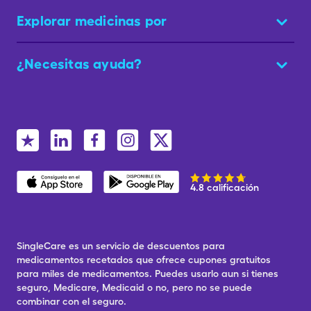
Explorar medicinas por
¿Necesitas ayuda?
4.8 calificación
SingleCare es un servicio de descuentos para
medicamentos recetados que ofrece cupones gratuitos
para miles de medicamentos. Puedes usarlo aun si tienes
seguro, Medicare, Medicaid o no, pero no se puede
combinar con el seguro.