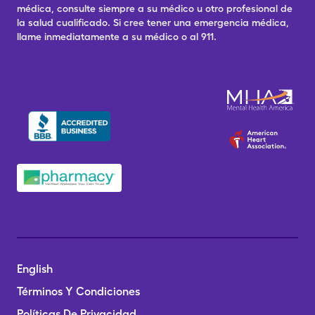
médica, consulte siempre a su médico u otro profesional de
la salud cualificado. Si cree tener una emergencia médica,
llame inmediatamente a su médico o al 911.
English
Términos Y Condiciones
Políticas De Privacidad