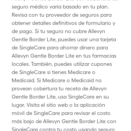
seguro médico varía basado en tu plan.
Revisa con tu proveedor de seguros para
obtener detalles definitivos de formulario y
de pago. Si tu seguro no cubre Allevyn
Gentle Border Lite, puedes usar una tarjeta
de SingleCare para ahorrar dinero para
Allevyn Gentle Border Lite en tus farmacias
locales. También, puedes utilizar cupones
de SingleCare si tienes Medicare o
Medicaid. Si Medicare o Medicaid no
provean cobertura tu receta de Allevyn
Gentle Border Lite, usa SingleCare en su
lugar. Visita el sitio web o la aplicación
móvil de SingleCare para revisar el costo
más bajo de Allevyn Gentle Border Lite con
SingleCare contra tu costo usando seguro