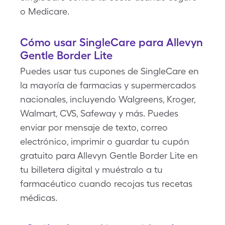
o Medicare.
Cómo usar SingleCare para Allevyn
Gentle Border Lite
Puedes usar tus cupones de SingleCare en
la mayoría de farmacias y supermercados
nacionales, incluyendo Walgreens, Kroger,
Walmart, CVS, Safeway y más. Puedes
enviar por mensaje de texto, correo
electrónico, imprimir o guardar tu cupón
gratuito para Allevyn Gentle Border Lite en
tu billetera digital y muéstralo a tu
farmacéutico cuando recojas tus recetas
médicas.