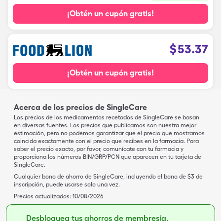
¡Obtén un cupón gratis!
$
53.37
¡Obtén un cupón gratis!
Acerca de los precios de SingleCare
Los precios de los medicamentos recetados de SingleCare se basan
en diversas fuentes. Los precios que publicamos son nuestra mejor
estimación, pero no podemos garantizar que el precio que mostramos
coincida exactamente con el precio que recibes en la farmacia. Para
saber el precio exacto, por favor, comunícate con tu farmacia y
proporciona los números BIN/GRP/PCN que aparecen en tu tarjeta de
SingleCare.
Cualquier bono de ahorro de SingleCare, incluyendo el bono de $3 de
inscripción, puede usarse solo una vez.
Precios actualizados:
10/08/2026
Desbloquea tus ahorros de membresía.