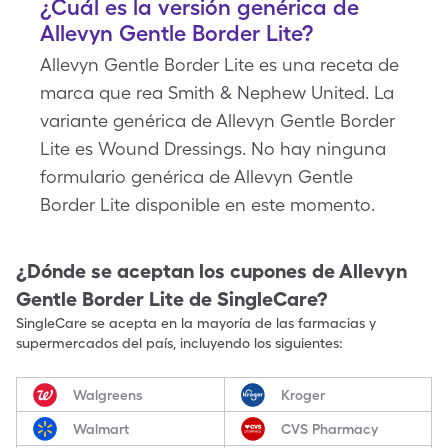
¿Cuál es la versión genérica de
Allevyn Gentle Border Lite?
Allevyn Gentle Border Lite es una receta de
marca que rea Smith & Nephew United. La
variante genérica de Allevyn Gentle Border
Lite es Wound Dressings. No hay ninguna
formulario genérica de Allevyn Gentle
Border Lite disponible en este momento.
¿Dónde se aceptan los cupones de
Allevyn
Gentle Border Lite
de SingleCare?
SingleCare se acepta en la mayoría de las farmacias y
supermercados del país, incluyendo los siguientes:
Walgreens
Kroger
Walmart
CVS Pharmacy