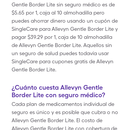
Gentle Border Lite sin seguro médico es de
$5.65 por 1, caja al 10 almohadilla pero
puedes ahorrar dinero usando un cupón de
SingleCare para Allevyn Gentle Border Lite y
pagar $39.29 por 1, caja de 10 almohadilla
de Allevyn Gentle Border Lite. Aquellos sin
un seguro de salud puedes todavía usar
SingleCare para cupones gratis de Allevyn
Gentle Border Lite.
¿Cuánto cuesta Allevyn Gentle
Border Lite con seguro médico?
Cada plan de medicamentos individual de
seguro es único y es posible que cubra o no
Allevyn Gentle Border Lite. El costo de
Allevyn Gentle Border Lite con cobertura de