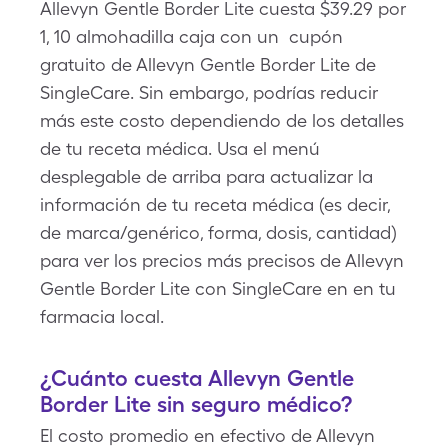
Allevyn Gentle Border Lite cuesta $39.29 por
1, 10 almohadilla caja con un cupón
gratuito de Allevyn Gentle Border Lite de
SingleCare. Sin embargo, podrías reducir
más este costo dependiendo de los detalles
de tu receta médica. Usa el menú
desplegable de arriba para actualizar la
información de tu receta médica (es decir,
de marca/genérico, forma, dosis, cantidad)
para ver los precios más precisos de Allevyn
Gentle Border Lite con SingleCare en en tu
farmacia local.
¿Cuánto cuesta Allevyn Gentle
Border Lite sin seguro médico?
El costo promedio en efectivo de Allevyn