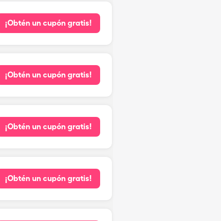
¡Obtén un cupón gratis!
¡Obtén un cupón gratis!
¡Obtén un cupón gratis!
¡Obtén un cupón gratis!