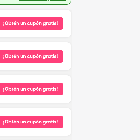
¡Obtén un cupón gratis!
¡Obtén un cupón gratis!
¡Obtén un cupón gratis!
¡Obtén un cupón gratis!