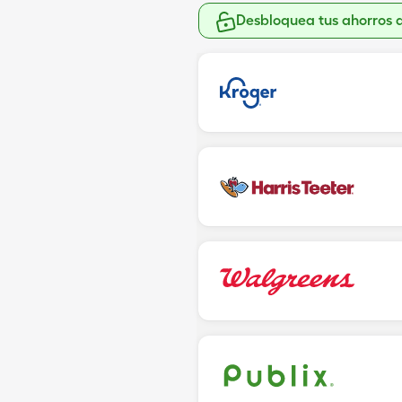
Desbloquea tus ahorros 