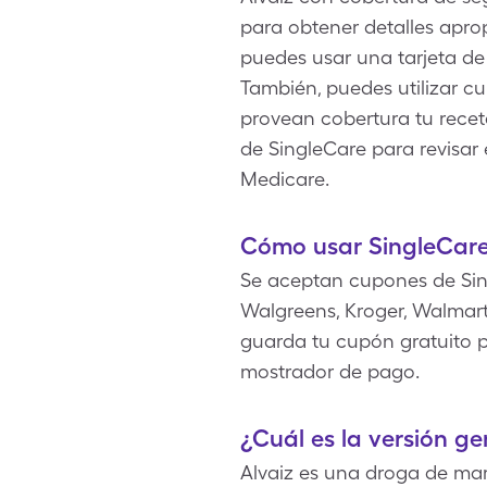
para obtener detalles apro
puedes usar una tarjeta de 
También, puedes utilizar c
provean cobertura tu receta
de SingleCare para revisar
Medicare.
Cómo usar SingleCare
Se aceptan cupones de Sin
Walgreens, Kroger, Walmart,
guarda tu cupón gratuito pa
mostrador de pago.
¿Cuál es la versión ge
Alvaiz es una droga de mar