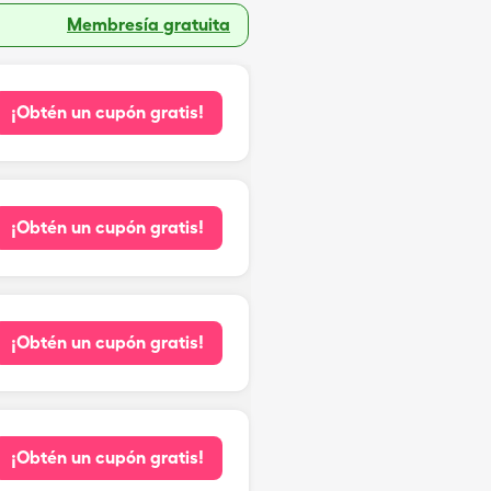
Membresía gratuita
¡Obtén un cupón gratis!
¡Obtén un cupón gratis!
¡Obtén un cupón gratis!
¡Obtén un cupón gratis!