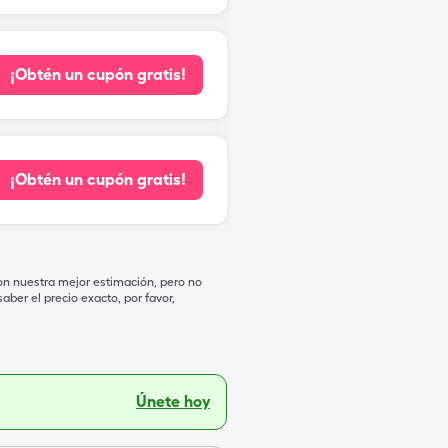
¡Obtén un cupón gratis!
¡Obtén un cupón gratis!
on nuestra mejor estimación, pero no
ber el precio exacto, por favor,
Únete hoy