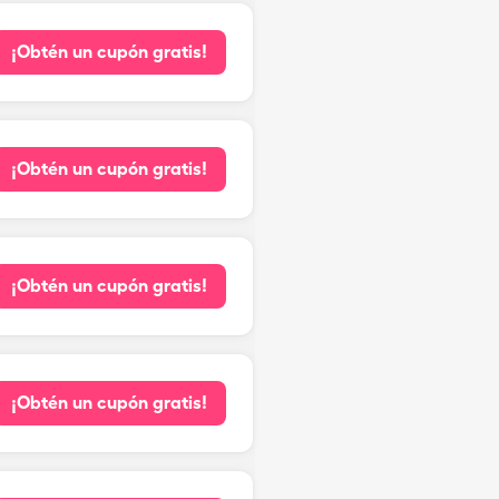
¡Obtén un cupón gratis!
¡Obtén un cupón gratis!
¡Obtén un cupón gratis!
¡Obtén un cupón gratis!