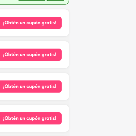
¡Obtén un cupón gratis!
¡Obtén un cupón gratis!
¡Obtén un cupón gratis!
¡Obtén un cupón gratis!