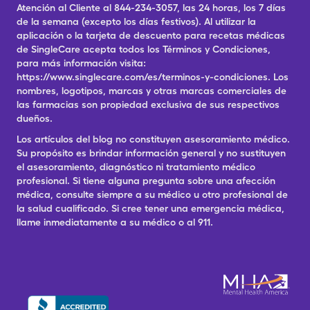
Atención al Cliente al 844-234-3057, las 24 horas, los 7 días
de la semana (excepto los días festivos). Al utilizar la
aplicación o la tarjeta de descuento para recetas médicas
de SingleCare acepta todos los Términos y Condiciones,
para más información visita:
https://www.singlecare.com/es/terminos-y-condiciones. Los
nombres, logotipos, marcas y otras marcas comerciales de
las farmacias son propiedad exclusiva de sus respectivos
dueños.
Los artículos del blog no constituyen asesoramiento médico.
Su propósito es brindar información general y no sustituyen
el asesoramiento, diagnóstico ni tratamiento médico
profesional. Si tiene alguna pregunta sobre una afección
médica, consulte siempre a su médico u otro profesional de
la salud cualificado. Si cree tener una emergencia médica,
llame inmediatamente a su médico o al 911.