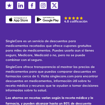
4.8 calificación
SingleCare es un servicio de descuentos para
medicamentos recetados que ofrece cupones gratuitos
para miles de medicamentos. Puedes usarlo aun si tienes
seguro, Medicare, Medicaid o no, pero no se puede
combinar con el seguro.
SingleCare ofrece transparencia al mostrar los precios de
medicamentos para que puedas comparar descuentos en
farmacias cerca de ti. Visita singlecare.com para encontrar
descuentos en medicamentos, información útil sobre tu
receta médica y recursos que te ayudan a tomar decisiones
informadas sobre tu salud.
Los ahorros en recetas varían según la receta médica y la
farmacia, y pueden alcanzar hasta un 80% de descuento