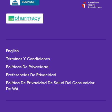
English
Términos Y Condiciones
Políticas De Privacidad
Preferencias De Privacidad
Política De Privacidad De Salud Del Consumidor
De WA