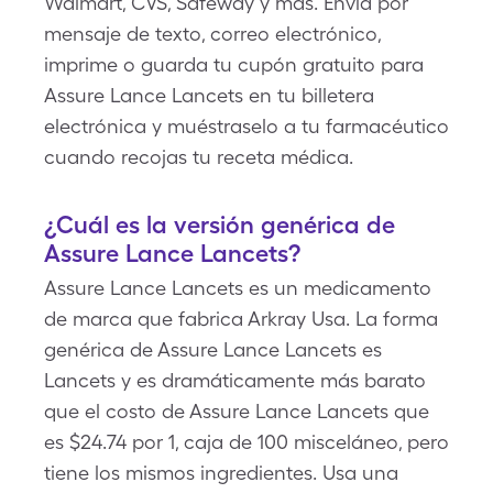
Walmart, CVS, Safeway y más. Envía por
mensaje de texto, correo electrónico,
imprime o guarda tu cupón gratuito para
Assure Lance Lancets en tu billetera
electrónica y muéstraselo a tu farmacéutico
cuando recojas tu receta médica.
¿Cuál es la versión genérica de
Assure Lance Lancets?
Assure Lance Lancets es un medicamento
de marca que fabrica Arkray Usa. La forma
genérica de Assure Lance Lancets es
Lancets y es dramáticamente más barato
que el costo de Assure Lance Lancets que
es $24.74 por 1, caja de 100 misceláneo, pero
tiene los mismos ingredientes. Usa una