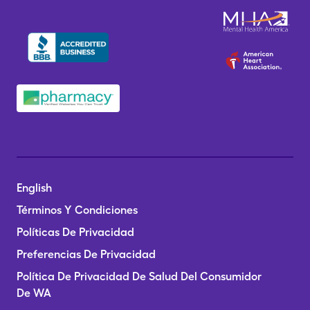
English
Términos Y Condiciones
Políticas De Privacidad
Preferencias De Privacidad
Política De Privacidad De Salud Del Consumidor
De WA