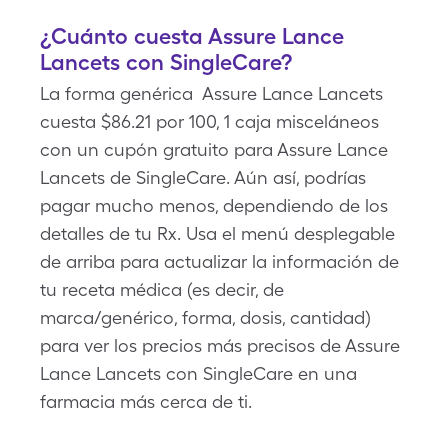
¿Cuánto cuesta Assure Lance
Lancets con SingleCare?
La forma genérica Assure Lance Lancets
cuesta $86.21 por 100, 1 caja misceláneos
con un cupón gratuito para Assure Lance
Lancets de SingleCare. Aún así, podrías
pagar mucho menos, dependiendo de los
detalles de tu Rx. Usa el menú desplegable
de arriba para actualizar la información de
tu receta médica (es decir, de
marca/genérico, forma, dosis, cantidad)
para ver los precios más precisos de Assure
Lance Lancets con SingleCare en una
farmacia más cerca de ti.