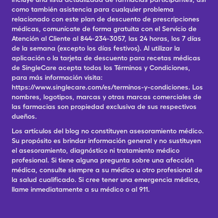
como también asistencia para cualquier problema
relacionado con este plan de descuento de prescripciones
médicas, comunícate de forma gratuita con el Servicio de
Atención al Cliente al 844-234-3057, las 24 horas, los 7 días
de la semana (excepto los días festivos). Al utilizar la
aplicación o la tarjeta de descuento para recetas médicas
de SingleCare acepta todos los Términos y Condiciones,
para más información visita:
https://www.singlecare.com/es/terminos-y-condiciones. Los
nombres, logotipos, marcas y otras marcas comerciales de
las farmacias son propiedad exclusiva de sus respectivos
dueños.
Los artículos del blog no constituyen asesoramiento médico.
Su propósito es brindar información general y no sustituyen
el asesoramiento, diagnóstico ni tratamiento médico
profesional. Si tiene alguna pregunta sobre una afección
médica, consulte siempre a su médico u otro profesional de
la salud cualificado. Si cree tener una emergencia médica,
llame inmediatamente a su médico o al 911.