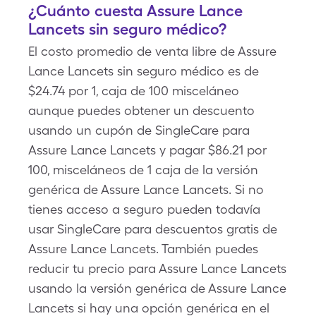
¿Cuánto cuesta Assure Lance
Lancets sin seguro médico?
El costo promedio de venta libre de Assure
Lance Lancets sin seguro médico es de
$24.74 por 1, caja de 100 misceláneo
aunque puedes obtener un descuento
usando un cupón de SingleCare para
Assure Lance Lancets y pagar $86.21 por
100, misceláneos de 1 caja de la versión
genérica de Assure Lance Lancets. Si no
tienes acceso a seguro pueden todavía
usar SingleCare para descuentos gratis de
Assure Lance Lancets. También puedes
reducir tu precio para Assure Lance Lancets
usando la versión genérica de Assure Lance
Lancets si hay una opción genérica en el