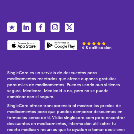
4.8 calificación
SingleCare es un servicio de descuentos para
medicamentos recetados que ofrece cupones gratuitos
para miles de medicamentos. Puedes usarlo aun si tienes
seguro, Medicare, Medicaid o no, pero no se puede
combinar con el seguro.
SingleCare ofrece transparencia al mostrar los precios de
medicamentos para que puedas comparar descuentos en
farmacias cerca de ti. Visita singlecare.com para encontrar
descuentos en medicamentos, información útil sobre tu
receta médica y recursos que te ayudan a tomar decisiones