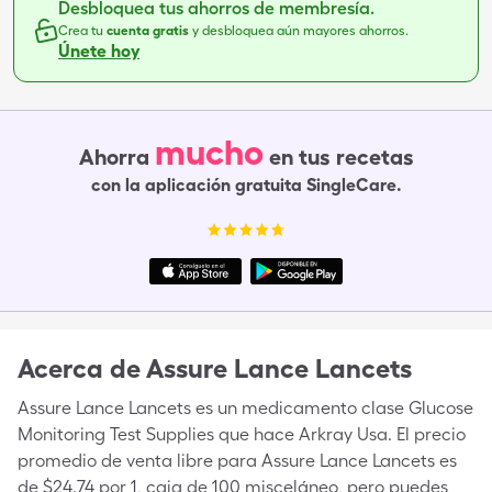
Desbloquea tus ahorros de membresía.
Crea tu
cuenta gratis
y desbloquea aún mayores ahorros.
Únete hoy
mucho
Ahorra
en tus recetas
con la aplicación gratuita SingleCare.
Acerca de
Assure Lance Lancets
Assure Lance Lancets es un medicamento clase Glucose
Monitoring Test Supplies que hace Arkray Usa. El precio
promedio de venta libre para Assure Lance Lancets es
de $24.74 por 1, caja de 100 misceláneo, pero puedes