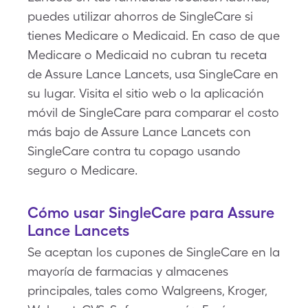
puedes utilizar ahorros de SingleCare si
tienes Medicare o Medicaid. En caso de que
Medicare o Medicaid no cubran tu receta
de Assure Lance Lancets, usa SingleCare en
su lugar. Visita el sitio web o la aplicación
móvil de SingleCare para comparar el costo
más bajo de Assure Lance Lancets con
SingleCare contra tu copago usando
seguro o Medicare.
Cómo usar SingleCare para Assure
Lance Lancets
Se aceptan los cupones de SingleCare en la
mayoría de farmacias y almacenes
principales, tales como Walgreens, Kroger,