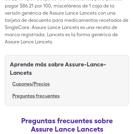
pagar $86.21 por 100, misceláneos de 1 caja de la
versión genérica de Assure Lance Lancets con una
tarjeta de descuento para medicamentos recetados de
SingleCare. Assure Lance Lancets es una receta de
marca registrada; Lancets es la forma genérica de
Assure Lance Lancets.
Aprende más sobre
Assure-Lance-
Lancets
Cupones/Precios
Preguntas frecuentes
Preguntas frecuentes sobre
Assure Lance Lancets