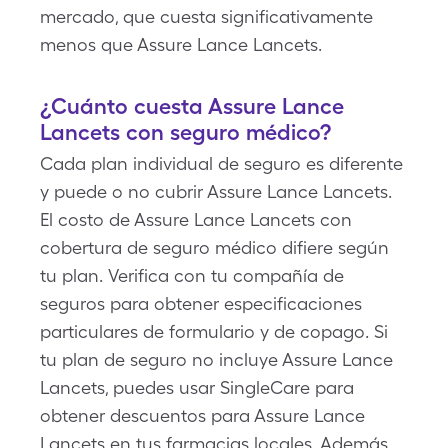
mercado, que cuesta significativamente
menos que Assure Lance Lancets.
¿Cuánto cuesta Assure Lance
Lancets con seguro médico?
Cada plan individual de seguro es diferente
y puede o no cubrir Assure Lance Lancets.
El costo de Assure Lance Lancets con
cobertura de seguro médico difiere según
tu plan. Verifica con tu compañía de
seguros para obtener especificaciones
particulares de formulario y de copago. Si
tu plan de seguro no incluye Assure Lance
Lancets, puedes usar SingleCare para
obtener descuentos para Assure Lance
Lancets en tus farmacias locales. Además,