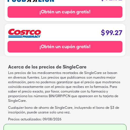
¡Obtén un cupón gratis!
$
99.27
¡Obtén un cupón gratis!
Acerca de los precios de SingleCare
Los precios de los medicamentos recetados de SingleCare se basan
en diversas fuentes. Los precios que publicamos son nuestra mejor
estimación, pero no podemos garantizar que el precio que mostramos
coincida exactamente con el precio que recibes en la farmacia. Para
saber el precio exacto, por favor, comunícate con tu farmacia y
proporciona los números BIN/GRP/PCN que aparecen en tu tarjeta de
SingleCare.
Cualquier bono de ahorro de SingleCare, incluyendo el bono de $3 de
inscripción, puede usarse solo una vez.
Precios actualizados:
09/08/2026