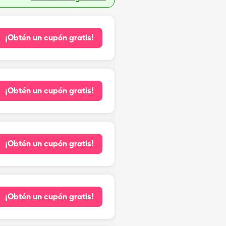
¡Obtén un cupón gratis!
¡Obtén un cupón gratis!
¡Obtén un cupón gratis!
¡Obtén un cupón gratis!