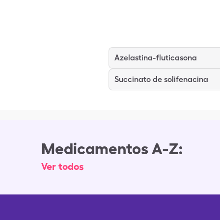
Azelastina-fluticasona
Succinato de solifenacina
Medicamentos A-Z:
Ver todos