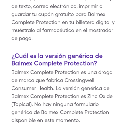
de texto, correo electrónico, imprimir o
guardar tu cupón gratuito para Balmex
Complete Protection en tu billetera digital y
muéstralo al farmacéutico en el mostrador
de pago.
¿Cuál es la versión genérica de
Balmex Complete Protection?
Balmex Complete Protection es una droga
de marca que fabrica Crossingwell
Consumer Health. La versión genérica de
Balmex Complete Protection es Zinc Oxide
(Topical). No hay ninguna formulario
genérica de Balmex Complete Protection
disponible en este momento.