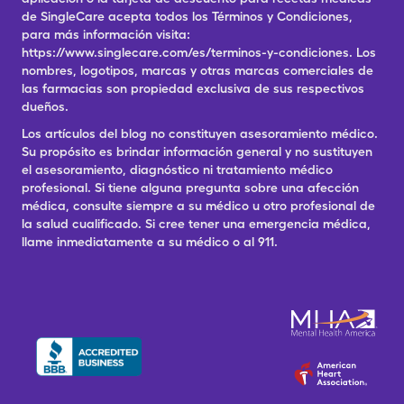
de SingleCare acepta todos los Términos y Condiciones,
para más información visita:
https://www.singlecare.com/es/terminos-y-condiciones. Los
nombres, logotipos, marcas y otras marcas comerciales de
las farmacias son propiedad exclusiva de sus respectivos
dueños.
Los artículos del blog no constituyen asesoramiento médico.
Su propósito es brindar información general y no sustituyen
el asesoramiento, diagnóstico ni tratamiento médico
profesional. Si tiene alguna pregunta sobre una afección
médica, consulte siempre a su médico u otro profesional de
la salud cualificado. Si cree tener una emergencia médica,
llame inmediatamente a su médico o al 911.