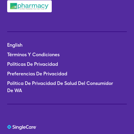
English
Términos Y Condiciones
Políticas De Privacidad
Preferencias De Privacidad
Política De Privacidad De Salud Del Consumidor
De WA