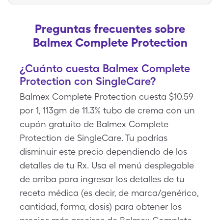
Preguntas frecuentes sobre
Balmex Complete Protection
¿Cuánto cuesta Balmex Complete
Protection con SingleCare?
Balmex Complete Protection cuesta $10.59
por 1, 113gm de 11.3% tubo de crema con un
cupón gratuito de Balmex Complete
Protection de SingleCare. Tu podrías
disminuir este precio dependiendo de los
detalles de tu Rx. Usa el menú desplegable
de arriba para ingresar los detalles de tu
receta médica (es decir, de marca/genérico,
cantidad, forma, dosis) para obtener los