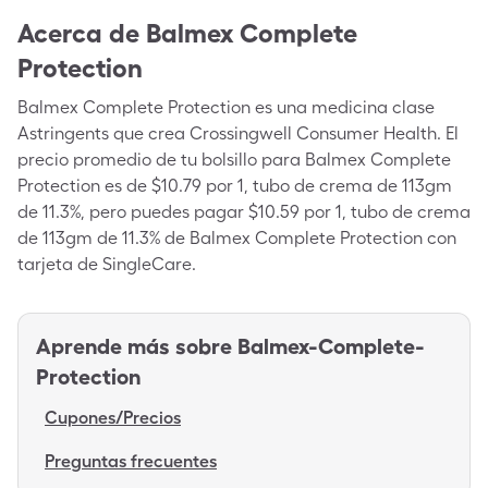
Acerca de
Balmex Complete
Protection
Balmex Complete Protection es una medicina clase
Astringents que crea Crossingwell Consumer Health. El
precio promedio de tu bolsillo para Balmex Complete
Protection es de $10.79 por 1, tubo de crema de 113gm
de 11.3%, pero puedes pagar $10.59 por 1, tubo de crema
de 113gm de 11.3% de Balmex Complete Protection con
tarjeta de SingleCare.
Aprende más sobre
Balmex-Complete-
Protection
Cupones/Precios
Preguntas frecuentes