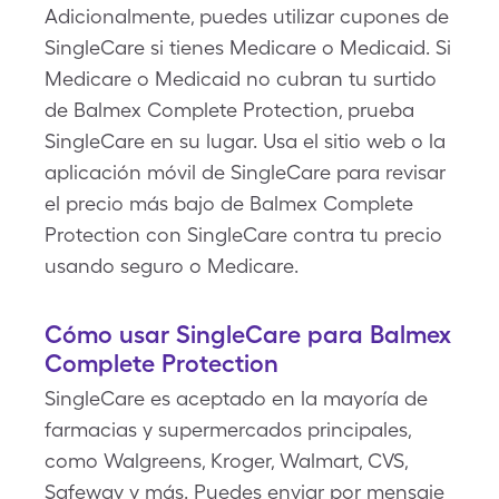
Adicionalmente, puedes utilizar cupones de
SingleCare si tienes Medicare o Medicaid. Si
Medicare o Medicaid no cubran tu surtido
de Balmex Complete Protection, prueba
SingleCare en su lugar. Usa el sitio web o la
aplicación móvil de SingleCare para revisar
el precio más bajo de Balmex Complete
Protection con SingleCare contra tu precio
usando seguro o Medicare.
Cómo usar SingleCare para Balmex
Complete Protection
SingleCare es aceptado en la mayoría de
farmacias y supermercados principales,
como Walgreens, Kroger, Walmart, CVS,
Safeway y más. Puedes enviar por mensaje