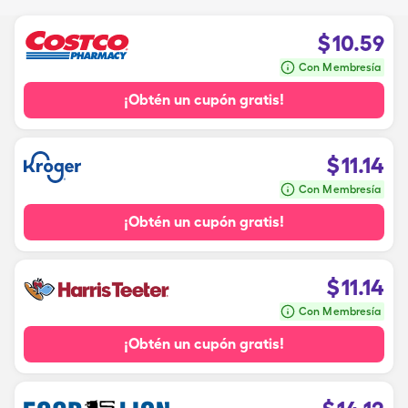
$
10.59
Con Membresía
¡Obtén un cupón gratis!
$
11.14
Con Membresía
¡Obtén un cupón gratis!
$
11.14
Con Membresía
¡Obtén un cupón gratis!