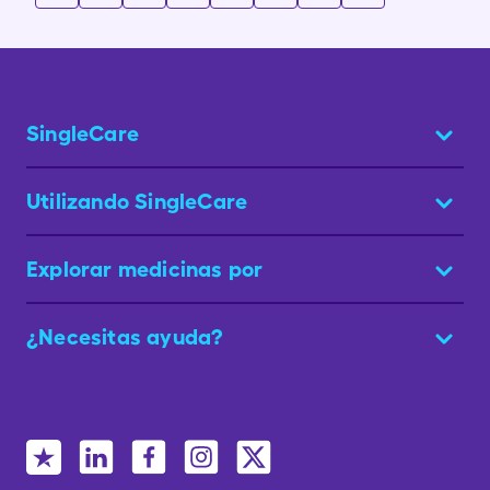
SingleCare
Utilizando SingleCare
Explorar medicinas por
¿Necesitas ayuda?