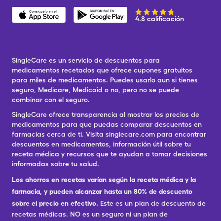
4.8 calificación
SingleCare es un servicio de descuentos para
medicamentos recetados que ofrece cupones gratuitos
para miles de medicamentos. Puedes usarlo aun si tienes
seguro, Medicare, Medicaid o no, pero no se puede
combinar con el seguro.
SingleCare ofrece transparencia al mostrar los precios de
medicamentos para que puedas comparar descuentos en
farmacias cerca de ti. Visita singlecare.com para encontrar
descuentos en medicamentos, información útil sobre tu
receta médica y recursos que te ayudan a tomar decisiones
informadas sobre tu salud.
Los ahorros en recetas varían según la receta médica y la
farmacia, y pueden alcanzar hasta un 80% de descuento
sobre el precio en efectivo.
Este es un plan de descuento de
recetas médicas. NO es un seguro ni un plan de