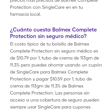
precios más precisos de Balmex Complete
Protection con SingleCare en en tu
farmacia local.
¿Cuánto cuesta Balmex Complete
Protection sin seguro médico?
El costo típico de tu bolsillo de Balmex
Complete Protection sin seguro médico es
de $10.79 por 1, tubo de crema de 113gm de
11.3% pero puedes ahorrar usando un cupón
de SingleCare para Balmex Complete
Protection y pagar $10.59 por 1, tubo de
crema de 113gm de 11.3% de Balmex
Complete Protection. Las personas sin
acceso a una cobertura de seguro pueden
siempre usar SingleCare para cupones