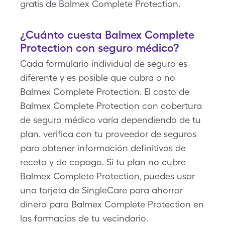
gratis de Balmex Complete Protection.
¿Cuánto cuesta Balmex Complete
Protection con seguro médico?
Cada formulario individual de seguro es
diferente y es posible que cubra o no
Balmex Complete Protection. El costo de
Balmex Complete Protection con cobertura
de seguro médico varía dependiendo de tu
plan. verifica con tu proveedor de seguros
para obtener información definitivos de
receta y de copago. Si tu plan no cubre
Balmex Complete Protection, puedes usar
una tarjeta de SingleCare para ahorrar
dinero para Balmex Complete Protection en
las farmacias de tu vecindario.