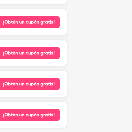
¡Obtén un cupón gratis!
¡Obtén un cupón gratis!
¡Obtén un cupón gratis!
¡Obtén un cupón gratis!