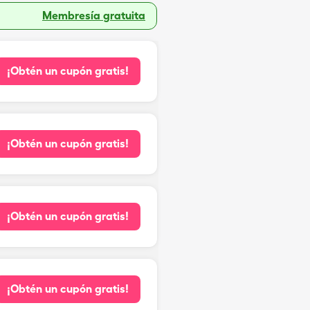
Membresía gratuita
¡Obtén un cupón gratis!
¡Obtén un cupón gratis!
¡Obtén un cupón gratis!
¡Obtén un cupón gratis!