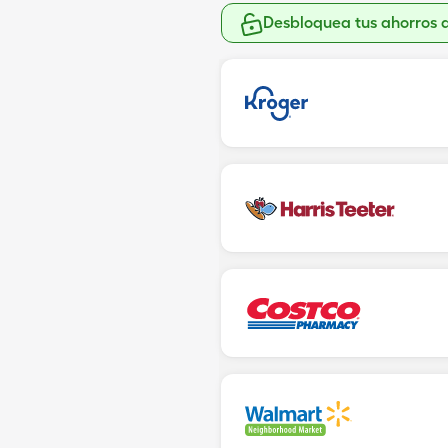
Desbloquea tus ahorros 