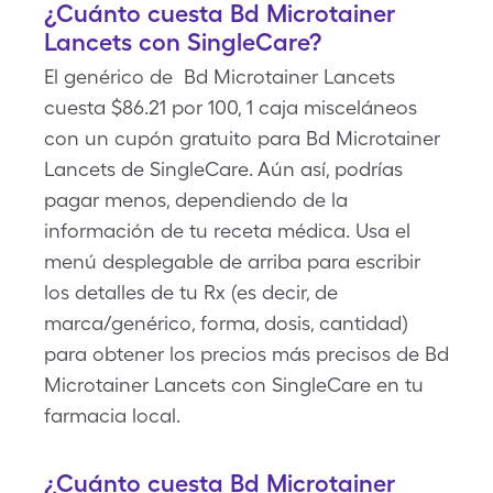
¿Cuánto cuesta Bd Microtainer
Lancets con SingleCare?
El genérico de Bd Microtainer Lancets
cuesta $86.21 por 100, 1 caja misceláneos
con un cupón gratuito para Bd Microtainer
Lancets de SingleCare. Aún así, podrías
pagar menos, dependiendo de la
información de tu receta médica. Usa el
menú desplegable de arriba para escribir
los detalles de tu Rx (es decir, de
marca/genérico, forma, dosis, cantidad)
para obtener los precios más precisos de Bd
Microtainer Lancets con SingleCare en tu
farmacia local.
¿Cuánto cuesta Bd Microtainer