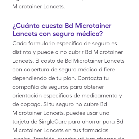
Microtainer Lancets.
¿Cuánto cuesta Bd Microtainer
Lancets con seguro médico?
Cada formulario específico de seguro es
distinto y puede o no cubrir Bd Microtainer
Lancets. El costo de Bd Microtainer Lancets
con cobertura de seguro médico difiere
dependiendo de tu plan. Contacta tu
compañía de seguros para obtener
orientación específicos de medicamento y
de copago. Si tu seguro no cubre Bd
Microtainer Lancets, puedes usar una
tarjeta de SingleCare para ahorrar para Bd
Microtainer Lancets en tus farmacias
locales. También, puedes utilizar ahorros de