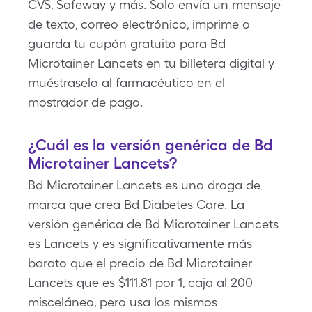
CVS, Safeway y más. Solo envía un mensaje
de texto, correo electrónico, imprime o
guarda tu cupón gratuito para Bd
Microtainer Lancets en tu billetera digital y
muéstraselo al farmacéutico en el
mostrador de pago.
¿Cuál es la versión genérica de Bd
Microtainer Lancets?
Bd Microtainer Lancets es una droga de
marca que crea Bd Diabetes Care. La
versión genérica de Bd Microtainer Lancets
es Lancets y es significativamente más
barato que el precio de Bd Microtainer
Lancets que es $111.81 por 1, caja al 200
misceláneo, pero usa los mismos