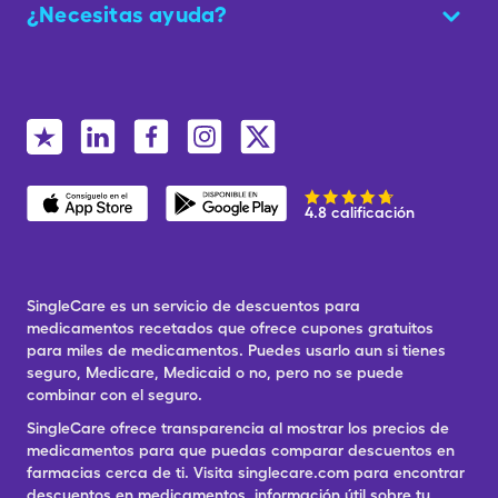
¿Necesitas ayuda?
4.8 calificación
SingleCare es un servicio de descuentos para
medicamentos recetados que ofrece cupones gratuitos
para miles de medicamentos. Puedes usarlo aun si tienes
seguro, Medicare, Medicaid o no, pero no se puede
combinar con el seguro.
SingleCare ofrece transparencia al mostrar los precios de
medicamentos para que puedas comparar descuentos en
farmacias cerca de ti. Visita singlecare.com para encontrar
descuentos en medicamentos, información útil sobre tu