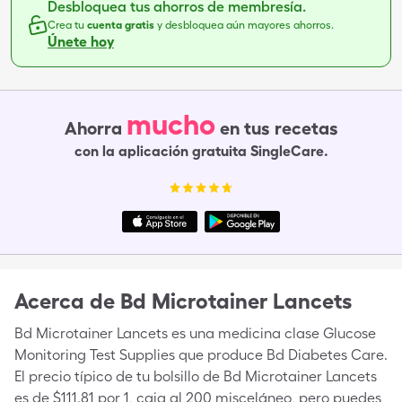
Desbloquea tus ahorros de membresía.
Crea tu
cuenta gratis
y desbloquea aún mayores ahorros.
Únete hoy
mucho
Ahorra
en tus recetas
con la aplicación gratuita SingleCare.
Acerca de
Bd Microtainer Lancets
Bd Microtainer Lancets es una medicina clase Glucose
Monitoring Test Supplies que produce Bd Diabetes Care.
El precio típico de tu bolsillo de Bd Microtainer Lancets
es de $111.81 por 1, caja al 200 misceláneo, pero puedes