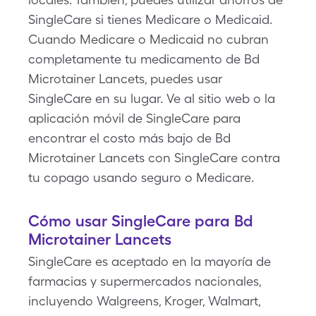
SingleCare si tienes Medicare o Medicaid.
Cuando Medicare o Medicaid no cubran
completamente tu medicamento de Bd
Microtainer Lancets, puedes usar
SingleCare en su lugar. Ve al sitio web o la
aplicación móvil de SingleCare para
encontrar el costo más bajo de Bd
Microtainer Lancets con SingleCare contra
tu copago usando seguro o Medicare.
Cómo usar SingleCare para Bd
Microtainer Lancets
SingleCare es aceptado en la mayoría de
farmacias y supermercados nacionales,
incluyendo Walgreens, Kroger, Walmart,