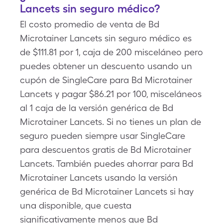
Lancets sin seguro médico?
El costo promedio de venta de Bd
Microtainer Lancets sin seguro médico es
de $111.81 por 1, caja de 200 misceláneo pero
puedes obtener un descuento usando un
cupón de SingleCare para Bd Microtainer
Lancets y pagar $86.21 por 100, misceláneos
al 1 caja de la versión genérica de Bd
Microtainer Lancets. Si no tienes un plan de
seguro pueden siempre usar SingleCare
para descuentos gratis de Bd Microtainer
Lancets. También puedes ahorrar para Bd
Microtainer Lancets usando la versión
genérica de Bd Microtainer Lancets si hay
una disponible, que cuesta
significativamente menos que Bd