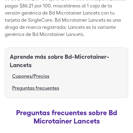
pagar $86.21 por 100, misceláneos al 1 caja de la
versión genérica de Bd Microtainer Lancets con tu
tarjeta de SingleCare. Bd Microtainer Lancets es una
droga de marca registrada; Lancets es la variante
genérica de Bd Microtainer Lancets.
Aprende más sobre
Bd-Microtainer-
Lancets
Cupones/Precios
Preguntas frecuentes
Preguntas frecuentes sobre Bd
Microtainer Lancets