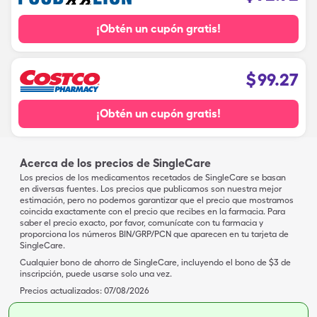
¡Obtén un cupón gratis!
$
99.27
¡Obtén un cupón gratis!
Acerca de los precios de SingleCare
Los precios de los medicamentos recetados de SingleCare se basan
en diversas fuentes. Los precios que publicamos son nuestra mejor
estimación, pero no podemos garantizar que el precio que mostramos
coincida exactamente con el precio que recibes en la farmacia. Para
saber el precio exacto, por favor, comunícate con tu farmacia y
proporciona los números BIN/GRP/PCN que aparecen en tu tarjeta de
SingleCare.
Cualquier bono de ahorro de SingleCare, incluyendo el bono de $3 de
inscripción, puede usarse solo una vez.
Precios actualizados:
07/08/2026