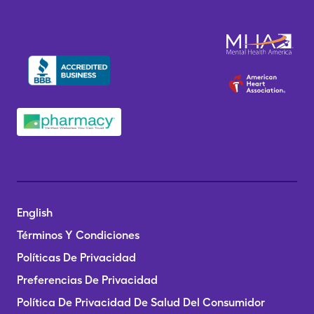
English
Términos Y Condiciones
Políticas De Privacidad
Preferencias De Privacidad
Política De Privacidad De Salud Del Consumidor