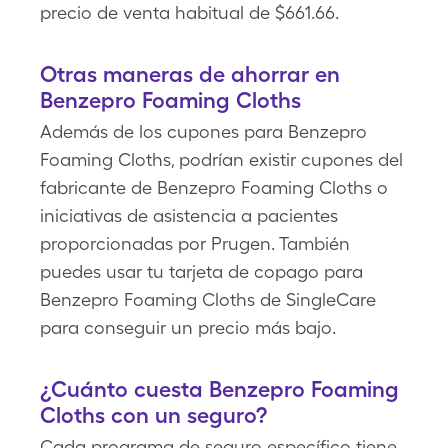
precio de venta habitual de $661.66.
Otras maneras de ahorrar en
Benzepro Foaming Cloths
Además de los cupones para Benzepro
Foaming Cloths, podrían existir cupones del
fabricante de Benzepro Foaming Cloths o
iniciativas de asistencia a pacientes
proporcionadas por Prugen. También
puedes usar tu tarjeta de copago para
Benzepro Foaming Cloths de SingleCare
para conseguir un precio más bajo.
¿Cuánto cuesta Benzepro Foaming
Cloths con un seguro?
Cada programa de seguro específico tiene