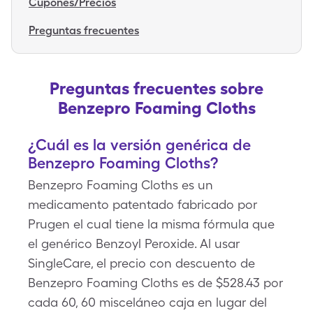
Cupones/Precios
Preguntas frecuentes
Preguntas frecuentes sobre
Benzepro Foaming Cloths
¿Cuál es la versión genérica de
Benzepro Foaming Cloths?
Benzepro Foaming Cloths es un
medicamento patentado fabricado por
Prugen el cual tiene la misma fórmula que
el genérico Benzoyl Peroxide. Al usar
SingleCare, el precio con descuento de
Benzepro Foaming Cloths es de $528.43 por
cada 60, 60 misceláneo caja en lugar del