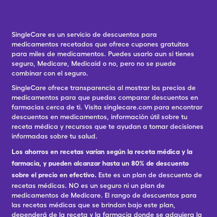
SingleCare es un servicio de descuentos para
medicamentos recetados que ofrece cupones gratuitos
para miles de medicamentos. Puedes usarlo aun si tienes
seguro, Medicare, Medicaid o no, pero no se puede
combinar con el seguro.
SingleCare ofrece transparencia al mostrar los precios de
medicamentos para que puedas comparar descuentos en
farmacias cerca de ti. Visita singlecare.com para encontrar
descuentos en medicamentos, información útil sobre tu
receta médica y recursos que te ayudan a tomar decisiones
informadas sobre tu salud.
Los ahorros en recetas varían según la receta médica y la
farmacia, y pueden alcanzar hasta un 80% de descuento
sobre el precio en efectivo.
Este es un plan de descuento de
recetas médicas. NO es un seguro ni un plan de
medicamentos de Medicare. El rango de descuentos para
las recetas médicas que se brindan bajo este plan,
dependerá de la receta y la farmacia donde se adquiera la