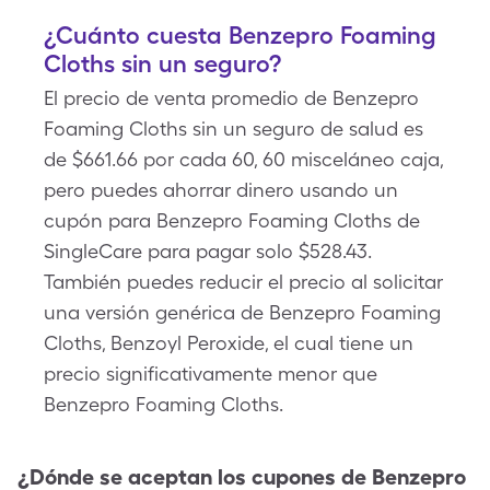
¿Cuánto cuesta Benzepro Foaming
Cloths sin un seguro?
El precio de venta promedio de Benzepro
Foaming Cloths sin un seguro de salud es
de $661.66 por cada 60, 60 misceláneo caja,
pero puedes ahorrar dinero usando un
cupón para Benzepro Foaming Cloths de
SingleCare para pagar solo $528.43.
También puedes reducir el precio al solicitar
una versión genérica de Benzepro Foaming
Cloths, Benzoyl Peroxide, el cual tiene un
precio significativamente menor que
Benzepro Foaming Cloths.
¿Dónde se aceptan los cupones de
Benzepro