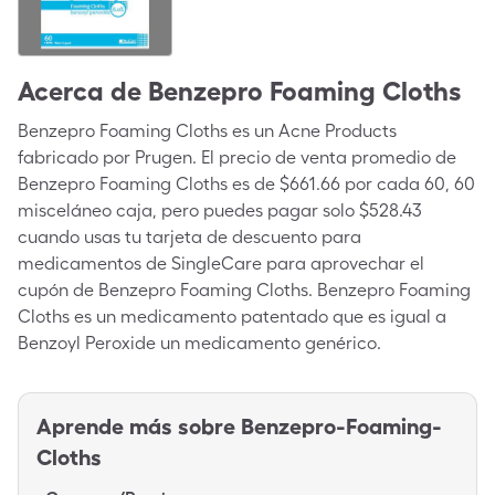
Acerca de
Benzepro Foaming Cloths
Benzepro Foaming Cloths es un Acne Products
fabricado por Prugen. El precio de venta promedio de
Benzepro Foaming Cloths es de $661.66 por cada 60, 60
misceláneo caja, pero puedes pagar solo $528.43
cuando usas tu tarjeta de descuento para
medicamentos de SingleCare para aprovechar el
cupón de Benzepro Foaming Cloths. Benzepro Foaming
Cloths es un medicamento patentado que es igual a
Benzoyl Peroxide un medicamento genérico.
Aprende más sobre
Benzepro-Foaming-
Cloths