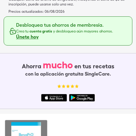
inscripción, puede usarse solo una vez.
Precios actualizados:
06/08/2026
Desbloquea tus ahorros de membresía.
Crea tu
cuenta gratis
y desbloquea aún mayores ahorros.
Únete hoy
mucho
Ahorra
en tus recetas
con la aplicación gratuita SingleCare.