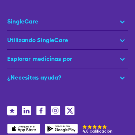
SingleCare
Utilizando SingleCare
Explorar medicinas por
¿Necesitas ayuda?
4.8 calificación