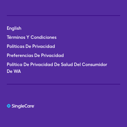
English
Términos Y Condiciones
Políticas De Privacidad
Preferencias De Privacidad
Política De Privacidad De Salud Del Consumidor
De WA