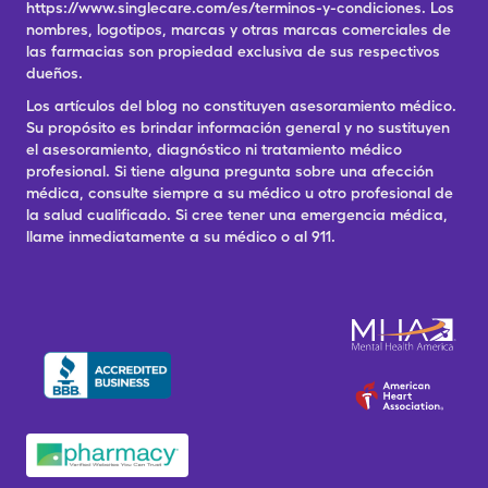
https://www.singlecare.com/es/terminos-y-condiciones. Los
nombres, logotipos, marcas y otras marcas comerciales de
las farmacias son propiedad exclusiva de sus respectivos
dueños.
Los artículos del blog no constituyen asesoramiento médico.
Su propósito es brindar información general y no sustituyen
el asesoramiento, diagnóstico ni tratamiento médico
profesional. Si tiene alguna pregunta sobre una afección
médica, consulte siempre a su médico u otro profesional de
la salud cualificado. Si cree tener una emergencia médica,
llame inmediatamente a su médico o al 911.