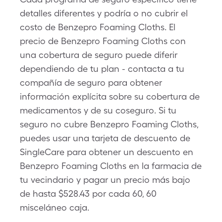
detalles diferentes y podría o no cubrir el
costo de Benzepro Foaming Cloths. El
precio de Benzepro Foaming Cloths con
una cobertura de seguro puede diferir
dependiendo de tu plan - contacta a tu
compañía de seguro para obtener
información explícita sobre su cobertura de
medicamentos y de su coseguro. Si tu
seguro no cubre Benzepro Foaming Cloths,
puedes usar una tarjeta de descuento de
SingleCare para obtener un descuento en
Benzepro Foaming Cloths en la farmacia de
tu vecindario y pagar un precio más bajo
de hasta $528.43 por cada 60, 60
misceláneo caja.