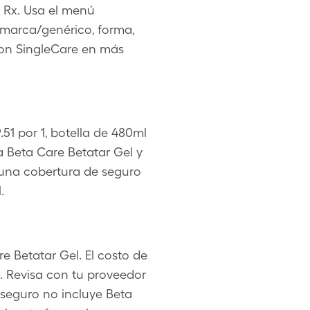
 Rx. Usa el menú
e marca/genérico, forma,
con SingleCare en más
51 por 1, botella de 480ml
 Beta Care Betatar Gel y
s una cobertura de seguro
.
e Betatar Gel. El costo de
. Revisa con tu proveedor
 seguro no incluye Beta