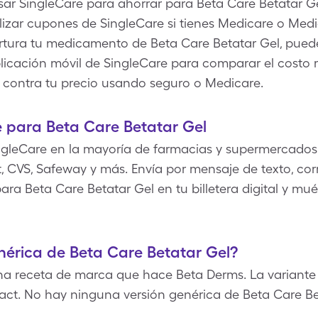
sar SingleCare para ahorrar para Beta Care Betatar Ge
lizar cupones de SingleCare si tienes Medicare o Medi
tura tu medicamento de Beta Care Betatar Gel, puede
 aplicación móvil de SingleCare para comparar el costo
 contra tu precio usando seguro o Medicare.
 para Beta Care Betatar Gel
gleCare en la mayoría de farmacias y supermercados 
 CVS, Safeway y más. Envía por mensaje de texto, corr
ra Beta Care Betatar Gel en tu billetera digital y mu
enérica de Beta Care Betatar Gel?
na receta de marca que hace Beta Derms. La variante
tract. No hay ninguna versión genérica de Beta Care Be