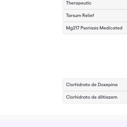
Therapeutic
Tarsum Relief
Mg217 Psoriasis Medicated
Clorhidrato de Doxepina
Clorhidrato de diltiazem