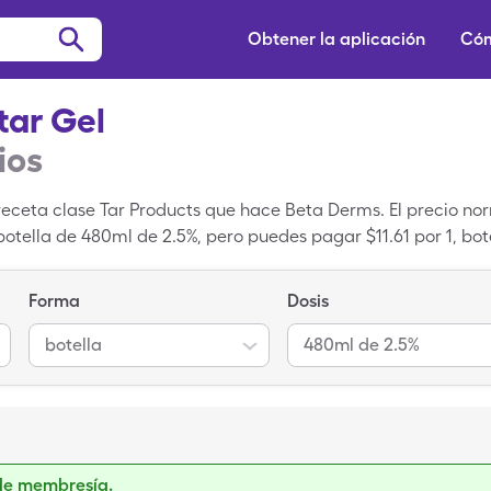
Obtener la aplicación
Cóm
tar Gel
ios
receta clase Tar Products que hace Beta Derms. El precio n
 botella de 480ml de 2.5%, pero puedes pagar $11.61 por 1, bo
rjeta de SingleCare.
Forma
Dosis
botella
480ml de 2.5%
de membresía.