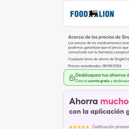
Acerca de los precios de Si
Los precios de los medicamentos rece
podemos garantizar que el precio que 
comunícate con tu farmacia y proporc
Cualquier bono de ahorro de SingleCar
Precios actualizados:
08/08/2026
Desbloquea tus ahorros 
Crea tu
cuenta gratis
y desbloqu
Ahorra
mucho
con la aplicación 
Calificación promed