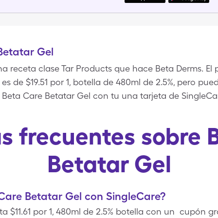
Betatar Gel
na receta clase Tar Products que hace Beta Derms. El 
es de $19.51 por 1, botella de 480ml de 2.5%, pero puede
 Beta Care Betatar Gel con tu una tarjeta de SingleCa
s frecuentes sobre 
Betatar Gel
Care Betatar Gel con SingleCare?
ta $11.61 por 1, 480ml de 2.5% botella con un cupón gr