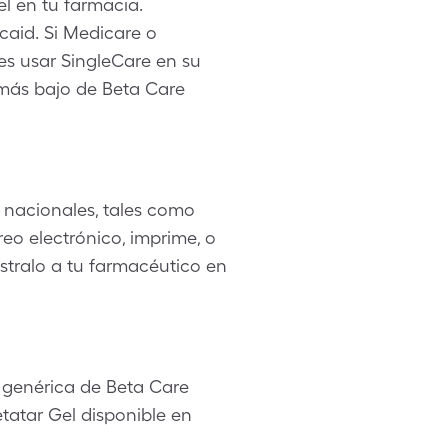
l en tu farmacia.
caid. Si Medicare o
s usar SingleCare en su
 más bajo de Beta Care
nacionales, tales como
eo electrónico, imprime, o
éstralo a tu farmacéutico en
 genérica de Beta Care
tatar Gel disponible en