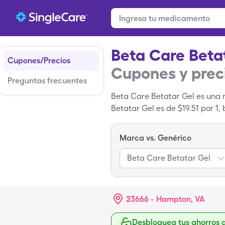
Beta Care Beta
Cupones/Precios
Cupones y prec
Preguntas frecuentes
Beta Care Betatar Gel es una 
Betatar Gel es de $19.51 por 1,
Care Betatar Gel con tu una ta
Marca vs. Genérico
Beta Care Betatar Gel
23666 - Hampton, VA
Desbloquea tus ahorros 