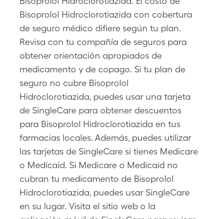
Bisoprolol Hidroclorotiazida. El costo de
Bisoprolol Hidroclorotiazida con cobertura
de seguro médico difiere según tu plan.
Revisa con tu compañía de seguros para
obtener orientación apropiados de
medicamento y de copago. Si tu plan de
seguro no cubre Bisoprolol
Hidroclorotiazida, puedes usar una tarjeta
de SingleCare para obtener descuentos
para Bisoprolol Hidroclorotiazida en tus
farmacias locales. Además, puedes utilizar
las tarjetas de SingleCare si tienes Medicare
o Medicaid. Si Medicare o Medicaid no
cubran tu medicamento de Bisoprolol
Hidroclorotiazida, puedes usar SingleCare
en su lugar. Visita el sitio web o la