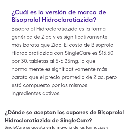
¿Cuál es la versión de marca de
Bisoprolol Hidroclorotiazida?
Bisoprolol Hidroclorotiazida es la forma
genérica de Ziac y es significativamente
más barata que Ziac. El costo de Bisoprolol
Hidroclorotiazida con SingleCare es $15.50
por 30, tabletas al 5-6.25mg, lo que
normalmente es significativamente más
barato que el precio promedio de Ziac, pero
está compuesto por los mismos
ingredientes activos.
¿Dónde se aceptan los cupones de
Bisoprolol
Hidroclorotiazida
de SingleCare?
SingleCare se acepta en la mayoría de las farmacias y