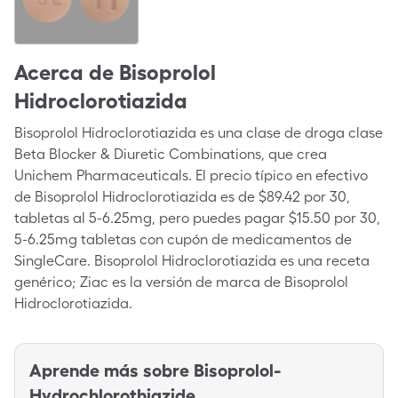
Acerca de
Bisoprolol
Hidroclorotiazida
Bisoprolol Hidroclorotiazida es una clase de droga clase
Beta Blocker & Diuretic Combinations, que crea
Unichem Pharmaceuticals. El precio típico en efectivo
de Bisoprolol Hidroclorotiazida es de $89.42 por 30,
tabletas al 5-6.25mg, pero puedes pagar $15.50 por 30,
5-6.25mg tabletas con cupón de medicamentos de
SingleCare. Bisoprolol Hidroclorotiazida es una receta
genérico; Ziac es la versión de marca de Bisoprolol
Hidroclorotiazida.
Aprende más sobre
Bisoprolol-
Hydrochlorothiazide