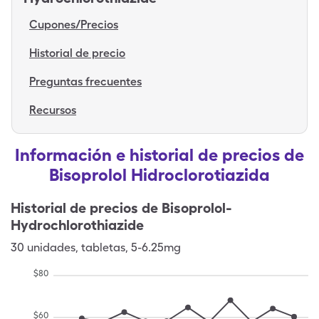
Cupones/Precios
Historial de precio
Preguntas frecuentes
Recursos
Información e historial de precios de
Bisoprolol Hidroclorotiazida
Historial de precios de
Bisoprolol-
Hydrochlorothiazide
30
unidades
,
tabletas
,
5-6.25mg
$
80
$
60