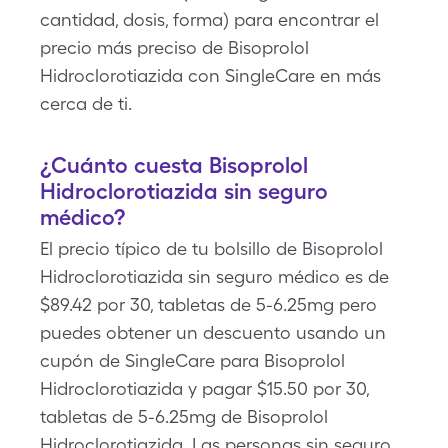
cantidad, dosis, forma) para encontrar el
precio más preciso de Bisoprolol
Hidroclorotiazida con SingleCare en más
cerca de ti.
¿Cuánto cuesta Bisoprolol
Hidroclorotiazida sin seguro
médico?
El precio típico de tu bolsillo de Bisoprolol
Hidroclorotiazida sin seguro médico es de
$89.42 por 30, tabletas de 5-6.25mg pero
puedes obtener un descuento usando un
cupón de SingleCare para Bisoprolol
Hidroclorotiazida y pagar $15.50 por 30,
tabletas de 5-6.25mg de Bisoprolol
Hidroclorotiazida. Las personas sin seguro