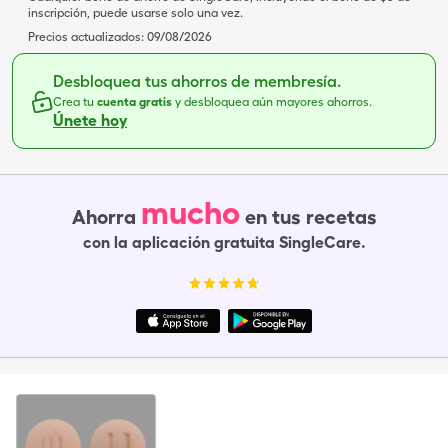
inscripción, puede usarse solo una vez.
Precios actualizados:
09/08/2026
Desbloquea tus ahorros de membresía.
Crea tu
cuenta gratis
y desbloquea aún mayores ahorros.
Únete hoy
mucho
Ahorra
en tus recetas
con la aplicación gratuita SingleCare.