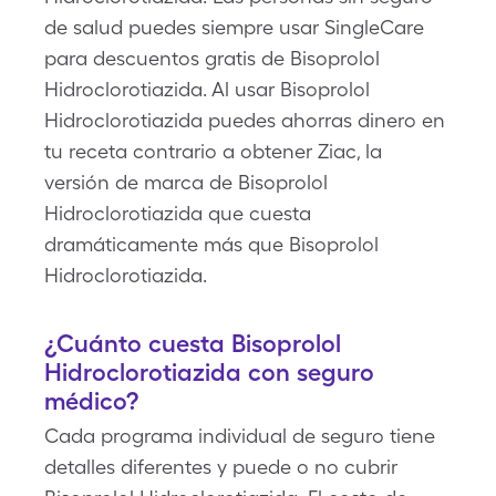
de salud puedes siempre usar SingleCare
para descuentos gratis de Bisoprolol
Hidroclorotiazida. Al usar Bisoprolol
Hidroclorotiazida puedes ahorras dinero en
tu receta contrario a obtener Ziac, la
versión de marca de Bisoprolol
Hidroclorotiazida que cuesta
dramáticamente más que Bisoprolol
Hidroclorotiazida.
¿Cuánto cuesta Bisoprolol
Hidroclorotiazida con seguro
médico?
Cada programa individual de seguro tiene
detalles diferentes y puede o no cubrir