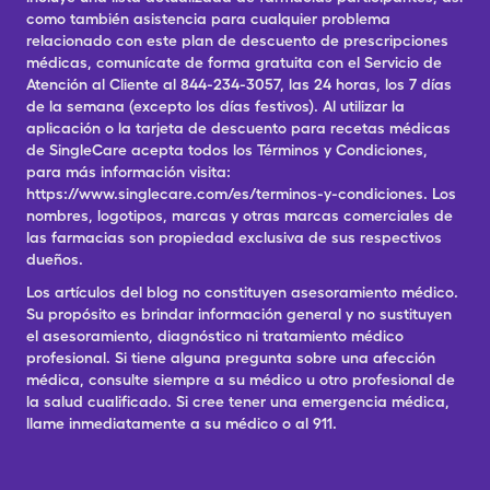
como también asistencia para cualquier problema
relacionado con este plan de descuento de prescripciones
médicas, comunícate de forma gratuita con el Servicio de
Atención al Cliente al 844-234-3057, las 24 horas, los 7 días
de la semana (excepto los días festivos). Al utilizar la
aplicación o la tarjeta de descuento para recetas médicas
de SingleCare acepta todos los Términos y Condiciones,
para más información visita:
https://www.singlecare.com/es/terminos-y-condiciones. Los
nombres, logotipos, marcas y otras marcas comerciales de
las farmacias son propiedad exclusiva de sus respectivos
dueños.
Los artículos del blog no constituyen asesoramiento médico.
Su propósito es brindar información general y no sustituyen
el asesoramiento, diagnóstico ni tratamiento médico
profesional. Si tiene alguna pregunta sobre una afección
médica, consulte siempre a su médico u otro profesional de
la salud cualificado. Si cree tener una emergencia médica,
llame inmediatamente a su médico o al 911.