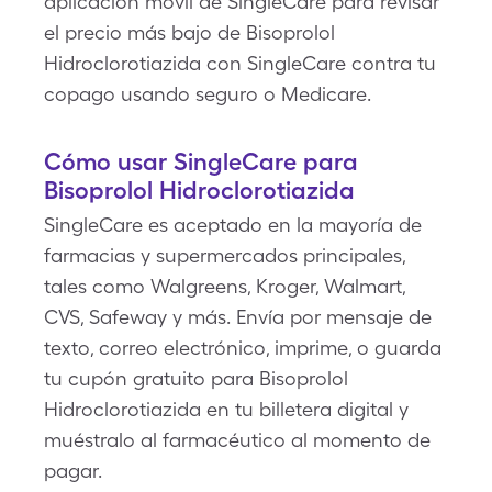
aplicación móvil de SingleCare para revisar
el precio más bajo de Bisoprolol
Hidroclorotiazida con SingleCare contra tu
copago usando seguro o Medicare.
Cómo usar SingleCare para
Bisoprolol Hidroclorotiazida
SingleCare es aceptado en la mayoría de
farmacias y supermercados principales,
tales como Walgreens, Kroger, Walmart,
CVS, Safeway y más. Envía por mensaje de
texto, correo electrónico, imprime, o guarda
tu cupón gratuito para Bisoprolol
Hidroclorotiazida en tu billetera digital y
muéstralo al farmacéutico al momento de
pagar.