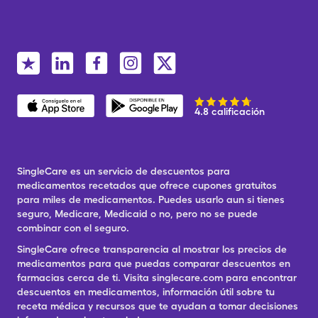
4.8 calificación
SingleCare es un servicio de descuentos para
medicamentos recetados que ofrece cupones gratuitos
para miles de medicamentos. Puedes usarlo aun si tienes
seguro, Medicare, Medicaid o no, pero no se puede
combinar con el seguro.
SingleCare ofrece transparencia al mostrar los precios de
medicamentos para que puedas comparar descuentos en
farmacias cerca de ti. Visita singlecare.com para encontrar
descuentos en medicamentos, información útil sobre tu
receta médica y recursos que te ayudan a tomar decisiones