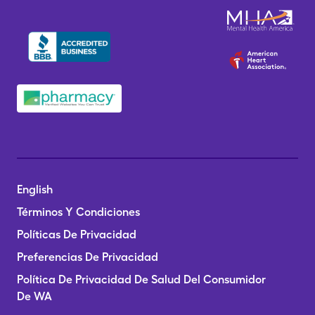
English
Términos Y Condiciones
Políticas De Privacidad
Preferencias De Privacidad
Política De Privacidad De Salud Del Consumidor
De WA