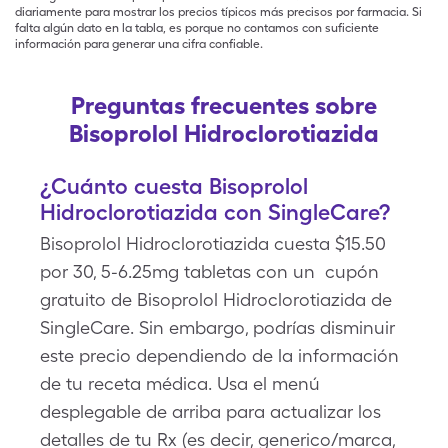
diariamente para mostrar los precios típicos más precisos por farmacia. Si
falta algún dato en la tabla, es porque no contamos con suficiente
información para generar una cifra confiable.
Preguntas frecuentes sobre
Bisoprolol Hidroclorotiazida
¿Cuánto cuesta Bisoprolol
Hidroclorotiazida con SingleCare?
Bisoprolol Hidroclorotiazida cuesta $15.50
por 30, 5-6.25mg tabletas con un cupón
gratuito de Bisoprolol Hidroclorotiazida de
SingleCare. Sin embargo, podrías disminuir
este precio dependiendo de la información
de tu receta médica. Usa el menú
desplegable de arriba para actualizar los
detalles de tu Rx (es decir, generico/marca,