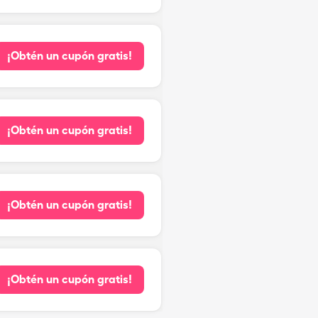
¡Obtén un cupón gratis!
¡Obtén un cupón gratis!
¡Obtén un cupón gratis!
¡Obtén un cupón gratis!