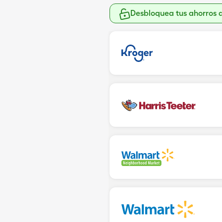
Desbloquea tus ahorros 