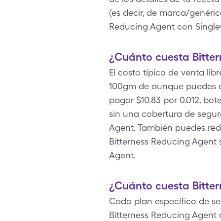
(es decir, de marca/genéric
Reducing Agent con Single
¿Cuánto cuesta Bitter
El costo típico de venta lib
100gm de aunque puedes ah
pagar $10.83 por 0.012, bot
sin una cobertura de segur
Agent. También puedes redu
Bitterness Reducing Agent
Agent.
¿Cuánto cuesta Bitte
Cada plan específico de se
Bitterness Reducing Agent 