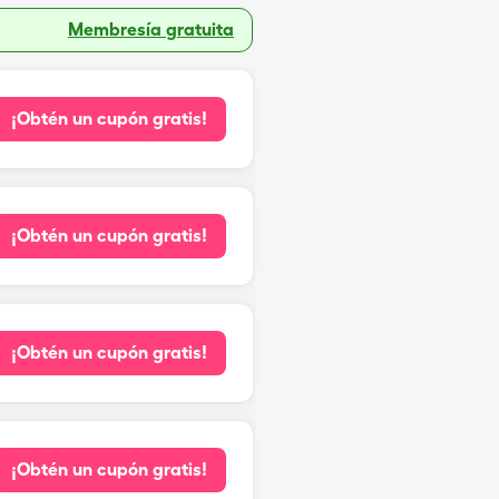
Membresía gratuita
¡Obtén un cupón gratis!
¡Obtén un cupón gratis!
¡Obtén un cupón gratis!
¡Obtén un cupón gratis!