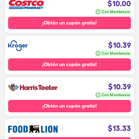
$
10.00
Con Membresía
¡Obtén un cupón gratis!
$
10.39
Con Membresía
¡Obtén un cupón gratis!
$
10.39
Con Membresía
¡Obtén un cupón gratis!
$
13.33