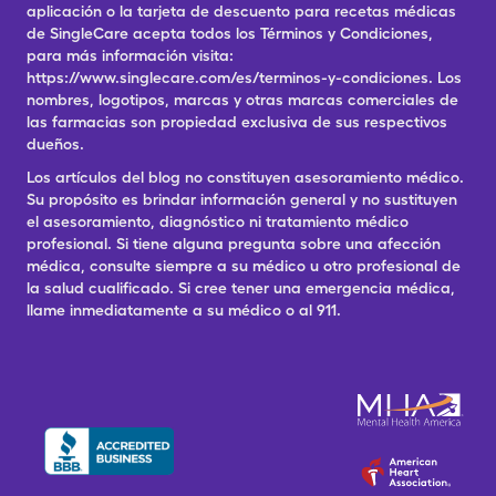
aplicación o la tarjeta de descuento para recetas médicas
de SingleCare acepta todos los Términos y Condiciones,
para más información visita:
https://www.singlecare.com/es/terminos-y-condiciones. Los
nombres, logotipos, marcas y otras marcas comerciales de
las farmacias son propiedad exclusiva de sus respectivos
dueños.
Los artículos del blog no constituyen asesoramiento médico.
Su propósito es brindar información general y no sustituyen
el asesoramiento, diagnóstico ni tratamiento médico
profesional. Si tiene alguna pregunta sobre una afección
médica, consulte siempre a su médico u otro profesional de
la salud cualificado. Si cree tener una emergencia médica,
llame inmediatamente a su médico o al 911.