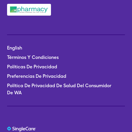
English
Términos Y Condiciones
Políticas De Privacidad
Preferencias De Privacidad
Política De Privacidad De Salud Del Consumidor
De WA