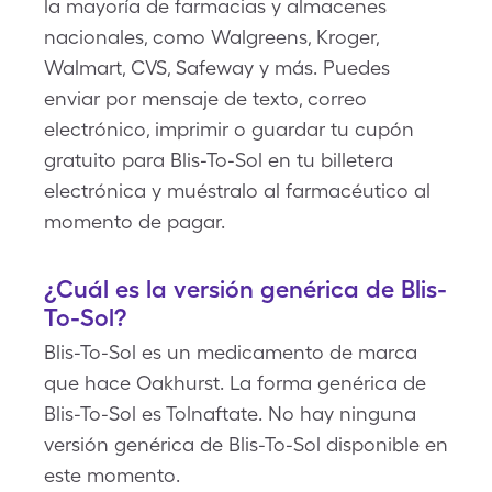
la mayoría de farmacias y almacenes
nacionales, como Walgreens, Kroger,
Walmart, CVS, Safeway y más. Puedes
enviar por mensaje de texto, correo
electrónico, imprimir o guardar tu cupón
gratuito para Blis-To-Sol en tu billetera
electrónica y muéstralo al farmacéutico al
momento de pagar.
¿Cuál es la versión genérica de Blis-
To-Sol?
Blis-To-Sol es un medicamento de marca
que hace Oakhurst. La forma genérica de
Blis-To-Sol es Tolnaftate. No hay ninguna
versión genérica de Blis-To-Sol disponible en
este momento.