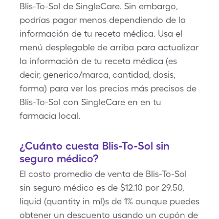
Blis-To-Sol de SingleCare. Sin embargo,
podrías pagar menos dependiendo de la
información de tu receta médica. Usa el
menú desplegable de arriba para actualizar
la información de tu receta médica (es
decir, generico/marca, cantidad, dosis,
forma) para ver los precios más precisos de
Blis-To-Sol con SingleCare en en tu
farmacia local.
¿Cuánto cuesta Blis-To-Sol sin
seguro médico?
El costo promedio de venta de Blis-To-Sol
sin seguro médico es de $12.10 por 29.50,
liquid (quantity in ml)s de 1% aunque puedes
obtener un descuento usando un cupón de