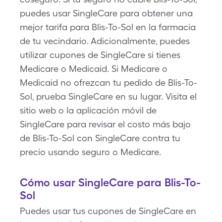
puedes usar SingleCare para obtener una
mejor tarifa para Blis-To-Sol en la farmacia
de tu vecindario. Adicionalmente, puedes
utilizar cupones de SingleCare si tienes
Medicare o Medicaid. Si Medicare o
Medicaid no ofrezcan tu pedido de Blis-To-
Sol, prueba SingleCare en su lugar. Visita el
sitio web o la aplicación móvil de
SingleCare para revisar el costo más bajo
de Blis-To-Sol con SingleCare contra tu
precio usando seguro o Medicare.
Cómo usar SingleCare para Blis-To-
Sol
Puedes usar tus cupones de SingleCare en