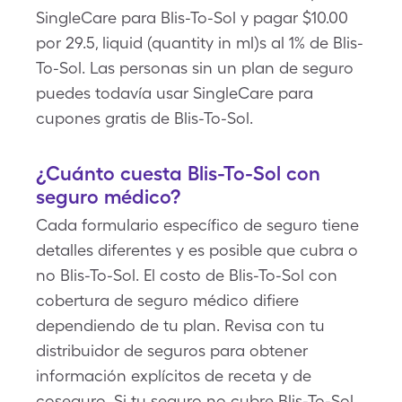
SingleCare para Blis-To-Sol y pagar $10.00
por 29.5, liquid (quantity in ml)s al 1% de Blis-
To-Sol. Las personas sin un plan de seguro
puedes todavía usar SingleCare para
cupones gratis de Blis-To-Sol.
¿Cuánto cuesta Blis-To-Sol con
seguro médico?
Cada formulario específico de seguro tiene
detalles diferentes y es posible que cubra o
no Blis-To-Sol. El costo de Blis-To-Sol con
cobertura de seguro médico difiere
dependiendo de tu plan. Revisa con tu
distribuidor de seguros para obtener
información explícitos de receta y de
coseguro. Si tu seguro no cubre Blis-To-Sol,