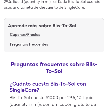
29.5, liquid (quantity in ml)s al 1% de Blis-To-Sol cuando
usas una tarjeta de descuento de SingleCare.
Aprende más sobre
Blis-To-Sol
Cupones/Precios
Preguntas frecuentes
Preguntas frecuentes sobre Blis-
To-Sol
¿Cuánto cuesta Blis-To-Sol con
SingleCare?
Blis-To-Sol cuesta $10.00 por 29.5, 1% liquid
(quantity in ml)s con un cupón gratuito de