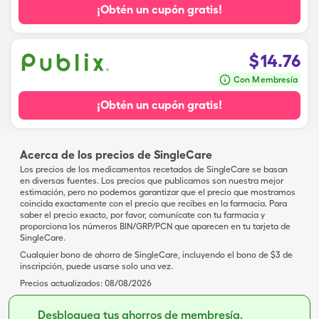
¡Obtén un cupón gratis!
$
14.76
Con Membresía
¡Obtén un cupón gratis!
Acerca de los precios de SingleCare
Los precios de los medicamentos recetados de SingleCare se basan
en diversas fuentes. Los precios que publicamos son nuestra mejor
estimación, pero no podemos garantizar que el precio que mostramos
coincida exactamente con el precio que recibes en la farmacia. Para
saber el precio exacto, por favor, comunícate con tu farmacia y
proporciona los números BIN/GRP/PCN que aparecen en tu tarjeta de
SingleCare.
Cualquier bono de ahorro de SingleCare, incluyendo el bono de $3 de
inscripción, puede usarse solo una vez.
Precios actualizados:
08/08/2026
Desbloquea tus ahorros de membresía.