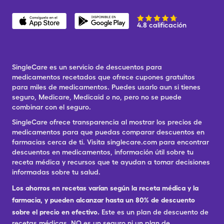
4.8 calificación
SingleCare es un servicio de descuentos para
medicamentos recetados que ofrece cupones gratuitos
para miles de medicamentos. Puedes usarlo aun si tienes
seguro, Medicare, Medicaid o no, pero no se puede
combinar con el seguro.
SingleCare ofrece transparencia al mostrar los precios de
medicamentos para que puedas comparar descuentos en
farmacias cerca de ti. Visita singlecare.com para encontrar
descuentos en medicamentos, información útil sobre tu
receta médica y recursos que te ayudan a tomar decisiones
informadas sobre tu salud.
Los ahorros en recetas varían según la receta médica y la
farmacia, y pueden alcanzar hasta un 80% de descuento
sobre el precio en efectivo.
Este es un plan de descuento de
recetas médicas. NO es un seguro ni un plan de