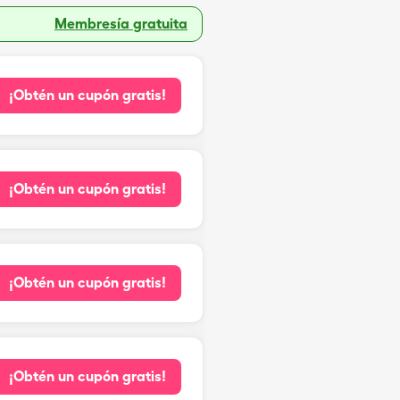
Membresía gratuita
¡Obtén un cupón gratis!
¡Obtén un cupón gratis!
¡Obtén un cupón gratis!
¡Obtén un cupón gratis!