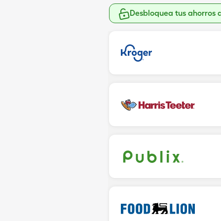
Desbloquea tus ahorros 