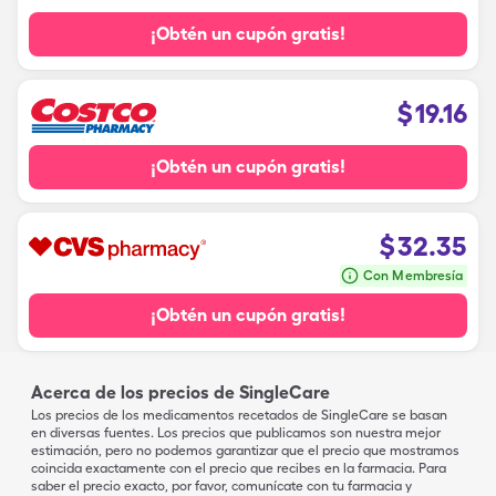
¡Obtén un cupón gratis!
$
19.16
¡Obtén un cupón gratis!
$
32.35
Con Membresía
¡Obtén un cupón gratis!
Acerca de los precios de SingleCare
Los precios de los medicamentos recetados de SingleCare se basan
en diversas fuentes. Los precios que publicamos son nuestra mejor
estimación, pero no podemos garantizar que el precio que mostramos
coincida exactamente con el precio que recibes en la farmacia. Para
saber el precio exacto, por favor, comunícate con tu farmacia y