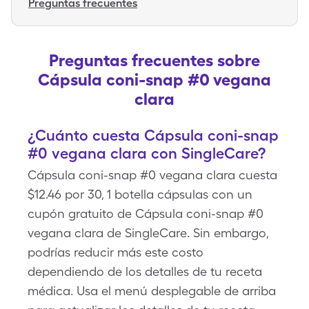
Preguntas frecuentes
Preguntas frecuentes sobre
Cápsula coni-snap #0 vegana
clara
¿Cuánto cuesta Cápsula coni-snap
#0 vegana clara con SingleCare?
Cápsula coni-snap #0 vegana clara cuesta
$12.46 por 30, 1 botella cápsulas con un
cupón gratuito de Cápsula coni-snap #0
vegana clara de SingleCare. Sin embargo,
podrías reducir más este costo
dependiendo de los detalles de tu receta
médica. Usa el menú desplegable de arriba