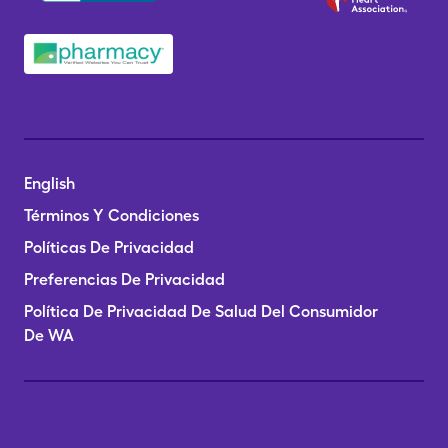
English
Términos Y Condiciones
Políticas De Privacidad
Preferencias De Privacidad
Política De Privacidad De Salud Del Consumidor
De WA