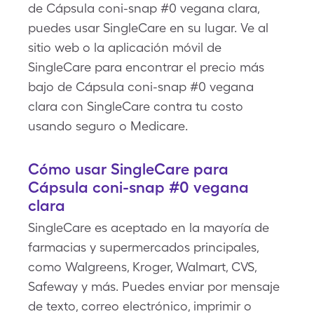
de Cápsula coni-snap #0 vegana clara,
puedes usar SingleCare en su lugar. Ve al
sitio web o la aplicación móvil de
SingleCare para encontrar el precio más
bajo de Cápsula coni-snap #0 vegana
clara con SingleCare contra tu costo
usando seguro o Medicare.
Cómo usar SingleCare para
Cápsula coni-snap #0 vegana
clara
SingleCare es aceptado en la mayoría de
farmacias y supermercados principales,
como Walgreens, Kroger, Walmart, CVS,
Safeway y más. Puedes enviar por mensaje
de texto, correo electrónico, imprimir o