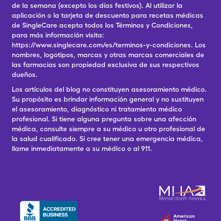
de la semana (excepto los días festivos). Al utilizar la
aplicación o la tarjeta de descuento para recetas médicas
de SingleCare acepta todos los Términos y Condiciones,
para más información visita:
https://www.singlecare.com/es/terminos-y-condiciones. Los
nombres, logotipos, marcas y otras marcas comerciales de
las farmacias son propiedad exclusiva de sus respectivos
dueños.
Los artículos del blog no constituyen asesoramiento médico.
Su propósito es brindar información general y no sustituyen
el asesoramiento, diagnóstico ni tratamiento médico
profesional. Si tiene alguna pregunta sobre una afección
médica, consulte siempre a su médico u otro profesional de
la salud cualificado. Si cree tener una emergencia médica,
llame inmediatamente a su médico o al 911.