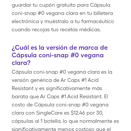
guardar tu cupón gratuito para Cápsula
coni-snap #0 vegana clara en tu billetera
electrónica y muéstralo a tu farmacéutico
cuando recojas tus recetas médicas.
¿Cuál es la versión de marca de
Cápsula coni-snap #0 vegana
clara?
Cápsula coni-snap #0 vegana clara es la
versión genérica de Ar Caps #1 Acid
Resistant y es significativamente más
barata que Ar Caps #1 Acid Resistant. El
costo de Cápsula coni-snap #0 vegana
clara con SingleCare es $12.46 por 30,
cápsulas al 1 botella, lo que normalmente es
significativamente menos costoso que el