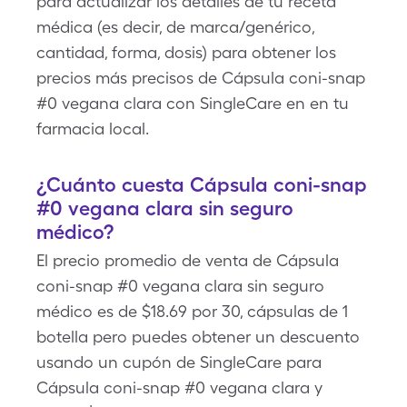
para actualizar los detalles de tu receta
médica (es decir, de marca/genérico,
cantidad, forma, dosis) para obtener los
precios más precisos de Cápsula coni-snap
#0 vegana clara con SingleCare en en tu
farmacia local.
¿Cuánto cuesta Cápsula coni-snap
#0 vegana clara sin seguro
médico?
El precio promedio de venta de Cápsula
coni-snap #0 vegana clara sin seguro
médico es de $18.69 por 30, cápsulas de 1
botella pero puedes obtener un descuento
usando un cupón de SingleCare para
Cápsula coni-snap #0 vegana clara y