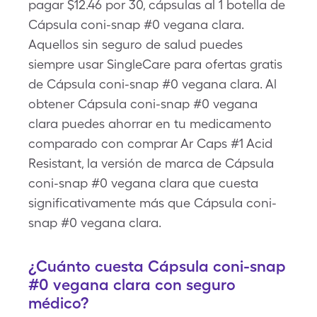
pagar $12.46 por 30, cápsulas al 1 botella de
Cápsula coni-snap #0 vegana clara.
Aquellos sin seguro de salud puedes
siempre usar SingleCare para ofertas gratis
de Cápsula coni-snap #0 vegana clara. Al
obtener Cápsula coni-snap #0 vegana
clara puedes ahorrar en tu medicamento
comparado con comprar Ar Caps #1 Acid
Resistant, la versión de marca de Cápsula
coni-snap #0 vegana clara que cuesta
significativamente más que Cápsula coni-
snap #0 vegana clara.
¿Cuánto cuesta Cápsula coni-snap
#0 vegana clara con seguro
médico?