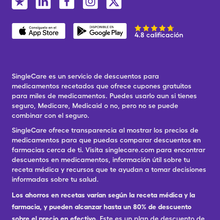
4.8 calificación
SingleCare es un servicio de descuentos para
medicamentos recetados que ofrece cupones gratuitos
para miles de medicamentos. Puedes usarlo aun si tienes
seguro, Medicare, Medicaid o no, pero no se puede
combinar con el seguro.
SingleCare ofrece transparencia al mostrar los precios de
medicamentos para que puedas comparar descuentos en
farmacias cerca de ti. Visita singlecare.com para encontrar
descuentos en medicamentos, información útil sobre tu
receta médica y recursos que te ayudan a tomar decisiones
informadas sobre tu salud.
Los ahorros en recetas varían según la receta médica y la
farmacia, y pueden alcanzar hasta un 80% de descuento
sobre el precio en efectivo.
Este es un plan de descuento de