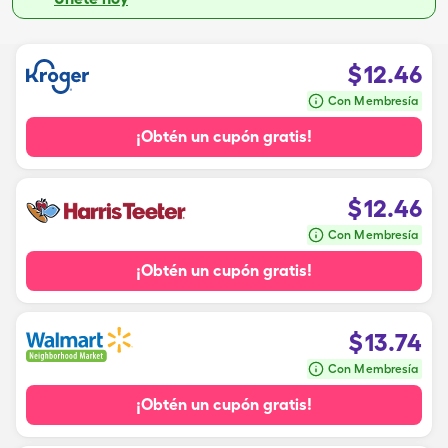
$
12.46
Con Membresía
¡Obtén un cupón gratis!
$
12.46
Con Membresía
¡Obtén un cupón gratis!
$
13.74
Con Membresía
¡Obtén un cupón gratis!