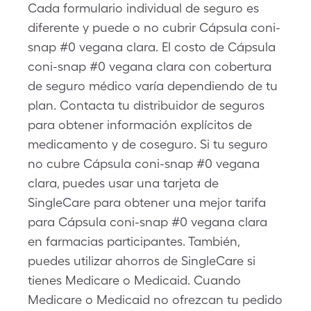
Cada formulario individual de seguro es
diferente y puede o no cubrir Cápsula coni-
snap #0 vegana clara. El costo de Cápsula
coni-snap #0 vegana clara con cobertura
de seguro médico varía dependiendo de tu
plan. Contacta tu distribuidor de seguros
para obtener información explícitos de
medicamento y de coseguro. Si tu seguro
no cubre Cápsula coni-snap #0 vegana
clara, puedes usar una tarjeta de
SingleCare para obtener una mejor tarifa
para Cápsula coni-snap #0 vegana clara
en farmacias participantes. También,
puedes utilizar ahorros de SingleCare si
tienes Medicare o Medicaid. Cuando
Medicare o Medicaid no ofrezcan tu pedido