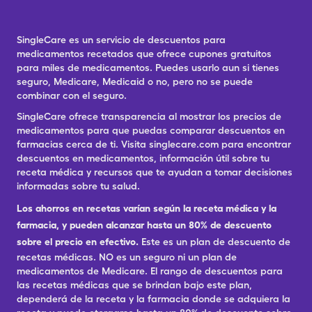
SingleCare es un servicio de descuentos para
medicamentos recetados que ofrece cupones gratuitos
para miles de medicamentos. Puedes usarlo aun si tienes
seguro, Medicare, Medicaid o no, pero no se puede
combinar con el seguro.
SingleCare ofrece transparencia al mostrar los precios de
medicamentos para que puedas comparar descuentos en
farmacias cerca de ti. Visita singlecare.com para encontrar
descuentos en medicamentos, información útil sobre tu
receta médica y recursos que te ayudan a tomar decisiones
informadas sobre tu salud.
Los ahorros en recetas varían según la receta médica y la
farmacia, y pueden alcanzar hasta un 80% de descuento
sobre el precio en efectivo.
Este es un plan de descuento de
recetas médicas. NO es un seguro ni un plan de
medicamentos de Medicare. El rango de descuentos para
las recetas médicas que se brindan bajo este plan,
dependerá de la receta y la farmacia donde se adquiera la