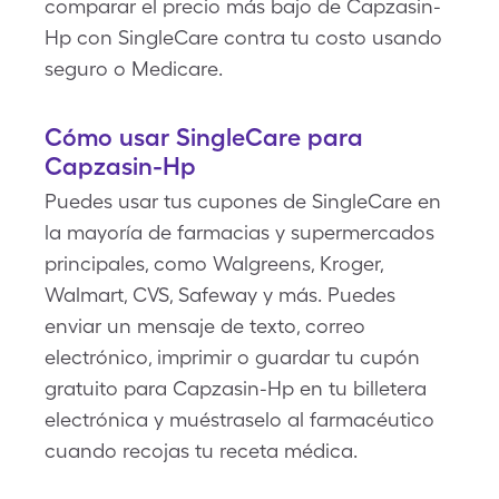
comparar el precio más bajo de Capzasin-
Hp con SingleCare contra tu costo usando
seguro o Medicare.
Cómo usar SingleCare para
Capzasin-Hp
Puedes usar tus cupones de SingleCare en
la mayoría de farmacias y supermercados
principales, como Walgreens, Kroger,
Walmart, CVS, Safeway y más. Puedes
enviar un mensaje de texto, correo
electrónico, imprimir o guardar tu cupón
gratuito para Capzasin-Hp en tu billetera
electrónica y muéstraselo al farmacéutico
cuando recojas tu receta médica.