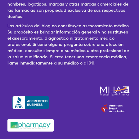
nombres, logotipos, marcas y otras marcas comerciales de
las farmacias son propiedad exclusiva de sus respectivos
dueños.
Los artículos del blog no constituyen asesoramiento médico.
Su propósito es brindar información general y no sustituyen
el asesoramiento, diagnóstico ni tratamiento médico
profesional. Si tiene alguna pregunta sobre una afección
médica, consulte siempre a su médico u otro profesional de
la salud cualificado. Si cree tener una emergencia médica,
llame inmediatamente a su médico o al 911.