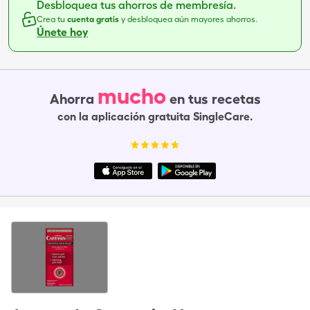
Desbloquea tus ahorros de membresía.
Crea tu
cuenta gratis
y desbloquea aún mayores ahorros.
Únete hoy
mucho
Ahorra
en tus recetas
con la aplicación gratuita SingleCare.