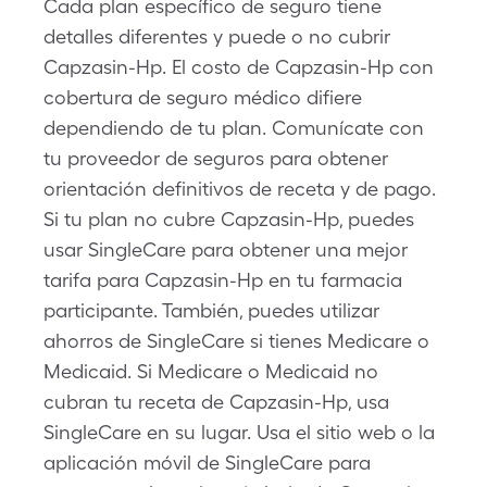
Cada plan específico de seguro tiene
detalles diferentes y puede o no cubrir
Capzasin-Hp. El costo de Capzasin-Hp con
cobertura de seguro médico difiere
dependiendo de tu plan. Comunícate con
tu proveedor de seguros para obtener
orientación definitivos de receta y de pago.
Si tu plan no cubre Capzasin-Hp, puedes
usar SingleCare para obtener una mejor
tarifa para Capzasin-Hp en tu farmacia
participante. También, puedes utilizar
ahorros de SingleCare si tienes Medicare o
Medicaid. Si Medicare o Medicaid no
cubran tu receta de Capzasin-Hp, usa
SingleCare en su lugar. Usa el sitio web o la
aplicación móvil de SingleCare para