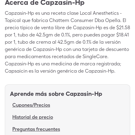
Acerca de
Capzasin-Hp
Capzasin-Hp es una receta clase Local Anesthetics -
Topical que fabrica Chattem Consumer Dba Opella. El
precio típico de venta libre de Capzasin-Hp es de $21.58
por 1, tubo de 42.5gm de 0.1%, pero puedes pagar $18.41
por 1, tubo de crema al 42.5gm de 0.1% de la versión
genérica de Capzasin-Hp con una tarjeta de descuento
para medicamentos recetados de SingleCare.
Capzasin-Hp es una medicina de marca registrada;
Capsaicin es la versión genérica de Capzasin-Hp.
Aprende más sobre
Capzasin-Hp
Cupones/Precios
Historial de precio
Preguntas frecuentes