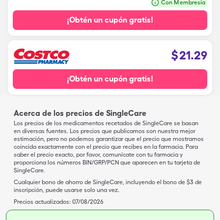
Con Membresía
¡Obtén un cupón gratis!
$
21.29
¡Obtén un cupón gratis!
Acerca de los precios de SingleCare
Los precios de los medicamentos recetados de SingleCare se basan
en diversas fuentes. Los precios que publicamos son nuestra mejor
estimación, pero no podemos garantizar que el precio que mostramos
coincida exactamente con el precio que recibes en la farmacia. Para
saber el precio exacto, por favor, comunícate con tu farmacia y
proporciona los números BIN/GRP/PCN que aparecen en tu tarjeta de
SingleCare.
Cualquier bono de ahorro de SingleCare, incluyendo el bono de $3 de
inscripción, puede usarse solo una vez.
Precios actualizados:
07/08/2026