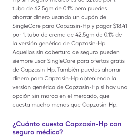
tubo de 42.5gm de 0.1% pero puedes
ahorrar dinero usando un cupón de
SingleCare para Capzasin-Hp y pagar $18.41
por 1, tubo de crema de 42.5gm de 0.1% de
la versión genérica de Capzasin-Hp.
Aquellos sin cobertura de seguro pueden
siempre usar SingleCare para ofertas gratis
de Capzasin-Hp. También puedes ahorrar
dinero para Capzasin-Hp obteniendo la
versión genérica de Capzasin-Hp si hay una
opción sin marca en el mercado, que
cuesta mucho menos que Capzasin-Hp.
¿Cuánto cuesta Capzasin-Hp con
seguro médico?