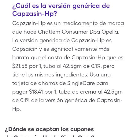
¿Cuál es la versión genérica de
Capzasin-Hp?
Capzasin-Hp es un medicamento de marca
que hace Chattem Consumer Dba Opella.
La versión genérica de Capzasin-Hp es
Capsaicin y es significativamente más
barato que el costo de Capzasin-Hp que es
$21.58 por 1, tubo al 42.5gm de 0.1%, pero
tiene los mismos ingredientes. Usa una
tarjeta de ahorros de SingleCare para
pagar $18.41 por 1, tubo de crema al 42.5gm
de 0.1% de la versión genérica de Capzasin-
Hp.
¿Dónde se aceptan los cupones