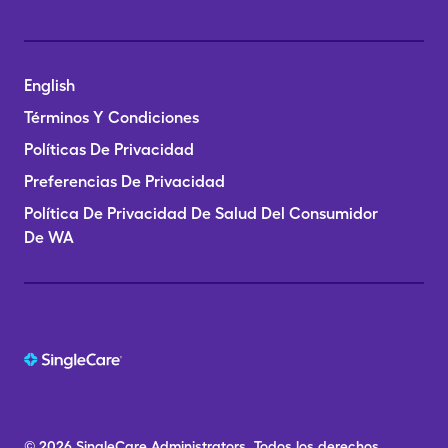
English
Términos Y Condiciones
Políticas De Privacidad
Preferencias De Privacidad
Política De Privacidad De Salud Del Consumidor
De WA
© 2026
SingleCare
Administrators.
Todos los derechos