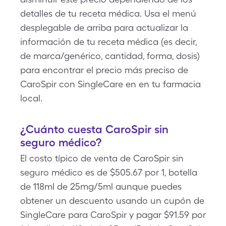
detalles de tu receta médica. Usa el menú
desplegable de arriba para actualizar la
información de tu receta médica (es decir,
de marca/genérico, cantidad, forma, dosis)
para encontrar el precio más preciso de
CaroSpir con SingleCare en en tu farmacia
local.
¿Cuánto cuesta CaroSpir sin
seguro médico?
El costo típico de venta de CaroSpir sin
seguro médico es de $505.67 por 1, botella
de 118ml de 25mg/5ml aunque puedes
obtener un descuento usando un cupón de
SingleCare para CaroSpir y pagar $91.59 por