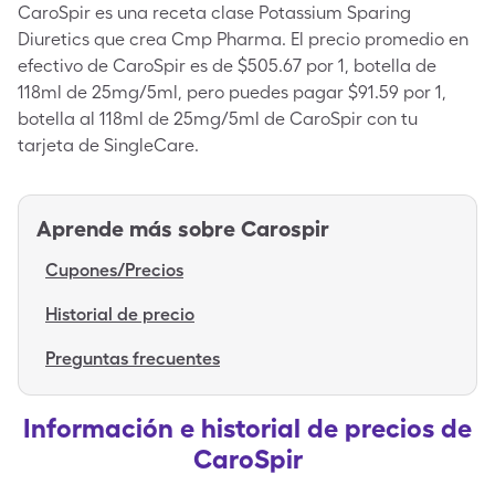
CaroSpir es una receta clase Potassium Sparing
Diuretics que crea Cmp Pharma. El precio promedio en
efectivo de CaroSpir es de $505.67 por 1, botella de
118ml de 25mg/5ml, pero puedes pagar $91.59 por 1,
botella al 118ml de 25mg/5ml de CaroSpir con tu
tarjeta de SingleCare.
Aprende más sobre
Carospir
Cupones/Precios
Historial de precio
Preguntas frecuentes
Información e historial de precios de
CaroSpir