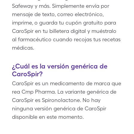
Safeway y más. Simplemente envía por
mensaje de texto, correo electrónico,
imprime, o guarda tu cupón gratuito para
CaroSpir en tu billetera digital y muéstralo
al farmacéutico cuando recojas tus recetas
médicas.
¿Cuál es la versión genérica de
CaroSpir?
CaroSpir es un medicamento de marca que
rea Cmp Pharma. La variante genérica de
CaroSpir es Spironolactone. No hay
ninguna versión genérica de CaroSpir
disponible en este momento.