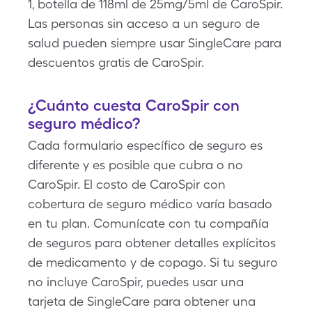
1, botella de 118ml de 25mg/5ml de CaroSpir.
Las personas sin acceso a un seguro de
salud pueden siempre usar SingleCare para
descuentos gratis de CaroSpir.
¿Cuánto cuesta CaroSpir con
seguro médico?
Cada formulario específico de seguro es
diferente y es posible que cubra o no
CaroSpir. El costo de CaroSpir con
cobertura de seguro médico varía basado
en tu plan. Comunícate con tu compañía
de seguros para obtener detalles explícitos
de medicamento y de copago. Si tu seguro
no incluye CaroSpir, puedes usar una
tarjeta de SingleCare para obtener una