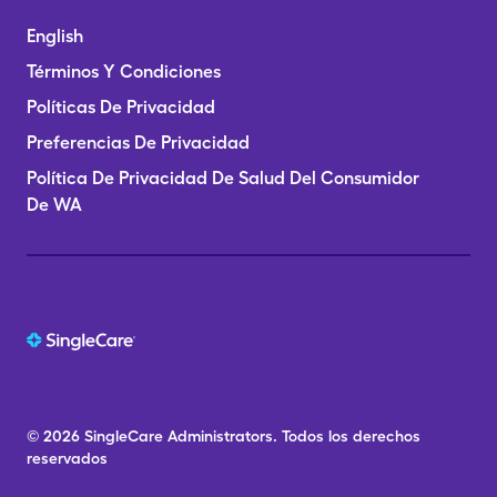
English
Términos Y Condiciones
Políticas De Privacidad
Preferencias De Privacidad
Política De Privacidad De Salud Del Consumidor
De WA
© 2026
SingleCare
Administrators.
Todos los derechos
reservados