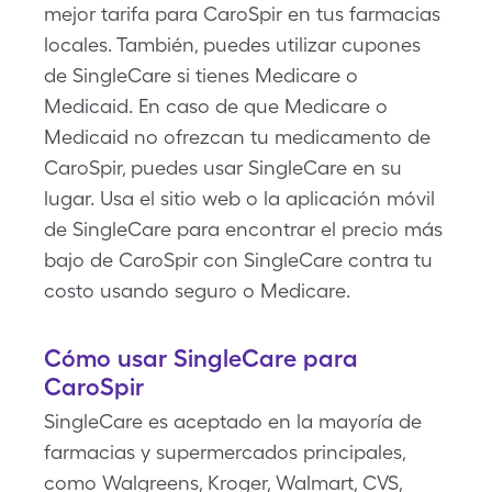
mejor tarifa para CaroSpir en tus farmacias
locales. También, puedes utilizar cupones
de SingleCare si tienes Medicare o
Medicaid. En caso de que Medicare o
Medicaid no ofrezcan tu medicamento de
CaroSpir, puedes usar SingleCare en su
lugar. Usa el sitio web o la aplicación móvil
de SingleCare para encontrar el precio más
bajo de CaroSpir con SingleCare contra tu
costo usando seguro o Medicare.
Cómo usar SingleCare para
CaroSpir
SingleCare es aceptado en la mayoría de
farmacias y supermercados principales,
como Walgreens, Kroger, Walmart, CVS,