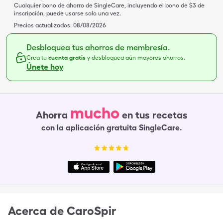
Cualquier bono de ahorro de SingleCare, incluyendo el bono de $3 de
inscripción, puede usarse solo una vez.
Precios actualizados:
08/08/2026
Desbloquea tus ahorros de membresía.
Crea tu
cuenta gratis
y desbloquea aún mayores ahorros.
Únete hoy
mucho
Ahorra
en tus recetas
con la aplicación gratuita SingleCare.
Acerca de
CaroSpir