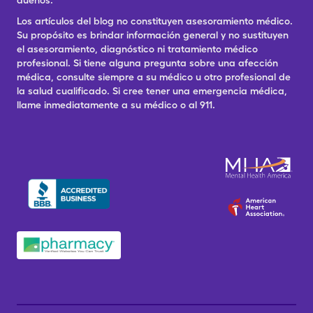
dueños.
Los artículos del blog no constituyen asesoramiento médico.
Su propósito es brindar información general y no sustituyen
el asesoramiento, diagnóstico ni tratamiento médico
profesional. Si tiene alguna pregunta sobre una afección
médica, consulte siempre a su médico u otro profesional de
la salud cualificado. Si cree tener una emergencia médica,
llame inmediatamente a su médico o al 911.