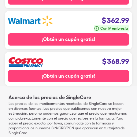
$
362.99
Con Membresía
¡Obtén un cupón gratis!
$
368.99
¡Obtén un cupón gratis!
Acerca de los precios de SingleCare
Los precios de los medicamentos recetados de SingleCare se basan
en diversas fuentes. Los precios que publicamos son nuestra mejor
estimación, pero no podemos garantizar que el precio que mostramos
coincida exactamente con el precio que recibes en la farmacia. Para
saber el precio exacto, por favor, comunícate con tu farmacia y
proporciona los números BIN/GRP/PCN que aparecen en tu tarjeta de
SingleCare.