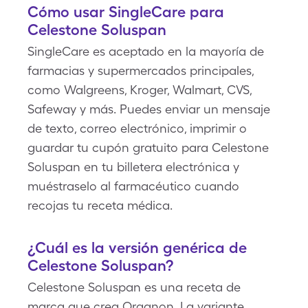
Cómo usar SingleCare para
Celestone Soluspan
SingleCare es aceptado en la mayoría de
farmacias y supermercados principales,
como Walgreens, Kroger, Walmart, CVS,
Safeway y más. Puedes enviar un mensaje
de texto, correo electrónico, imprimir o
guardar tu cupón gratuito para Celestone
Soluspan en tu billetera electrónica y
muéstraselo al farmacéutico cuando
recojas tu receta médica.
¿Cuál es la versión genérica de
Celestone Soluspan?
Celestone Soluspan es una receta de
marca que crea Organon. La variante