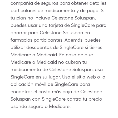
compañía de seguros para obtener detalles
particulares de medicamento y de pago. Si
tu plan no incluye Celestone Soluspan,
puedes usar una tarjeta de SingleCare para
ahorrar para Celestone Soluspan en
farmacias participantes. Además, puedes
utilizar descuentos de SingleCare si tienes
Medicare o Medicaid. En caso de que
Medicare o Medicaid no cubran tu
medicamento de Celestone Soluspan, usa
SingleCare en su lugar. Usa el sitio web o la
aplicación móvil de SingleCare para
encontrar el costo más bajo de Celestone
Soluspan con SingleCare contra tu precio
usando seguro o Medicare.