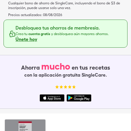
Cualquier bono de ahorro de SingleCare, incluyendo el bono de $3 de
inscripción, puede usarse solo una vez.
Precios actualizados:
08/08/2026
Desbloquea tus ahorros de membresía.
Crea tu
cuenta gratis
y desbloquea aún mayores ahorros.
Únete hoy
mucho
Ahorra
en tus recetas
con la aplicación gratuita SingleCare.