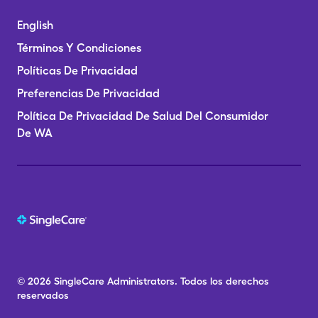
English
Términos Y Condiciones
Políticas De Privacidad
Preferencias De Privacidad
Política De Privacidad De Salud Del Consumidor
De WA
© 2026
SingleCare
Administrators.
Todos los derechos
reservados