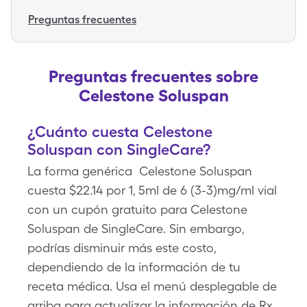
Preguntas frecuentes
Preguntas frecuentes sobre
Celestone Soluspan
¿Cuánto cuesta Celestone
Soluspan con SingleCare?
La forma genérica Celestone Soluspan
cuesta $22.14 por 1, 5ml de 6 (3-3)mg/ml vial
con un cupón gratuito para Celestone
Soluspan de SingleCare. Sin embargo,
podrías disminuir más este costo,
dependiendo de la información de tu
receta médica. Usa el menú desplegable de
arriba para actualizar la información de Rx