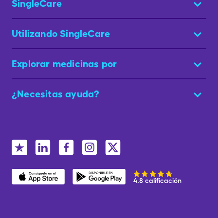
SingleCare
Utilizando SingleCare
Explorar medicinas por
¿Necesitas ayuda?
4.8 calificación