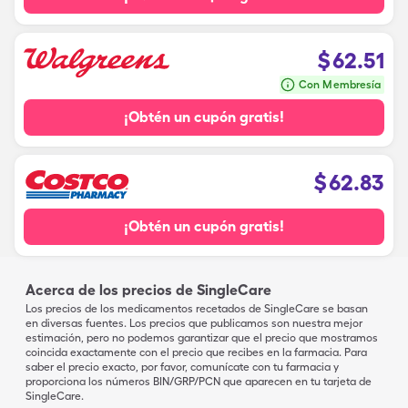
$
62.51
Con Membresía
¡Obtén un cupón gratis!
$
62.83
¡Obtén un cupón gratis!
Acerca de los precios de SingleCare
Los precios de los medicamentos recetados de SingleCare se basan
en diversas fuentes. Los precios que publicamos son nuestra mejor
estimación, pero no podemos garantizar que el precio que mostramos
coincida exactamente con el precio que recibes en la farmacia. Para
saber el precio exacto, por favor, comunícate con tu farmacia y
proporciona los números BIN/GRP/PCN que aparecen en tu tarjeta de
SingleCare.