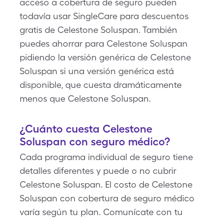
acceso a cobertura de seguro pueden
todavía usar SingleCare para descuentos
gratis de Celestone Soluspan. También
puedes ahorrar para Celestone Soluspan
pidiendo la versión genérica de Celestone
Soluspan si una versión genérica está
disponible, que cuesta dramáticamente
menos que Celestone Soluspan.
¿Cuánto cuesta Celestone
Soluspan con seguro médico?
Cada programa individual de seguro tiene
detalles diferentes y puede o no cubrir
Celestone Soluspan. El costo de Celestone
Soluspan con cobertura de seguro médico
varía según tu plan. Comunícate con tu