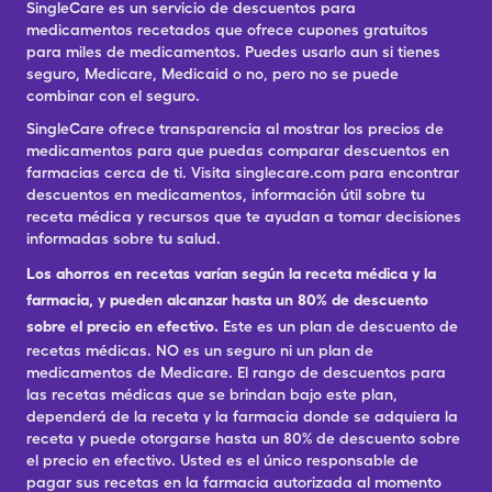
SingleCare es un servicio de descuentos para
medicamentos recetados que ofrece cupones gratuitos
para miles de medicamentos. Puedes usarlo aun si tienes
seguro, Medicare, Medicaid o no, pero no se puede
combinar con el seguro.
SingleCare ofrece transparencia al mostrar los precios de
medicamentos para que puedas comparar descuentos en
farmacias cerca de ti. Visita singlecare.com para encontrar
descuentos en medicamentos, información útil sobre tu
receta médica y recursos que te ayudan a tomar decisiones
informadas sobre tu salud.
Los ahorros en recetas varían según la receta médica y la
farmacia, y pueden alcanzar hasta un 80% de descuento
sobre el precio en efectivo.
Este es un plan de descuento de
recetas médicas. NO es un seguro ni un plan de
medicamentos de Medicare. El rango de descuentos para
las recetas médicas que se brindan bajo este plan,
dependerá de la receta y la farmacia donde se adquiera la
receta y puede otorgarse hasta un 80% de descuento sobre
el precio en efectivo. Usted es el único responsable de
pagar sus recetas en la farmacia autorizada al momento