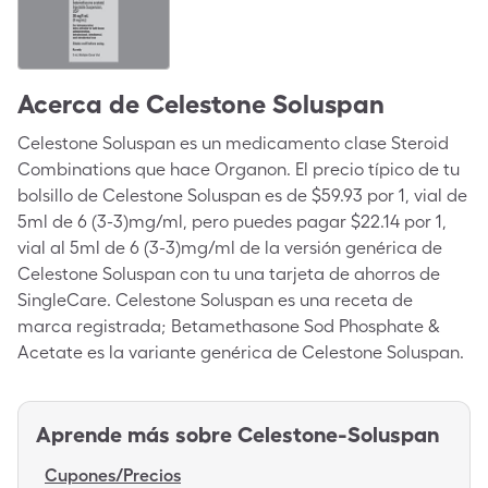
Acerca de
Celestone Soluspan
Celestone Soluspan es un medicamento clase Steroid
Combinations que hace Organon. El precio típico de tu
bolsillo de Celestone Soluspan es de $59.93 por 1, vial de
5ml de 6 (3-3)mg/ml, pero puedes pagar $22.14 por 1,
vial al 5ml de 6 (3-3)mg/ml de la versión genérica de
Celestone Soluspan con tu una tarjeta de ahorros de
SingleCare. Celestone Soluspan es una receta de
marca registrada; Betamethasone Sod Phosphate &
Acetate es la variante genérica de Celestone Soluspan.
Aprende más sobre
Celestone-Soluspan
Cupones/Precios