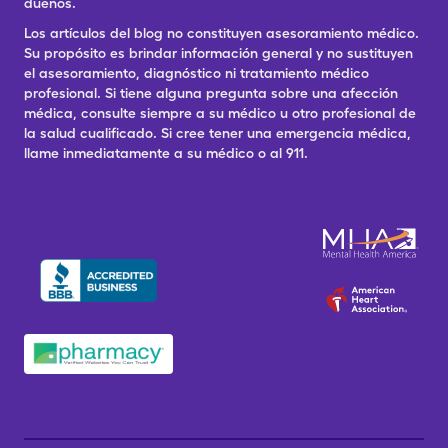
dueños.
Los artículos del blog no constituyen asesoramiento médico.
Su propósito es brindar información general y no sustituyen
el asesoramiento, diagnóstico ni tratamiento médico
profesional. Si tiene alguna pregunta sobre una afección
médica, consulte siempre a su médico u otro profesional de
la salud cualificado. Si cree tener una emergencia médica,
llame inmediatamente a su médico o al 911.