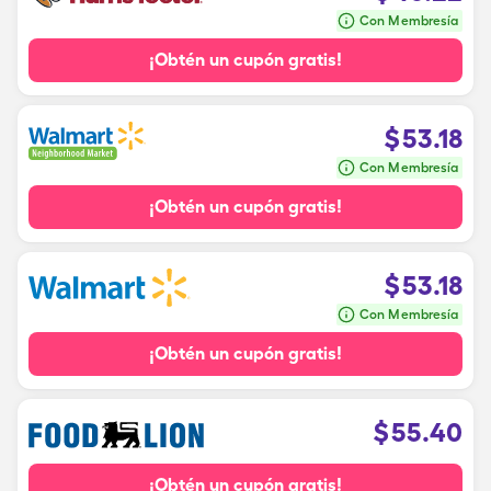
Con Membresía
¡Obtén un cupón gratis!
$
53.18
Con Membresía
¡Obtén un cupón gratis!
$
53.18
Con Membresía
¡Obtén un cupón gratis!
$
55.40
¡Obtén un cupón gratis!