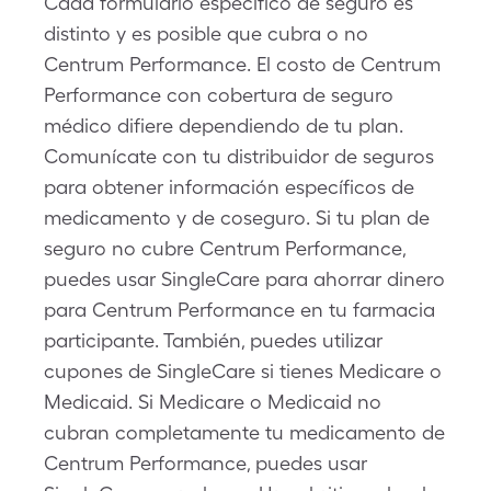
Cada formulario específico de seguro es
distinto y es posible que cubra o no
Centrum Performance. El costo de Centrum
Performance con cobertura de seguro
médico difiere dependiendo de tu plan.
Comunícate con tu distribuidor de seguros
para obtener información específicos de
medicamento y de coseguro. Si tu plan de
seguro no cubre Centrum Performance,
puedes usar SingleCare para ahorrar dinero
para Centrum Performance en tu farmacia
participante. También, puedes utilizar
cupones de SingleCare si tienes Medicare o
Medicaid. Si Medicare o Medicaid no
cubran completamente tu medicamento de
Centrum Performance, puedes usar