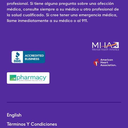
profesional. Si tiene alguna pregunta sobre una afección
médica, consulte siempre a su médico u otro profesional de
la salud cualificado. Si cree tener una emergencia médica,
llame inmediatamente a su médico o al 911.
English
Términos Y Condiciones