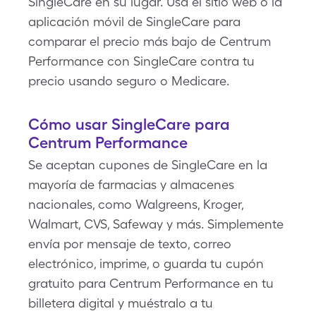
SingleCare en su lugar. Usa el sitio web o la
aplicación móvil de SingleCare para
comparar el precio más bajo de Centrum
Performance con SingleCare contra tu
precio usando seguro o Medicare.
Cómo usar SingleCare para
Centrum Performance
Se aceptan cupones de SingleCare en la
mayoría de farmacias y almacenes
nacionales, como Walgreens, Kroger,
Walmart, CVS, Safeway y más. Simplemente
envía por mensaje de texto, correo
electrónico, imprime, o guarda tu cupón
gratuito para Centrum Performance en tu
billetera digital y muéstralo a tu