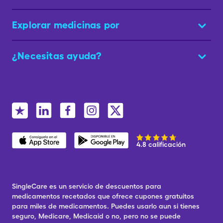
Explorar medicinas por
¿Necesitas ayuda?
4.8 calificación
SingleCare es un servicio de descuentos para
medicamentos recetados que ofrece cupones gratuitos
para miles de medicamentos. Puedes usarlo aun si tienes
seguro, Medicare, Medicaid o no, pero no se puede