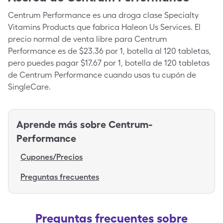
Centrum Performance es una droga clase Specialty
Vitamins Products que fabrica Haleon Us Services. El
precio normal de venta libre para Centrum
Performance es de $23.36 por 1, botella al 120 tabletas,
pero puedes pagar $17.67 por 1, botella de 120 tabletas
de Centrum Performance cuando usas tu cupón de
SingleCare.
Aprende más sobre
Centrum-
Performance
Cupones/Precios
Preguntas frecuentes
Preguntas frecuentes sobre