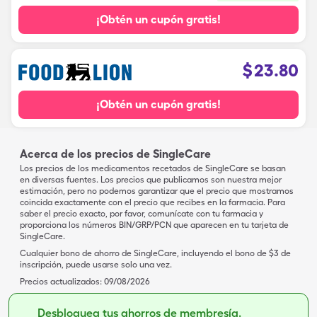
¡Obtén un cupón gratis!
$
23.80
¡Obtén un cupón gratis!
Acerca de los precios de SingleCare
Los precios de los medicamentos recetados de SingleCare se basan
en diversas fuentes. Los precios que publicamos son nuestra mejor
estimación, pero no podemos garantizar que el precio que mostramos
coincida exactamente con el precio que recibes en la farmacia. Para
saber el precio exacto, por favor, comunícate con tu farmacia y
proporciona los números BIN/GRP/PCN que aparecen en tu tarjeta de
SingleCare.
Cualquier bono de ahorro de SingleCare, incluyendo el bono de $3 de
inscripción, puede usarse solo una vez.
Precios actualizados:
09/08/2026
Desbloquea tus ahorros de membresía.