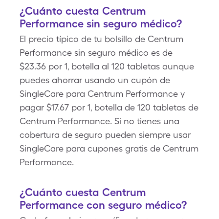
¿Cuánto cuesta Centrum
Performance sin seguro médico?
El precio típico de tu bolsillo de Centrum
Performance sin seguro médico es de
$23.36 por 1, botella al 120 tabletas aunque
puedes ahorrar usando un cupón de
SingleCare para Centrum Performance y
pagar $17.67 por 1, botella de 120 tabletas de
Centrum Performance. Si no tienes una
cobertura de seguro pueden siempre usar
SingleCare para cupones gratis de Centrum
Performance.
¿Cuánto cuesta Centrum
Performance con seguro médico?