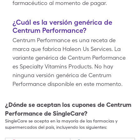
farmacéutico al momento de pagar.
¿Cuál es la versión genérica de
Centrum Performance?
Centrum Performance es una receta de
marca que fabrica Haleon Us Services. La
variante genérica de Centrum Performance
es Specialty Vitamins Products. No hay
ninguna versión genérica de Centrum
Performance disponible en este momento.
¿Dónde se aceptan los cupones de
Centrum
Performance
de SingleCare?
SingleCare se acepta en la mayoría de las farmacias y
supermercados del país, incluyendo los siguientes: