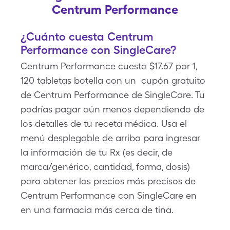
Centrum Performance
¿Cuánto cuesta Centrum
Performance con SingleCare?
Centrum Performance cuesta $17.67 por 1,
120 tabletas botella con un cupón gratuito
de Centrum Performance de SingleCare. Tu
podrías pagar aún menos dependiendo de
los detalles de tu receta médica. Usa el
menú desplegable de arriba para ingresar
la información de tu Rx (es decir, de
marca/genérico, cantidad, forma, dosis)
para obtener los precios más precisos de
Centrum Performance con SingleCare en
en una farmacia más cerca de tina.