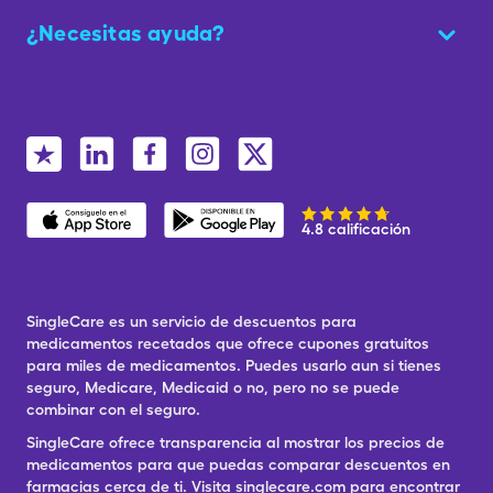
¿Necesitas ayuda?
4.8 calificación
SingleCare es un servicio de descuentos para
medicamentos recetados que ofrece cupones gratuitos
para miles de medicamentos. Puedes usarlo aun si tienes
seguro, Medicare, Medicaid o no, pero no se puede
combinar con el seguro.
SingleCare ofrece transparencia al mostrar los precios de
medicamentos para que puedas comparar descuentos en
farmacias cerca de ti. Visita singlecare.com para encontrar