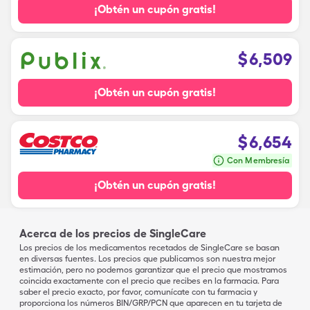
¡Obtén un cupón gratis!
$
6,509
¡Obtén un cupón gratis!
$
6,654
Con Membresía
¡Obtén un cupón gratis!
Acerca de los precios de SingleCare
Los precios de los medicamentos recetados de SingleCare se basan
en diversas fuentes. Los precios que publicamos son nuestra mejor
estimación, pero no podemos garantizar que el precio que mostramos
coincida exactamente con el precio que recibes en la farmacia. Para
saber el precio exacto, por favor, comunícate con tu farmacia y
proporciona los números BIN/GRP/PCN que aparecen en tu tarjeta de