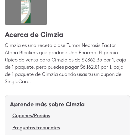
Acerca de
Cimzia
Cimzia es una receta clase Tumor Necrosis Factor
Alpha Blockers que produce Ucb Pharma. El precio
típico de venta para Cimzia es de $7,862.35 por 1, caja
de 1 paquete, pero puedes pagar $6,162.81 por 1, caja
de 1 paquete de Cimzia cuando usas tu un cupón de
SingleCare.
Aprende más sobre
Cimzia
Cupones/Precios
Preguntas frecuentes