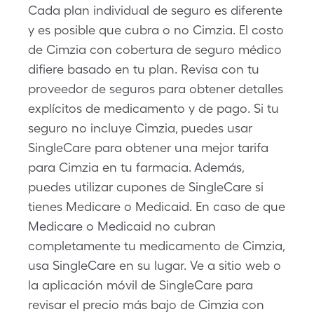
Cada plan individual de seguro es diferente
y es posible que cubra o no Cimzia. El costo
de Cimzia con cobertura de seguro médico
difiere basado en tu plan. Revisa con tu
proveedor de seguros para obtener detalles
explícitos de medicamento y de pago. Si tu
seguro no incluye Cimzia, puedes usar
SingleCare para obtener una mejor tarifa
para Cimzia en tu farmacia. Además,
puedes utilizar cupones de SingleCare si
tienes Medicare o Medicaid. En caso de que
Medicare o Medicaid no cubran
completamente tu medicamento de Cimzia,
usa SingleCare en su lugar. Ve a sitio web o
la aplicación móvil de SingleCare para
revisar el precio más bajo de Cimzia con