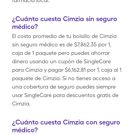
farmacia local.
¿Cuánto cuesta Cimzia sin seguro
médico?
El costo promedio de tu bolsillo de Cimzia
sin seguro médico es de $7,862.35 por 1,
caja de 1 paquete pero puedes ahorrar
dinero usando un cupón de SingleCare
para Cimzia y pagar $6,162.81 por 1, caja al 1
paquete de Cimzia. Si no tienes acceso a
una cobertura de seguro puedes siempre
usar SingleCare para descuentos gratis de
Cimzia.
¿Cuánto cuesta Cimzia con seguro
médico?