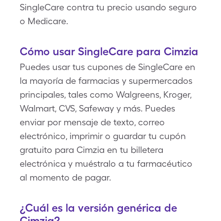
SingleCare contra tu precio usando seguro
o Medicare.
Cómo usar SingleCare para Cimzia
Puedes usar tus cupones de SingleCare en
la mayoría de farmacias y supermercados
principales, tales como Walgreens, Kroger,
Walmart, CVS, Safeway y más. Puedes
enviar por mensaje de texto, correo
electrónico, imprimir o guardar tu cupón
gratuito para Cimzia en tu billetera
electrónica y muéstralo a tu farmacéutico
al momento de pagar.
¿Cuál es la versión genérica de
Cimzia?