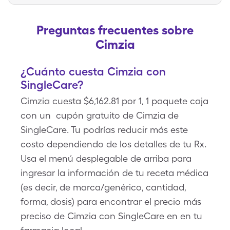
Preguntas frecuentes sobre
Cimzia
¿Cuánto cuesta Cimzia con
SingleCare?
Cimzia cuesta $6,162.81 por 1, 1 paquete caja
con un cupón gratuito de Cimzia de
SingleCare. Tu podrías reducir más este
costo dependiendo de los detalles de tu Rx.
Usa el menú desplegable de arriba para
ingresar la información de tu receta médica
(es decir, de marca/genérico, cantidad,
forma, dosis) para encontrar el precio más
preciso de Cimzia con SingleCare en en tu