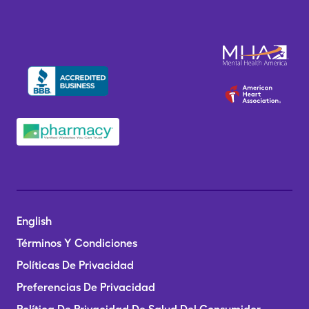
English
Términos Y Condiciones
Políticas De Privacidad
Preferencias De Privacidad