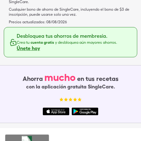
SingleCare.
Cualquier bono de ahorro de SingleCare, incluyendo el bono de $3 de
inscripción, puede usarse solo una vez.
Precios actualizados:
08/08/2026
Desbloquea tus ahorros de membresía.
Crea tu
cuenta gratis
y desbloquea aún mayores ahorros.
Únete hoy
mucho
Ahorra
en tus recetas
con la aplicación gratuita SingleCare.