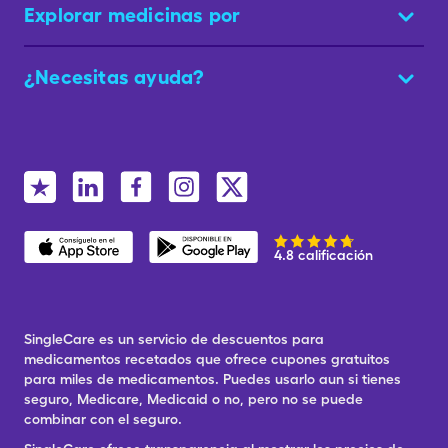
Explorar medicinas por
¿Necesitas ayuda?
4.8 calificación
SingleCare es un servicio de descuentos para
medicamentos recetados que ofrece cupones gratuitos
para miles de medicamentos. Puedes usarlo aun si tienes
seguro, Medicare, Medicaid o no, pero no se puede
combinar con el seguro.