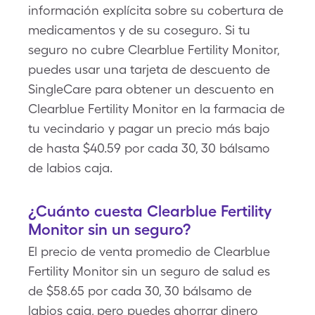
información explícita sobre su cobertura de
medicamentos y de su coseguro. Si tu
seguro no cubre Clearblue Fertility Monitor,
puedes usar una tarjeta de descuento de
SingleCare para obtener un descuento en
Clearblue Fertility Monitor en la farmacia de
tu vecindario y pagar un precio más bajo
de hasta $40.59 por cada 30, 30 bálsamo
de labios caja.
¿Cuánto cuesta Clearblue Fertility
Monitor sin un seguro?
El precio de venta promedio de Clearblue
Fertility Monitor sin un seguro de salud es
de $58.65 por cada 30, 30 bálsamo de
labios caja, pero puedes ahorrar dinero