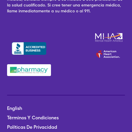
la salud cualificado. Si cree tener una emergencia médica,
llame inmediatamente a su médico o al 911.
English
Términos Y Condiciones
Políticas De Privacidad