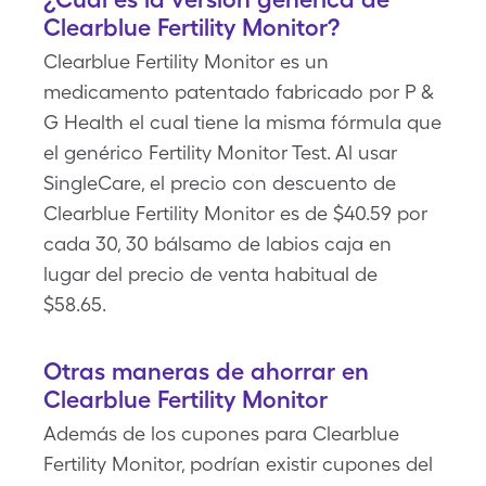
Clearblue Fertility Monitor?
Clearblue Fertility Monitor es un
medicamento patentado fabricado por P &
G Health el cual tiene la misma fórmula que
el genérico Fertility Monitor Test. Al usar
SingleCare, el precio con descuento de
Clearblue Fertility Monitor es de $40.59 por
cada 30, 30 bálsamo de labios caja en
lugar del precio de venta habitual de
$58.65.
Otras maneras de ahorrar en
Clearblue Fertility Monitor
Además de los cupones para Clearblue
Fertility Monitor, podrían existir cupones del