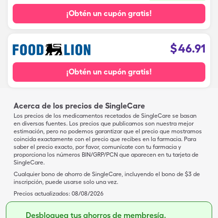
¡Obtén un cupón gratis!
$
46.91
¡Obtén un cupón gratis!
Acerca de los precios de SingleCare
Los precios de los medicamentos recetados de SingleCare se basan
en diversas fuentes. Los precios que publicamos son nuestra mejor
estimación, pero no podemos garantizar que el precio que mostramos
coincida exactamente con el precio que recibes en la farmacia. Para
saber el precio exacto, por favor, comunícate con tu farmacia y
proporciona los números BIN/GRP/PCN que aparecen en tu tarjeta de
SingleCare.
Cualquier bono de ahorro de SingleCare, incluyendo el bono de $3 de
inscripción, puede usarse solo una vez.
Precios actualizados:
08/08/2026
Desbloquea tus ahorros de membresía.