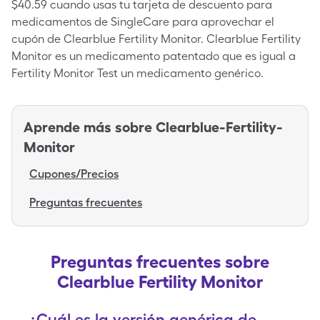
$40.59 cuando usas tu tarjeta de descuento para
medicamentos de SingleCare para aprovechar el
cupón de Clearblue Fertility Monitor. Clearblue Fertility
Monitor es un medicamento patentado que es igual a
Fertility Monitor Test un medicamento genérico.
Aprende más sobre
Clearblue-Fertility-
Monitor
Cupones/Precios
Preguntas frecuentes
Preguntas frecuentes sobre
Clearblue Fertility Monitor
¿Cuál es la versión genérica de