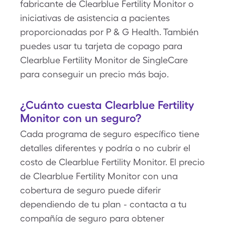
fabricante de Clearblue Fertility Monitor o
iniciativas de asistencia a pacientes
proporcionadas por P & G Health. También
puedes usar tu tarjeta de copago para
Clearblue Fertility Monitor de SingleCare
para conseguir un precio más bajo.
¿Cuánto cuesta Clearblue Fertility
Monitor con un seguro?
Cada programa de seguro específico tiene
detalles diferentes y podría o no cubrir el
costo de Clearblue Fertility Monitor. El precio
de Clearblue Fertility Monitor con una
cobertura de seguro puede diferir
dependiendo de tu plan - contacta a tu
compañía de seguro para obtener