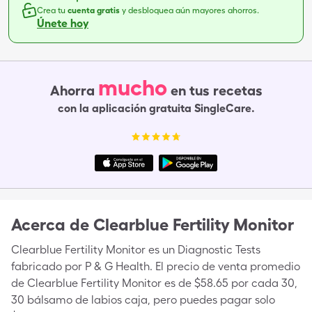
Crea tu
cuenta gratis
y desbloquea aún mayores ahorros.
Únete hoy
mucho
Ahorra
en tus recetas
con la aplicación gratuita SingleCare.
Acerca de
Clearblue Fertility Monitor
Clearblue Fertility Monitor es un Diagnostic Tests
fabricado por P & G Health. El precio de venta promedio
de Clearblue Fertility Monitor es de $58.65 por cada 30,
30 bálsamo de labios caja, pero puedes pagar solo