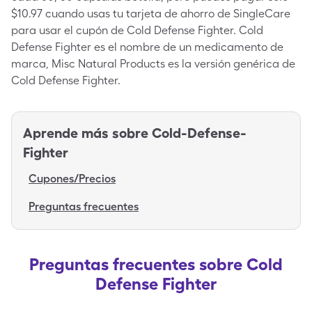
$10.97 cuando usas tu tarjeta de ahorro de SingleCare
para usar el cupón de Cold Defense Fighter. Cold
Defense Fighter es el nombre de un medicamento de
marca, Misc Natural Products es la versión genérica de
Cold Defense Fighter.
Aprende más sobre
Cold-Defense-
Fighter
Cupones/Precios
Preguntas frecuentes
Preguntas frecuentes sobre Cold
Defense Fighter