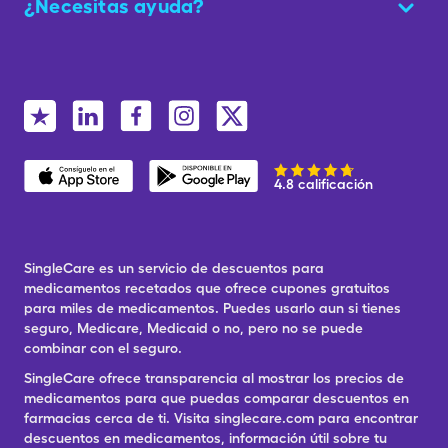
¿Necesitas ayuda?
4.8 calificación
SingleCare es un servicio de descuentos para
medicamentos recetados que ofrece cupones gratuitos
para miles de medicamentos. Puedes usarlo aun si tienes
seguro, Medicare, Medicaid o no, pero no se puede
combinar con el seguro.
SingleCare ofrece transparencia al mostrar los precios de
medicamentos para que puedas comparar descuentos en
farmacias cerca de ti. Visita singlecare.com para encontrar
descuentos en medicamentos, información útil sobre tu