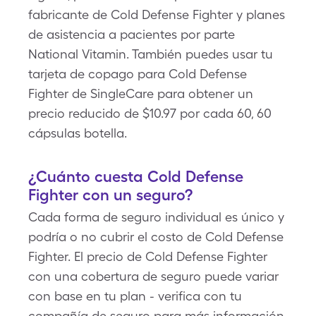
fabricante de Cold Defense Fighter y planes
de asistencia a pacientes por parte
National Vitamin. También puedes usar tu
tarjeta de copago para Cold Defense
Fighter de SingleCare para obtener un
precio reducido de $10.97 por cada 60, 60
cápsulas botella.
¿Cuánto cuesta Cold Defense
Fighter con un seguro?
Cada forma de seguro individual es único y
podría o no cubrir el costo de Cold Defense
Fighter. El precio de Cold Defense Fighter
con una cobertura de seguro puede variar
con base en tu plan - verifica con tu
compañía de seguro para más información