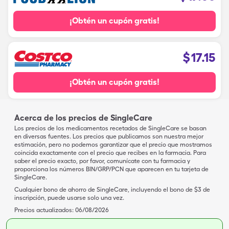
¡Obtén un cupón gratis!
$
17.15
¡Obtén un cupón gratis!
Acerca de los precios de SingleCare
Los precios de los medicamentos recetados de SingleCare se basan
en diversas fuentes. Los precios que publicamos son nuestra mejor
estimación, pero no podemos garantizar que el precio que mostramos
coincida exactamente con el precio que recibes en la farmacia. Para
saber el precio exacto, por favor, comunícate con tu farmacia y
proporciona los números BIN/GRP/PCN que aparecen en tu tarjeta de
SingleCare.
Cualquier bono de ahorro de SingleCare, incluyendo el bono de $3 de
inscripción, puede usarse solo una vez.
Precios actualizados:
06/08/2026