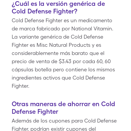
¿Cuál es la versión genérica de
Cold Defense Fighter?
Cold Defense Fighter es un medicamento
de marca fabricado por National Vitamin.
La variante genérica de Cold Defense
Fighter es Misc Natural Products y es
considerablemente más barato que el
precio de venta de $3.43 por cada 60, 60
cápsulas botella pero contiene los mismos
ingredientes activos que Cold Defense
Fighter.
Otras maneras de ahorrar en Cold
Defense Fighter
Además de los cupones para Cold Defense
Fighter, podrían existir cupones del