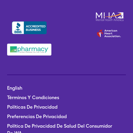
English
Términos Y Condiciones
Políticas De Privacidad
Preferencias De Privacidad
Política De Privacidad De Salud Del Consumidor