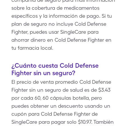
sobre la cobertura de medicamentos
específicos y la información de pago. Si tu
plan de seguro no incluye Cold Defense
Fighter, puedes usar SingleCare para
ahorrar dinero en Cold Defense Fighter en
tu farmacia local.
¿Cuánto cuesta Cold Defense
Fighter sin un seguro?
El precio de venta promedio Cold Defense
Fighter sin un seguro de salud es de $3.43
por cada 60, 60 cápsulas botella, pero
puedes obtener un descuento usando un
cupón para Cold Defense Fighter de
SingleCare para pagar solo $10.97. También