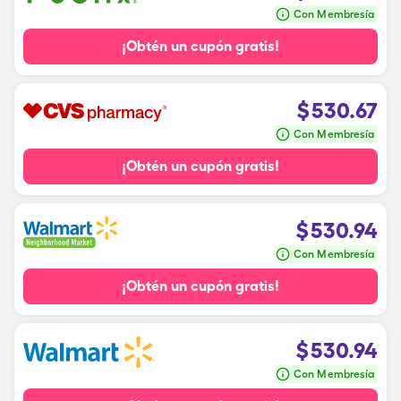
Con Membresía
¡Obtén un cupón gratis!
$
530.67
Con Membresía
¡Obtén un cupón gratis!
$
530.94
Con Membresía
¡Obtén un cupón gratis!
$
530.94
Con Membresía