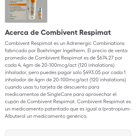
Acerca de
Combivent Respimat
Combivent Respimat es un Adrenergic Combinations
fabricado por Boehringer Ingelheim. El precio de venta
promedio de Combivent Respimat es de $674.27 por
cada 4, 4gm de 20-100mcg/act (120 inhalations)
inhalador, pero puedes pagar solo $493.05 por cada 1
inhalador de 4gm de 20-100mcg/act (120 inhalations)
cuando usas tu tarjeta de descuento para
medicamentos de SingleCare para aprovechar el
cupón de Combivent Respimat. Combivent Respimat es
un medicamento patentado que es igual a Ipratropium-
Albuterol un medicamento genérico.