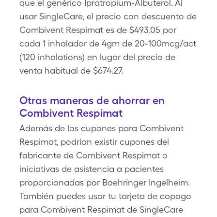
que el genérico Ipratropium-Albuterol. Al
usar SingleCare, el precio con descuento de
Combivent Respimat es de $493.05 por
cada 1 inhalador de 4gm de 20-100mcg/act
(120 inhalations) en lugar del precio de
venta habitual de $674.27.
Otras maneras de ahorrar en
Combivent Respimat
Además de los cupones para Combivent
Respimat, podrían existir cupones del
fabricante de Combivent Respimat o
iniciativas de asistencia a pacientes
proporcionadas por Boehringer Ingelheim.
También puedes usar tu tarjeta de copago
para Combivent Respimat de SingleCare