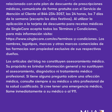
relacionado con este plan de descuento de prescripciones
médicas, comunícate de forma gratuita con el Servicio de
Atención al Cliente al 844-234-3057, las 24 horas, los 7 días
de la semana (excepto los días festivos). Al utilizar la
aplicación o la tarjeta de descuento para recetas médicas
de SingleCare acepta todos los Términos y Condiciones,
para más información visita:
https://www.singlecare.com/es/terminos-y-condiciones. Los
nombres, logotipos, marcas y otras marcas comerciales de
las farmacias son propiedad exclusiva de sus respectivos
dueños.
Los artículos del blog no constituyen asesoramiento médico.
Su propósito es brindar información general y no sustituyen
el asesoramiento, diagnóstico ni tratamiento médico
profesional. Si tiene alguna pregunta sobre una afección
médica, consulte siempre a su médico u otro profesional de
la salud cualificado. Si cree tener una emergencia médica,
llame inmediatamente a su médico o al 911.