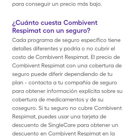
para conseguir un precio más bajo.
¿Cuánto cuesta Combivent
Respimat con un seguro?
Cada programa de seguro específico tiene
detalles diferentes y podría o no cubrir el
costo de Combivent Respimat. El precio de
Combivent Respimat con una cobertura de
seguro puede diferir dependiendo de tu
plan - contacta a tu compañía de seguro
para obtener información explícita sobre su
cobertura de medicamentos y de su
coseguro. Si tu seguro no cubre Combivent
Respimat, puedes usar una tarjeta de
descuento de SingleCare para obtener un
descuento en Combivent Respimat en la