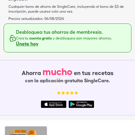
Cualquier bono de ahorro de SingleCare, incluyendo el bono de $3 de
inscripción, puede usarse solo una vez.
Precios actualizados:
06/08/2026
Desbloquea tus ahorros de membresía.
Crea tu
cuenta gratis
y desbloquea aún mayores ahorros.
Únete hoy
mucho
Ahorra
en tus recetas
con la aplicación gratuita SingleCare.