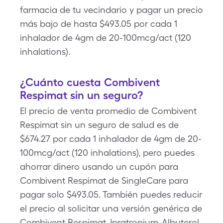
farmacia de tu vecindario y pagar un precio
más bajo de hasta $493.05 por cada 1
inhalador de 4gm de 20-100mcg/act (120
inhalations).
¿Cuánto cuesta Combivent
Respimat sin un seguro?
El precio de venta promedio de Combivent
Respimat sin un seguro de salud es de
$674.27 por cada 1 inhalador de 4gm de 20-
100mcg/act (120 inhalations), pero puedes
ahorrar dinero usando un cupón para
Combivent Respimat de SingleCare para
pagar solo $493.05. También puedes reducir
el precio al solicitar una versión genérica de
Combivent Respimat, Ipratropium-Albuterol,