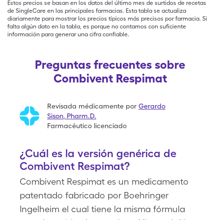
Estos precios se basan en los datos del último mes de surtidos de recetas
de SingleCare en las principales farmacias. Esta tabla se actualiza
diariamente para mostrar los precios típicos más precisos por farmacia. Si
falta algún dato en la tabla, es porque no contamos con suficiente
información para generar una cifra confiable.
Preguntas frecuentes sobre
Combivent Respimat
Revisada médicamente por
Gerardo
Sison
,
Pharm.D.
Farmacéutico licenciado
¿Cuál es la versión genérica de
Combivent Respimat?
Combivent Respimat es un medicamento
patentado fabricado por Boehringer
Ingelheim el cual tiene la misma fórmula