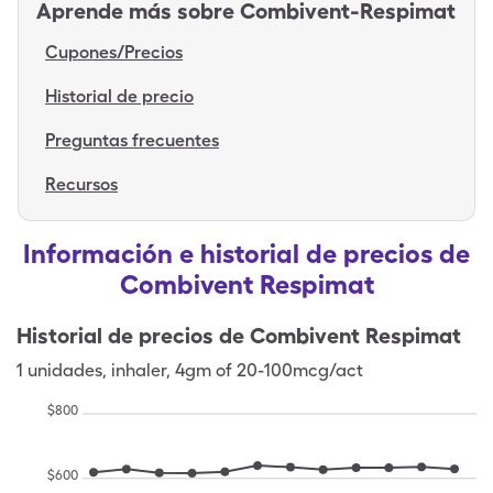
Aprende más sobre
Combivent-Respimat
Cupones/Precios
Historial de precio
Preguntas frecuentes
Recursos
Información e historial de precios de
Combivent Respimat
Historial de precios de
Combivent Respimat
1
unidades
,
inhaler
,
4gm of 20-100mcg/act
$
800
$
600