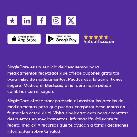
4.8 calificación
SingleCare es un servicio de descuentos para
medicamentos recetados que ofrece cupones gratuitos
para miles de medicamentos. Puedes usarlo aun si tienes
seguro, Medicare, Medicaid o no, pero no se puede
combinar con el seguro.
SingleCare ofrece transparencia al mostrar los precios de
medicamentos para que puedas comparar descuentos en
farmacias cerca de ti. Visita singlecare.com para encontrar
descuentos en medicamentos, información útil sobre tu
receta médica y recursos que te ayudan a tomar decisiones
informadas sobre tu salud.