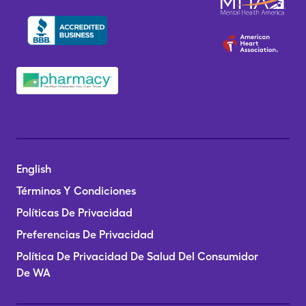
English
Términos Y Condiciones
Políticas De Privacidad
Preferencias De Privacidad
Política De Privacidad De Salud Del Consumidor
De WA