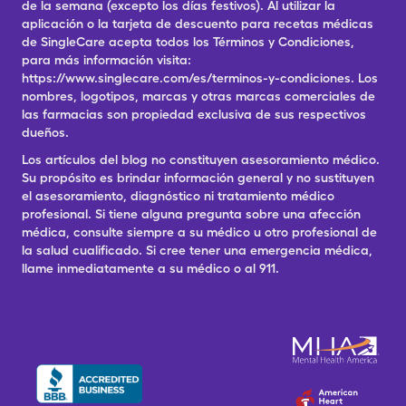
de la semana (excepto los días festivos). Al utilizar la
aplicación o la tarjeta de descuento para recetas médicas
de SingleCare acepta todos los Términos y Condiciones,
para más información visita:
https://www.singlecare.com/es/terminos-y-condiciones. Los
nombres, logotipos, marcas y otras marcas comerciales de
las farmacias son propiedad exclusiva de sus respectivos
dueños.
Los artículos del blog no constituyen asesoramiento médico.
Su propósito es brindar información general y no sustituyen
el asesoramiento, diagnóstico ni tratamiento médico
profesional. Si tiene alguna pregunta sobre una afección
médica, consulte siempre a su médico u otro profesional de
la salud cualificado. Si cree tener una emergencia médica,
llame inmediatamente a su médico o al 911.