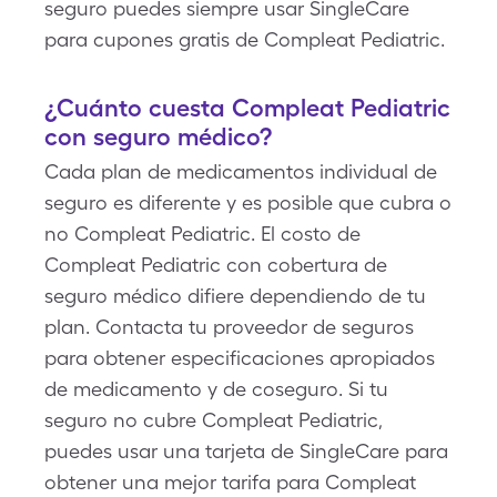
seguro puedes siempre usar SingleCare
para cupones gratis de Compleat Pediatric.
¿Cuánto cuesta Compleat Pediatric
con seguro médico?
Cada plan de medicamentos individual de
seguro es diferente y es posible que cubra o
no Compleat Pediatric. El costo de
Compleat Pediatric con cobertura de
seguro médico difiere dependiendo de tu
plan. Contacta tu proveedor de seguros
para obtener especificaciones apropiados
de medicamento y de coseguro. Si tu
seguro no cubre Compleat Pediatric,
puedes usar una tarjeta de SingleCare para
obtener una mejor tarifa para Compleat