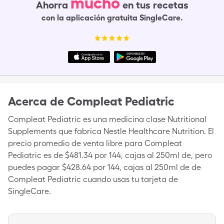
mucho
Ahorra
en tus recetas
con la aplicación gratuita SingleCare.
Acerca de
Compleat Pediatric
Compleat Pediatric es una medicina clase Nutritional
Supplements que fabrica Nestle Healthcare Nutrition. El
precio promedio de venta libre para Compleat
Pediatric es de $481.34 por 144, cajas al 250ml de, pero
puedes pagar $428.64 por 144, cajas al 250ml de de
Compleat Pediatric cuando usas tu tarjeta de
SingleCare.