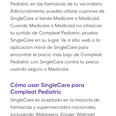
Pediatric en las farmacias de tu vecindario.
Adicionalmente, puedes utilizar cupones de
SingleCare si tienes Medicare o Medicaid.
Cuando Medicare o Medicaid no ofrezcan
tu surtido de Compleat Pediatric, prueba
SingleCare en su lugar. Ve a sitio web o la
aplicación móvil de SingleCare para
encontrar el precio más bajo de Compleat
Pediatric con SingleCare contra tu precio
usando seguro o Medicare.
Cómo usar SingleCare para
Compleat Pediatric
SingleCare es aceptado en la mayoría de
farmacias y supermercados nacionales,
incluyendo Walgreens, Kroger, Walmart,