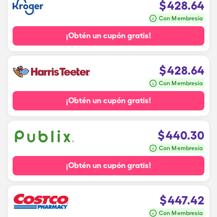
$
428.64
Con Membresía
¡Obtén un cupón gratis!
$
428.64
Con Membresía
¡Obtén un cupón gratis!
$
440.30
Con Membresía
¡Obtén un cupón gratis!
$
447.42
Con Membresía