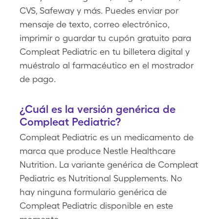
CVS, Safeway y más. Puedes enviar por
mensaje de texto, correo electrónico,
imprimir o guardar tu cupón gratuito para
Compleat Pediatric en tu billetera digital y
muéstralo al farmacéutico en el mostrador
de pago.
¿Cuál es la versión genérica de
Compleat Pediatric?
Compleat Pediatric es un medicamento de
marca que produce Nestle Healthcare
Nutrition. La variante genérica de Compleat
Pediatric es Nutritional Supplements. No
hay ninguna formulario genérica de
Compleat Pediatric disponible en este