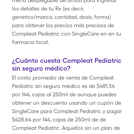
menú desplegable de arriba para ingresar
los detalles de tu Rx (es decir,
generico/marca, cantidad, dosis, forma)
para obtener los precios más precisos de
Compleat Pediatric con SingleCare en en tu
farmacia local.
¿Cuánto cuesta Compleat Pediatric
sin seguro médico?
El costo promedio de venta de Compleat
Pediatric sin seguro médico es de $481.34
por 144, cajas al 250ml de aunque puedes
obtener un descuento usando un cupón de
SingleCare para Compleat Pediatric y pagar
$428.64 por 144, cajas de 250ml de de
Compleat Pediatric. Aquellos sin un plan de