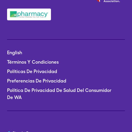
English
Términos Y Condiciones
Políticas De Privacidad
Preferencias De Privacidad
Política De Privacidad De Salud Del Consumidor
De WA