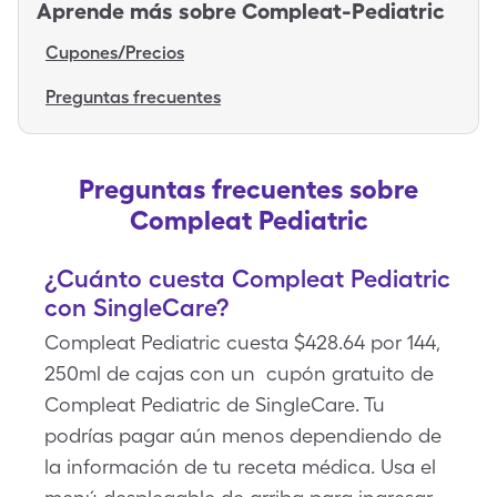
Aprende más sobre
Compleat-Pediatric
Cupones/Precios
Preguntas frecuentes
Preguntas frecuentes sobre
Compleat Pediatric
¿Cuánto cuesta Compleat Pediatric
con SingleCare?
Compleat Pediatric cuesta $428.64 por 144,
250ml de cajas con un cupón gratuito de
Compleat Pediatric de SingleCare. Tu
podrías pagar aún menos dependiendo de
la información de tu receta médica. Usa el