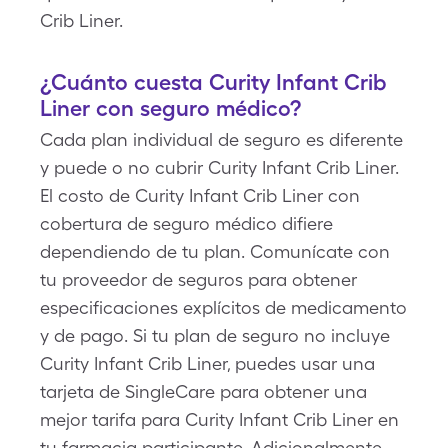
Crib Liner.
¿Cuánto cuesta Curity Infant Crib
Liner con seguro médico?
Cada plan individual de seguro es diferente
y puede o no cubrir Curity Infant Crib Liner.
El costo de Curity Infant Crib Liner con
cobertura de seguro médico difiere
dependiendo de tu plan. Comunícate con
tu proveedor de seguros para obtener
especificaciones explícitos de medicamento
y de pago. Si tu plan de seguro no incluye
Curity Infant Crib Liner, puedes usar una
tarjeta de SingleCare para obtener una
mejor tarifa para Curity Infant Crib Liner en
tu farmacia participante. Adicionalmente,