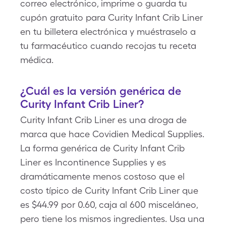
correo electrónico, imprime o guarda tu
cupón gratuito para Curity Infant Crib Liner
en tu billetera electrónica y muéstraselo a
tu farmacéutico cuando recojas tu receta
médica.
¿Cuál es la versión genérica de
Curity Infant Crib Liner?
Curity Infant Crib Liner es una droga de
marca que hace Covidien Medical Supplies.
La forma genérica de Curity Infant Crib
Liner es Incontinence Supplies y es
dramáticamente menos costoso que el
costo típico de Curity Infant Crib Liner que
es $44.99 por 0.60, caja al 600 misceláneo,
pero tiene los mismos ingredientes. Usa una