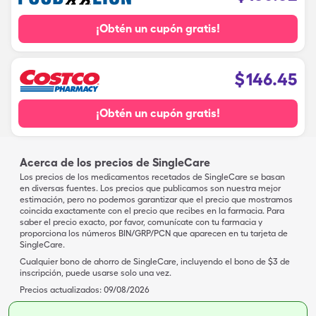
¡Obtén un cupón gratis!
$
146.45
¡Obtén un cupón gratis!
Acerca de los precios de SingleCare
Los precios de los medicamentos recetados de SingleCare se basan
en diversas fuentes. Los precios que publicamos son nuestra mejor
estimación, pero no podemos garantizar que el precio que mostramos
coincida exactamente con el precio que recibes en la farmacia. Para
saber el precio exacto, por favor, comunícate con tu farmacia y
proporciona los números BIN/GRP/PCN que aparecen en tu tarjeta de
SingleCare.
Cualquier bono de ahorro de SingleCare, incluyendo el bono de $3 de
inscripción, puede usarse solo una vez.
Precios actualizados:
09/08/2026