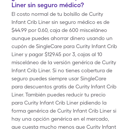
Liner sin seguro médico?
El costo normal de tu bolsillo de Curity
Infant Crib Liner sin seguro médico es de
$44.99 por 0.60, caja de 600 misceláneo
aunque puedes ahorrar dinero usando un
cupón de SingleCare para Curity Infant Crib
Liner y pagar $129.45 por 3, cajas al 10
misceláneo de la versión genérica de Curity
Infant Crib Liner. Si no tienes cobertura de
seguro puedes siempre usar SingleCare
para descuentos gratis de Curity Infant Crib
Liner. También puedes reducir tu precio
para Curity Infant Crib Liner pidiendo la
forma genérica de Curity Infant Crib Liner si
hay una opción genérica en el mercado,
que cuesta mucho menos que Curity Infant