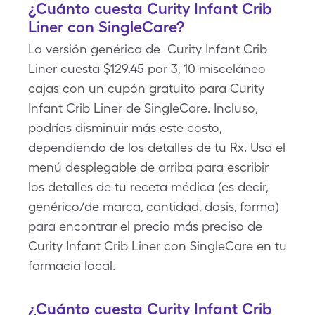
¿Cuánto cuesta Curity Infant Crib
Liner con SingleCare?
La versión genérica de Curity Infant Crib
Liner cuesta $129.45 por 3, 10 misceláneo
cajas con un cupón gratuito para Curity
Infant Crib Liner de SingleCare. Incluso,
podrías disminuir más este costo,
dependiendo de los detalles de tu Rx. Usa el
menú desplegable de arriba para escribir
los detalles de tu receta médica (es decir,
genérico/de marca, cantidad, dosis, forma)
para encontrar el precio más preciso de
Curity Infant Crib Liner con SingleCare en tu
farmacia local.
¿Cuánto cuesta Curity Infant Crib