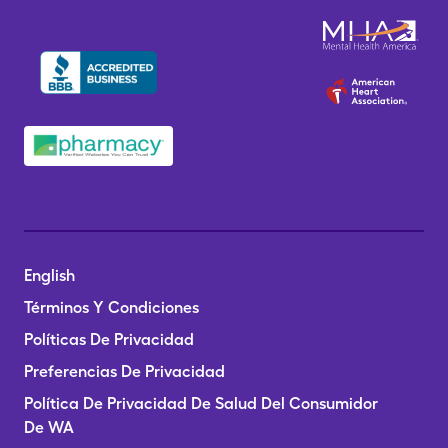
English
Términos Y Condiciones
Políticas De Privacidad
Preferencias De Privacidad
Política De Privacidad De Salud Del Consumidor
De WA