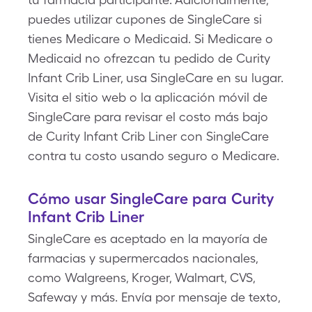
puedes utilizar cupones de SingleCare si
tienes Medicare o Medicaid. Si Medicare o
Medicaid no ofrezcan tu pedido de Curity
Infant Crib Liner, usa SingleCare en su lugar.
Visita el sitio web o la aplicación móvil de
SingleCare para revisar el costo más bajo
de Curity Infant Crib Liner con SingleCare
contra tu costo usando seguro o Medicare.
Cómo usar SingleCare para Curity
Infant Crib Liner
SingleCare es aceptado en la mayoría de
farmacias y supermercados nacionales,
como Walgreens, Kroger, Walmart, CVS,
Safeway y más. Envía por mensaje de texto,