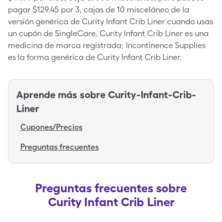
pagar $129.45 por 3, cajas de 10 misceláneo de la
versión genérica de Curity Infant Crib Liner cuando usas
un cupón de SingleCare. Curity Infant Crib Liner es una
medicina de marca registrada; Incontinence Supplies
es la forma genérica de Curity Infant Crib Liner.
Aprende más sobre
Curity-Infant-Crib-
Liner
Cupones/Precios
Preguntas frecuentes
Preguntas frecuentes sobre
Curity Infant Crib Liner