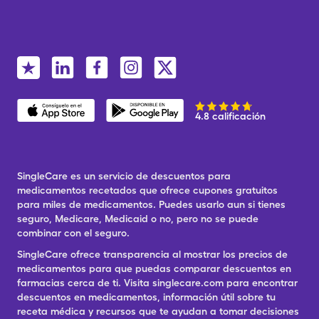
4.8 calificación
SingleCare es un servicio de descuentos para
medicamentos recetados que ofrece cupones gratuitos
para miles de medicamentos. Puedes usarlo aun si tienes
seguro, Medicare, Medicaid o no, pero no se puede
combinar con el seguro.
SingleCare ofrece transparencia al mostrar los precios de
medicamentos para que puedas comparar descuentos en
farmacias cerca de ti. Visita singlecare.com para encontrar
descuentos en medicamentos, información útil sobre tu
receta médica y recursos que te ayudan a tomar decisiones