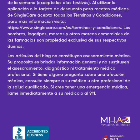
de la semana (excepto los días festivos). Al utilizar la
aplicación o la tarjeta de descuento para recetas médicas
de SingleCare acepta todos los Términos y Condiciones,
para más información visita:
https://www.singlecare.com/es/terminos-y-condiciones. Los
nombres, logotipos, marcas y otras marcas comerciales de
las farmacias son propiedad exclusiva de sus respectivos
dueños.
Los artículos del blog no constituyen asesoramiento médico.
Su propósito es brindar información general y no sustituyen
el asesoramiento, diagnóstico ni tratamiento médico
profesional. Si tiene alguna pregunta sobre una afección
médica, consulte siempre a su médico u otro profesional de
la salud cualificado. Si cree tener una emergencia médica,
llame inmediatamente a su médico o al 911.