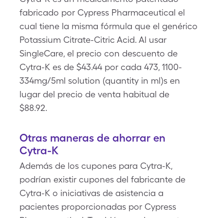
fabricado por Cypress Pharmaceutical el
cual tiene la misma fórmula que el genérico
Potassium Citrate-Citric Acid. Al usar
SingleCare, el precio con descuento de
Cytra-K es de $43.44 por cada 473, 1100-
334mg/5ml solution (quantity in ml)s en
lugar del precio de venta habitual de
$88.92.
Otras maneras de ahorrar en
Cytra-K
Además de los cupones para Cytra-K,
podrían existir cupones del fabricante de
Cytra-K o iniciativas de asistencia a
pacientes proporcionadas por Cypress