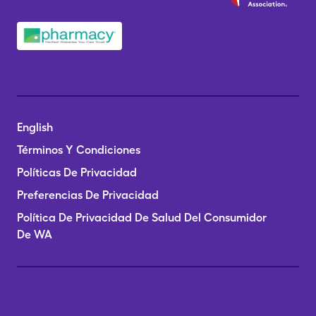
English
Términos Y Condiciones
Políticas De Privacidad
Preferencias De Privacidad
Política De Privacidad De Salud Del Consumidor
De WA