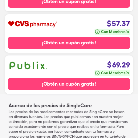
¡Obtén un cupón gratis!
$
57.37
Con Membresía
¡Obtén un cupón gratis!
$
69.29
Con Membresía
¡Obtén un cupón gratis!
Acerca de los precios de SingleCare
Los precios de los medicamentos recetados de SingleCare se basan
en diversas fuentes. Los precios que publicamos son nuestra mejor
estimación, pero no podemos garantizar que el precio que mostramos
coincida exactamente con el precio que recibes en la farmacia. Para
saber el precio exacto, por favor, comunícate con tu farmacia y
proporciona los números BIN/GRP/PCN que aparecen en tu tarjeta de