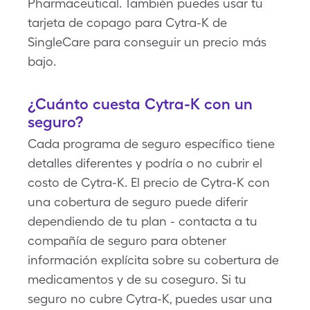
Pharmaceutical. También puedes usar tu
tarjeta de copago para Cytra-K de
SingleCare para conseguir un precio más
bajo.
¿Cuánto cuesta Cytra-K con un
seguro?
Cada programa de seguro específico tiene
detalles diferentes y podría o no cubrir el
costo de Cytra-K. El precio de Cytra-K con
una cobertura de seguro puede diferir
dependiendo de tu plan - contacta a tu
compañía de seguro para obtener
información explícita sobre su cobertura de
medicamentos y de su coseguro. Si tu
seguro no cubre Cytra-K, puedes usar una