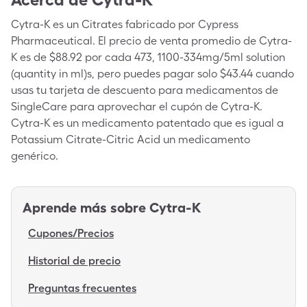
Cytra-K es un Citrates fabricado por Cypress
Pharmaceutical. El precio de venta promedio de Cytra-
K es de $88.92 por cada 473, 1100-334mg/5ml solution
(quantity in ml)s, pero puedes pagar solo $43.44 cuando
usas tu tarjeta de descuento para medicamentos de
SingleCare para aprovechar el cupón de Cytra-K.
Cytra-K es un medicamento patentado que es igual a
Potassium Citrate-Citric Acid un medicamento
genérico.
Aprende más sobre
Cytra-K
Cupones/Precios
Historial de precio
Preguntas frecuentes