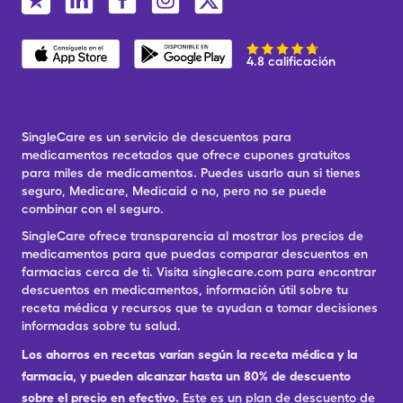
4.8 calificación
SingleCare es un servicio de descuentos para
medicamentos recetados que ofrece cupones gratuitos
para miles de medicamentos. Puedes usarlo aun si tienes
seguro, Medicare, Medicaid o no, pero no se puede
combinar con el seguro.
SingleCare ofrece transparencia al mostrar los precios de
medicamentos para que puedas comparar descuentos en
farmacias cerca de ti. Visita singlecare.com para encontrar
descuentos en medicamentos, información útil sobre tu
receta médica y recursos que te ayudan a tomar decisiones
informadas sobre tu salud.
Los ahorros en recetas varían según la receta médica y la
farmacia, y pueden alcanzar hasta un 80% de descuento
sobre el precio en efectivo.
Este es un plan de descuento de