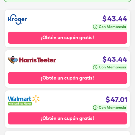
$
43.44
Con Membresía
¡Obtén un cupón gratis!
$
43.44
Con Membresía
¡Obtén un cupón gratis!
$
47.01
Con Membresía
¡Obtén un cupón gratis!