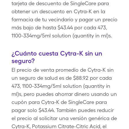
tarjeta de descuento de SingleCare para
obtener un descuento en Cytra-K en la
farmacia de tu vecindario y pagar un precio
más bajo de hasta $43.44 por cada 473,
1100-334mg/5ml solution (quantity in ml)s.
¿Cuánto cuesta Cytra-K sin un
seguro?
El precio de venta promedio de Cytra-K sin
un seguro de salud es de $88.92 por cada
473, 1100-334mg/5ml solution (quantity in
ml)s, pero puedes ahorrar dinero usando un
cupón para Cytra-K de SingleCare para
pagar solo $43.44. También puedes reducir
el precio al solicitar una versión genérica de
Cytra-K, Potassium Citrate-Citric Acid, el