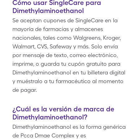
Cómo usar SingleCare para
Dimethylaminoethanol
Se aceptan cupones de SingleCare en la
mayoría de farmacias y almacenes
nacionales, tales como Walgreens, Kroger,
Walmart, CVS, Safeway y más. Solo envía
por mensaje de texto, correo electrónico,
imprime, o guarda tu cupón gratuito para
Dimethylaminoethanol en tu billetera digital
y muéstralo a tu farmacéutico al momento
de pagar.
¿Cuál es la versión de marca de
Dimethylaminoethanol?
Dimethylaminoethanol es la forma genérica
de Pcca Dmae Complex y es