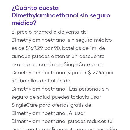
¿Cuánto cuesta
Dimethylaminoethanol sin seguro
médico?
El precio promedio de venta de
Dimethylaminoethanol sin seguro médico
es de $169.29 por 90, botellas de 1ml de
aunque puedes obtener un descuento
usando un cupón de SingleCare para
Dimethylaminoethanol y pagar $127.43 por
90, botellas de 1ml de de
Dimethylaminoethanol. Las personas sin
seguro de salud puedes todavía usar
SingleCare para ofertas gratis de
Dimethylaminoethanol. Al usar
Dimethylaminoethanol puedes reduces tu
precio en tu medicamento en comparación