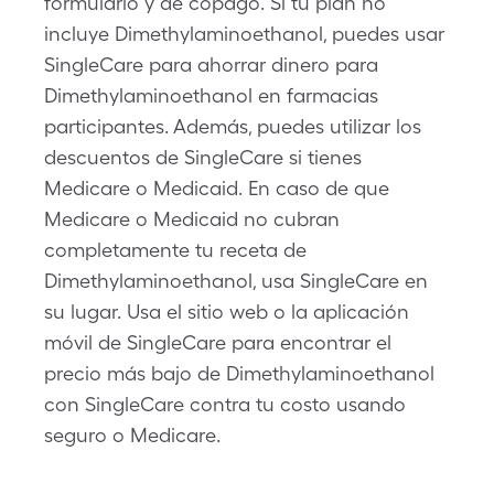
formulario y de copago. Si tu plan no
incluye Dimethylaminoethanol, puedes usar
SingleCare para ahorrar dinero para
Dimethylaminoethanol en farmacias
participantes. Además, puedes utilizar los
descuentos de SingleCare si tienes
Medicare o Medicaid. En caso de que
Medicare o Medicaid no cubran
completamente tu receta de
Dimethylaminoethanol, usa SingleCare en
su lugar. Usa el sitio web o la aplicación
móvil de SingleCare para encontrar el
precio más bajo de Dimethylaminoethanol
con SingleCare contra tu costo usando
seguro o Medicare.