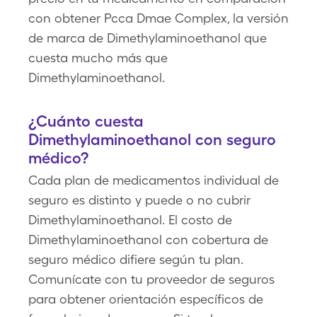
con obtener Pcca Dmae Complex, la versión
de marca de Dimethylaminoethanol que
cuesta mucho más que
Dimethylaminoethanol.
¿Cuánto cuesta
Dimethylaminoethanol con seguro
médico?
Cada plan de medicamentos individual de
seguro es distinto y puede o no cubrir
Dimethylaminoethanol. El costo de
Dimethylaminoethanol con cobertura de
seguro médico difiere según tu plan.
Comunícate con tu proveedor de seguros
para obtener orientación específicos de