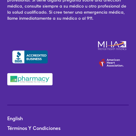
profesional. Si tiene alguna pregunta sobre una afección
médica, consulte siempre a su médico u otro profesional de
la salud cualificado. Si cree tener una emergencia médica,
llame inmediatamente a su médico o al 911.
English
Términos Y Condiciones