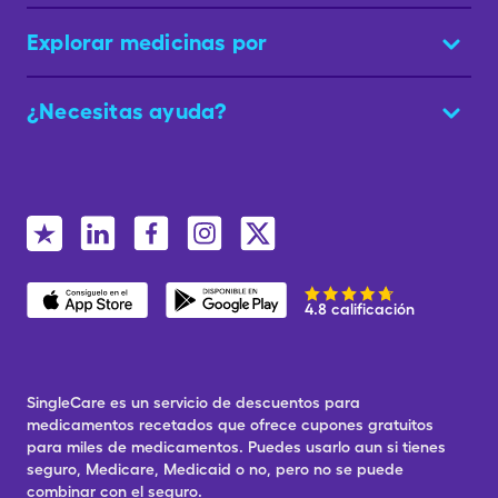
Explorar medicinas por
¿Necesitas ayuda?
4.8 calificación
SingleCare es un servicio de descuentos para
medicamentos recetados que ofrece cupones gratuitos
para miles de medicamentos. Puedes usarlo aun si tienes
seguro, Medicare, Medicaid o no, pero no se puede
combinar con el seguro.