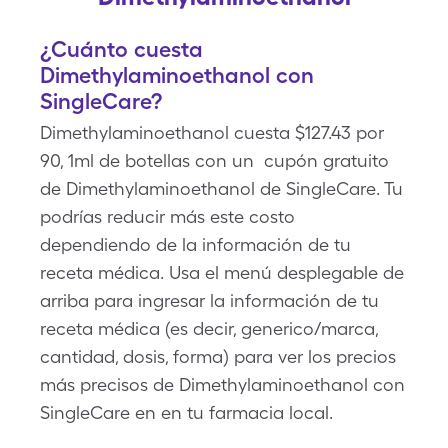
¿Cuánto cuesta
Dimethylaminoethanol con
SingleCare?
Dimethylaminoethanol cuesta $127.43 por
90, 1ml de botellas con un cupón gratuito
de Dimethylaminoethanol de SingleCare. Tu
podrías reducir más este costo
dependiendo de la información de tu
receta médica. Usa el menú desplegable de
arriba para ingresar la información de tu
receta médica (es decir, generico/marca,
cantidad, dosis, forma) para ver los precios
más precisos de Dimethylaminoethanol con
SingleCare en en tu farmacia local.