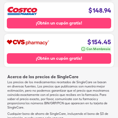
$
148.94
¡Obtén un cupón gratis!
$
154.45
Con Membresía
¡Obtén un cupón gratis!
Acerca de los precios de SingleCare
Los precios de los medicamentos recetados de SingleCare se basan
en diversas fuentes. Los precios que publicamos son nuestra mejor
estimación, pero no podemos garantizar que el precio que mostramos
coincida exactamente con el precio que recibes en la farmacia. Para
saber el precio exacto, por favor, comunícate con tu farmacia y
proporciona los números BIN/GRP/PCN que aparecen en tu tarjeta de
SingleCare.
Cualquier bono de ahorro de SingleCare, incluyendo el bono de $3 de