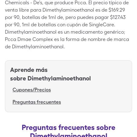
Chemicals - De's, que produce Pcca. El precio típico de
venta libre para Dimethylaminoethanol es de $169.29
por 90, botellas de 1ml de, pero puedes pagar $127.43
por 90, 1ml de botellas con cupón de SingleCare.
Dimethylaminoethanol es un medicamento genérico;
Pcca Dmae Complex es la forma de nombre de marca
de Dimethylaminoethanol.
Aprende más
sobre
Dimethylaminoethanol
Cupones/Precios
Preguntas frecuentes
Preguntas frecuentes sobre
Dimethylaminoethanol