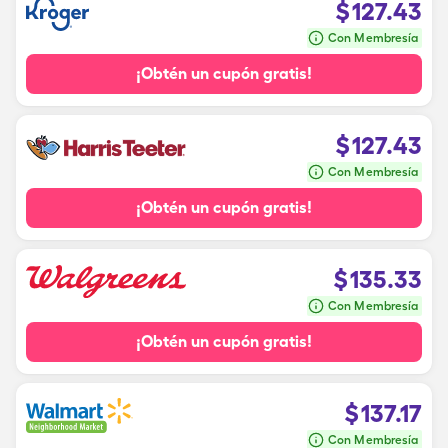
$
127.43
Con Membresía
¡Obtén un cupón gratis!
$
127.43
Con Membresía
¡Obtén un cupón gratis!
$
135.33
Con Membresía
¡Obtén un cupón gratis!
$
137.17
Con Membresía