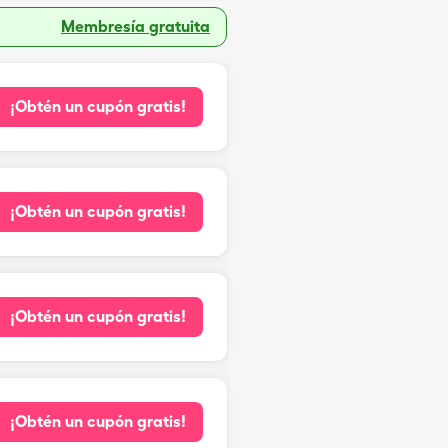
Membresía gratuita
¡Obtén un cupón gratis!
¡Obtén un cupón gratis!
¡Obtén un cupón gratis!
¡Obtén un cupón gratis!