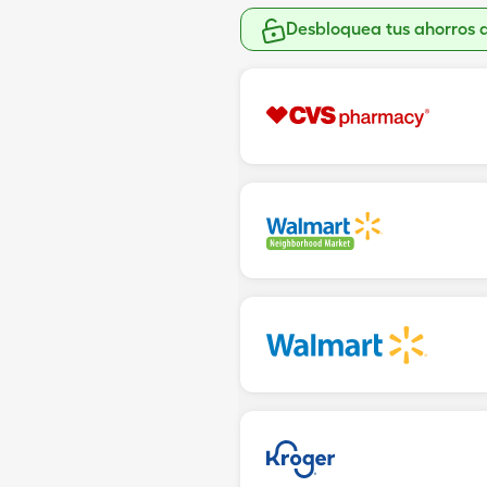
Desbloquea tus ahorros 